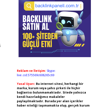
5
Reklam ve İletişim:
Skype:
live:.cid.575569c608265c69
Yasal Uyarı:
Bu internet sitesi, herhangi bir
marka, kurum veya şahıs şirketi ile hiçbir
bağlantısı bulunmamaktadır. Sitede yalnızca
kendi hazırladığımız makaleler
paylaşılmaktadır. Burada yer alan içerikler
haber niteliği taşımamakta olup, gerçek kurum