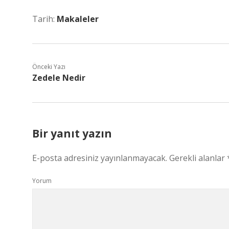
Tarih:
Makaleler
Önceki Yazı
Zedele Nedir
Bir yanıt yazın
E-posta adresiniz yayınlanmayacak.
Gerekli alanlar
Yorum