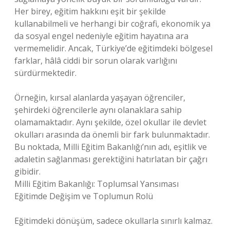
Her birey, eğitim hakkını eşit bir şekilde
kullanabilmeli ve herhangi bir coğrafi, ekonomik ya
da sosyal engel nedeniyle eğitim hayatına ara
vermemelidir. Ancak, Türkiye’de eğitimdeki bölgesel
farklar, hâlâ ciddi bir sorun olarak varlığını
sürdürmektedir.
Örneğin, kırsal alanlarda yaşayan öğrenciler,
şehirdeki öğrencilerle aynı olanaklara sahip
olamamaktadır. Aynı şekilde, özel okullar ile devlet
okulları arasında da önemli bir fark bulunmaktadır.
Bu noktada, Milli Eğitim Bakanlığı’nın adı, eşitlik ve
adaletin sağlanması gerektiğini hatırlatan bir çağrı
gibidir.
Milli Eğitim Bakanlığı: Toplumsal Yansıması
Eğitimde Değişim ve Toplumun Rolü
Eğitimdeki dönüşüm, sadece okullarla sınırlı kalmaz.