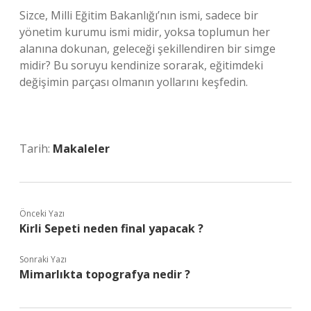
Sizce, Milli Eğitim Bakanlığı’nın ismi, sadece bir
yönetim kurumu ismi midir, yoksa toplumun her
alanına dokunan, geleceği şekillendiren bir simge
midir? Bu soruyu kendinize sorarak, eğitimdeki
değişimin parçası olmanın yollarını keşfedin.
Tarih:
Makaleler
Önceki Yazı
Kirli Sepeti neden final yapacak ?
Sonraki Yazı
Mimarlıkta topografya nedir ?