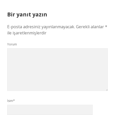
Bir yanıt yazın
E-posta adresiniz yayınlanmayacak.
Gerekli alanlar
*
ile işaretlenmişlerdir
Yorum
İsim*