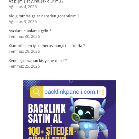
Az pişmiş et yumuşak olur mu ?
Ağustos 4, 2026
Aldığımız belgeler nereden görebilirim ?
Ağustos 3, 2026
Avcılar ne anlama gelir ?
Temmuz 30, 2026
Xiaomi’nin en iyi kamerası hangi telefonda ?
Temmuz 29, 2026
Kendi işini yapan kişiye ne denir ?
Temmuz 25, 2026