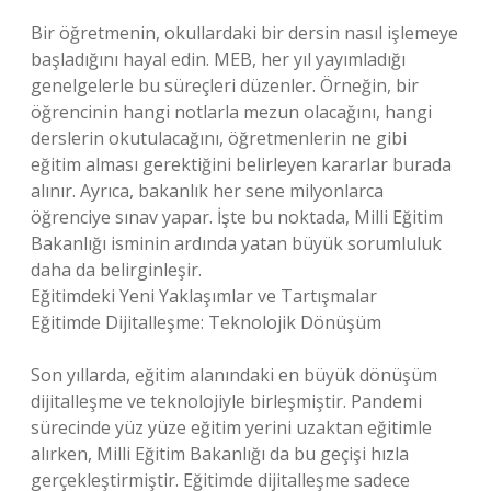
Bir öğretmenin, okullardaki bir dersin nasıl işlemeye
başladığını hayal edin. MEB, her yıl yayımladığı
genelgelerle bu süreçleri düzenler. Örneğin, bir
öğrencinin hangi notlarla mezun olacağını, hangi
derslerin okutulacağını, öğretmenlerin ne gibi
eğitim alması gerektiğini belirleyen kararlar burada
alınır. Ayrıca, bakanlık her sene milyonlarca
öğrenciye sınav yapar. İşte bu noktada, Milli Eğitim
Bakanlığı isminin ardında yatan büyük sorumluluk
daha da belirginleşir.
Eğitimdeki Yeni Yaklaşımlar ve Tartışmalar
Eğitimde Dijitalleşme: Teknolojik Dönüşüm
Son yıllarda, eğitim alanındaki en büyük dönüşüm
dijitalleşme ve teknolojiyle birleşmiştir. Pandemi
sürecinde yüz yüze eğitim yerini uzaktan eğitimle
alırken, Milli Eğitim Bakanlığı da bu geçişi hızla
gerçekleştirmiştir. Eğitimde dijitalleşme sadece