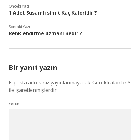
Önceki Yazı
1 Adet Susamlı simit Kaç Kaloridir ?
Sonraki Yazı
Renklendirme uzmanı nedir ?
Bir yanıt yazın
E-posta adresiniz yayınlanmayacak.
Gerekli alanlar
*
ile işaretlenmişlerdir
Yorum