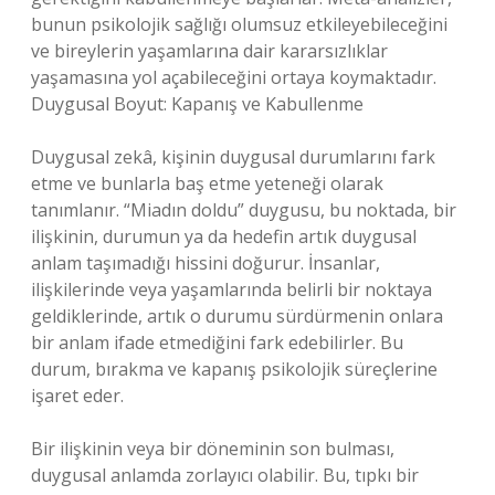
bunun psikolojik sağlığı olumsuz etkileyebileceğini
ve bireylerin yaşamlarına dair kararsızlıklar
yaşamasına yol açabileceğini ortaya koymaktadır.
Duygusal Boyut: Kapanış ve Kabullenme
Duygusal zekâ, kişinin duygusal durumlarını fark
etme ve bunlarla baş etme yeteneği olarak
tanımlanır. “Miadın doldu” duygusu, bu noktada, bir
ilişkinin, durumun ya da hedefin artık duygusal
anlam taşımadığı hissini doğurur. İnsanlar,
ilişkilerinde veya yaşamlarında belirli bir noktaya
geldiklerinde, artık o durumu sürdürmenin onlara
bir anlam ifade etmediğini fark edebilirler. Bu
durum, bırakma ve kapanış psikolojik süreçlerine
işaret eder.
Bir ilişkinin veya bir döneminin son bulması,
duygusal anlamda zorlayıcı olabilir. Bu, tıpkı bir