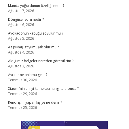
Manda yoğurdunun özelliği nedir ?
Ağustos 7, 2026
Döngüsel soru nedir ?
Ağustos 6, 2026
Avokadonun kabuğu soyulur mu ?
Ağustos 5, 2026
Az pişmiş et yumuşak olur mu ?
Ağustos 4, 2026
Aldığımız belgeler nereden görebilirim ?
Ağustos 3, 2026
Avcılar ne anlama gelir ?
Temmuz 30, 2026
Xiaomi’nin en iyi kamerası hangi telefonda ?
Temmuz 29, 2026
Kendi işini yapan kişiye ne denir ?
Temmuz 25, 2026