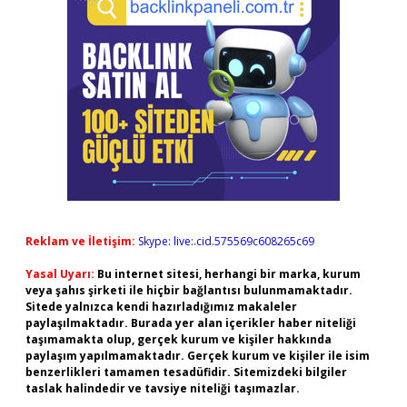
Reklam ve İletişim:
Skype: live:.cid.575569c608265c69
Yasal Uyarı:
Bu internet sitesi, herhangi bir marka, kurum
veya şahıs şirketi ile hiçbir bağlantısı bulunmamaktadır.
Sitede yalnızca kendi hazırladığımız makaleler
paylaşılmaktadır. Burada yer alan içerikler haber niteliği
taşımamakta olup, gerçek kurum ve kişiler hakkında
paylaşım yapılmamaktadır. Gerçek kurum ve kişiler ile isim
benzerlikleri tamamen tesadüfidir. Sitemizdeki bilgiler
taslak halindedir ve tavsiye niteliği taşımazlar.