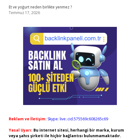
Et ve yoğurt neden birlikte yenmez ?
Temmuz 17, 2026
Reklam ve İletişim:
Skype: live:.cid.575569c608265c69
Yasal Uyarı:
Bu internet sitesi, herhangi bir marka, kurum
veya şahıs şirketi ile hiçbir bağlantısı bulunmamaktadır.