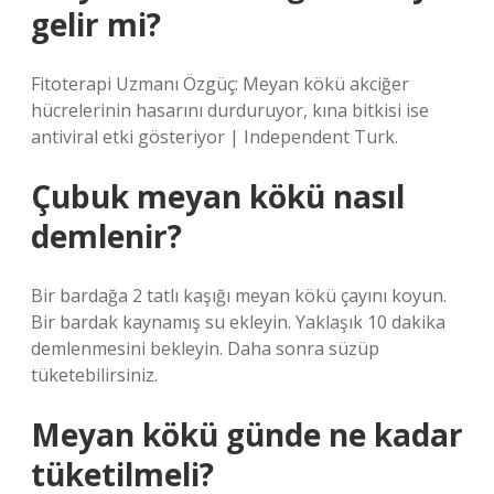
gelir mi?
Fitoterapi Uzmanı Özgüç: Meyan kökü akciğer
hücrelerinin hasarını durduruyor, kına bitkisi ise
antiviral etki gösteriyor | Independent Turk.
Çubuk meyan kökü nasıl
demlenir?
Bir bardağa 2 tatlı kaşığı meyan kökü çayını koyun.
Bir bardak kaynamış su ekleyin. Yaklaşık 10 dakika
demlenmesini bekleyin. Daha sonra süzüp
tüketebilirsiniz.
Meyan kökü günde ne kadar
tüketilmeli?