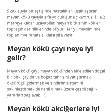
Sıcak suyla birleştiğinde hastalıkları uzaklaştıran
meyan kökü çayıyla şifa yolculuğuna çıkıyoruz. 1 ila 2
metreye kadar uzayabilen meyan bitkisinin kökleri
toprağın derinliklerinde büyür. Her yıl mevsiminde
toplanır ve rahatsızlıklara şifa verir.
Meyan kökü çayı neye iyi
gelir?
Meyan kökü çayı, meyan kökünden elde edilen doğal
bir bitki çayıdır ve boğaz tahrişini yatıştırmak,
öksürüğü gidermek ve sindirim sistemini
sakinleştirmek de dahil olmak üzere çeşitli sağlık
yararları sağlayabilir.
Meyan kökü akciğerlere iyi