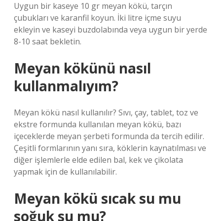
Uygun bir kaseye 10 gr meyan kökü, tarçın
çubukları ve karanfil koyun. İki litre içme suyu
ekleyin ve kaseyi buzdolabında veya uygun bir yerde
8-10 saat bekletin.
Meyan kökünü nasıl
kullanmalıyım?
Meyan kökü nasıl kullanılır? Sıvı, çay, tablet, toz ve
ekstre formunda kullanılan meyan kökü, bazı
içeceklerde meyan şerbeti formunda da tercih edilir.
Çeşitli formlarının yanı sıra, köklerin kaynatılması ve
diğer işlemlerle elde edilen bal, kek ve çikolata
yapmak için de kullanılabilir.
Meyan kökü sıcak su mu
soğuk su mu?