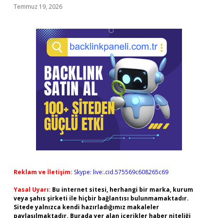
Temmuz 19, 2026
Reklam ve İletişim:
Skype: live:.cid.575569c608265c69
Yasal Uyarı:
Bu internet sitesi, herhangi bir marka, kurum
veya şahıs şirketi ile hiçbir bağlantısı bulunmamaktadır.
Sitede yalnızca kendi hazırladığımız makaleler
paylaşılmaktadır. Burada yer alan içerikler haber niteliği