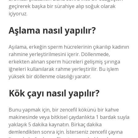
geçirerek başka bir sürahiye alıp soğuk olarak
içiyoruz.
Aşlama nasıl yapılır?
Aşılama, erkeğin sperm hücrelerinin çıkarılıp kadının
rahmine yerleştirilmesini içerir. Döllenmede,
erkekten alınan sperm hücreleri gelişmiş şırınga
iğneleri kullanılarak rahme yerleştirilir. Bu işlem
yüksek bir döllenme olasılığı yaratır.
Kök çayı nasıl yapılır?
Bunu yapmak için, bir zencefil kökünü bir kahve
makinesinde veya bitkisel çaydanlıkta 1 bardak suyla
yaklaşık 5 dakika kaynatın. Birkaç dakika
demlendikten sonra için. İsterseniz zencefil çayına