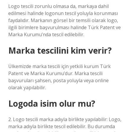
Logo tescili zorunlu olmasa da, markaya dahil
edilmesi halinde logonun tescil yoluyla korunması
faydalıdır. Markanın görsel bir temsili olarak logo,
ilgili birimlere başvurulması halinde Türk Patent ve
Marka Kurumu’nda tescil edilebilir.
Marka tescilini kim verir?
Ülkemizde marka tescili için yetkili kurum Türk
Patent ve Marka Kurumu’dur. Marka tescili
başvuruları şahsen, posta yoluyla veya online
olarak yapılabilir.
Logoda isim olur mu?
2. Logo tescili marka adıyla birlikte yapılabilir: Logo,
marka adıyla birlikte tescil edilebilir. Bu durumda