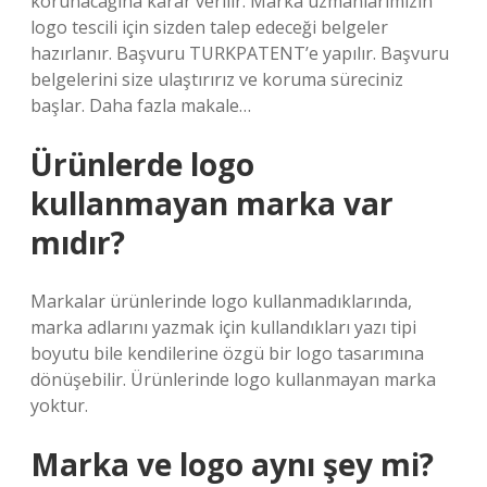
korunacağına karar verilir. Marka uzmanlarımızın
logo tescili için sizden talep edeceği belgeler
hazırlanır. Başvuru TURKPATENT’e yapılır. Başvuru
belgelerini size ulaştırırız ve koruma süreciniz
başlar. Daha fazla makale…
Ürünlerde logo
kullanmayan marka var
mıdır?
Markalar ürünlerinde logo kullanmadıklarında,
marka adlarını yazmak için kullandıkları yazı tipi
boyutu bile kendilerine özgü bir logo tasarımına
dönüşebilir. Ürünlerinde logo kullanmayan marka
yoktur.
Marka ve logo aynı şey mi?