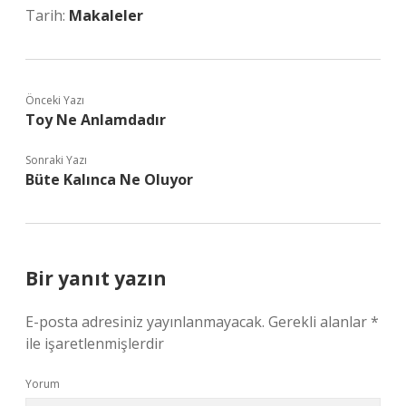
Tarih:
Makaleler
Önceki Yazı
Toy Ne Anlamdadır
Sonraki Yazı
Büte Kalınca Ne Oluyor
Bir yanıt yazın
E-posta adresiniz yayınlanmayacak.
Gerekli alanlar
*
ile işaretlenmişlerdir
Yorum