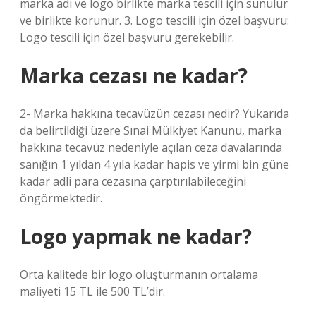
marka adı ve logo birlikte marka tescili için sunulur
ve birlikte korunur. 3. Logo tescili için özel başvuru:
Logo tescili için özel başvuru gerekebilir.
Marka cezası ne kadar?
2- Marka hakkına tecavüzün cezası nedir? Yukarıda
da belirtildiği üzere Sınai Mülkiyet Kanunu, marka
hakkına tecavüz nedeniyle açılan ceza davalarında
sanığın 1 yıldan 4 yıla kadar hapis ve yirmi bin güne
kadar adli para cezasına çarptırılabileceğini
öngörmektedir.
Logo yapmak ne kadar?
Orta kalitede bir logo oluşturmanın ortalama
maliyeti 15 TL ile 500 TL’dir.