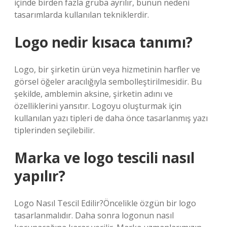
içinde birden fazla gruba ayrılır, bunun nedeni
tasarımlarda kullanılan tekniklerdir.
Logo nedir kısaca tanımı?
Logo, bir şirketin ürün veya hizmetinin harfler ve
görsel öğeler aracılığıyla sembolleştirilmesidir. Bu
şekilde, amblemin aksine, şirketin adını ve
özelliklerini yansıtır. Logoyu oluşturmak için
kullanılan yazı tipleri de daha önce tasarlanmış yazı
tiplerinden seçilebilir.
Marka ve logo tescili nasıl
yapılır?
Logo Nasıl Tescil Edilir?Öncelikle özgün bir logo
tasarlanmalıdır. Daha sonra logonun nasıl