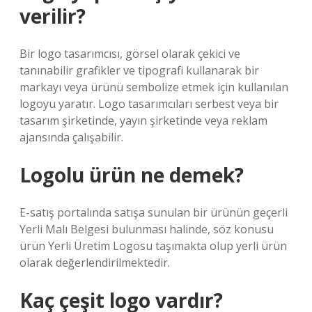
verilir?
Bir logo tasarımcısı, görsel olarak çekici ve
tanınabilir grafikler ve tipografi kullanarak bir
markayı veya ürünü sembolize etmek için kullanılan
logoyu yaratır. Logo tasarımcıları serbest veya bir
tasarım şirketinde, yayın şirketinde veya reklam
ajansında çalışabilir.
Logolu ürün ne demek?
E-satış portalında satışa sunulan bir ürünün geçerli
Yerli Malı Belgesi bulunması halinde, söz konusu
ürün Yerli Üretim Logosu taşımakta olup yerli ürün
olarak değerlendirilmektedir.
Kaç çeşit logo vardır?