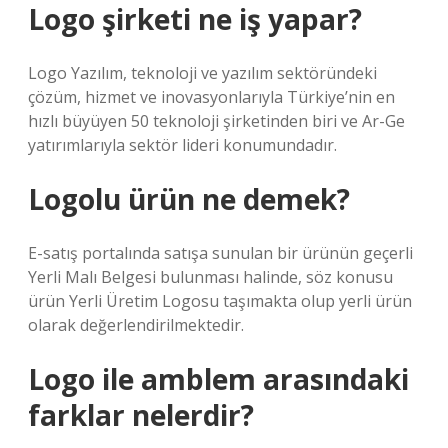
Logo şirketi ne iş yapar?
Logo Yazılım, teknoloji ve yazılım sektöründeki
çözüm, hizmet ve inovasyonlarıyla Türkiye’nin en
hızlı büyüyen 50 teknoloji şirketinden biri ve Ar-Ge
yatırımlarıyla sektör lideri konumundadır.
Logolu ürün ne demek?
E-satış portalında satışa sunulan bir ürünün geçerli
Yerli Malı Belgesi bulunması halinde, söz konusu
ürün Yerli Üretim Logosu taşımakta olup yerli ürün
olarak değerlendirilmektedir.
Logo ile amblem arasındaki
farklar nelerdir?