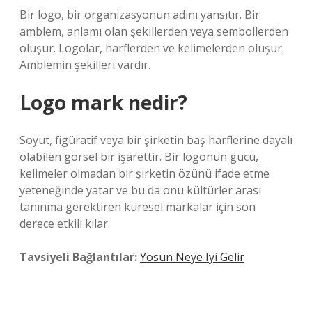
Bir logo, bir organizasyonun adını yansıtır. Bir
amblem, anlamı olan şekillerden veya sembollerden
oluşur. Logolar, harflerden ve kelimelerden oluşur.
Amblemin şekilleri vardır.
Logo mark nedir?
Soyut, figüratif veya bir şirketin baş harflerine dayalı
olabilen görsel bir işarettir. Bir logonun gücü,
kelimeler olmadan bir şirketin özünü ifade etme
yeteneğinde yatar ve bu da onu kültürler arası
tanınma gerektiren küresel markalar için son
derece etkili kılar.
Tavsiyeli Bağlantılar:
Yosun Neye Iyi Gelir