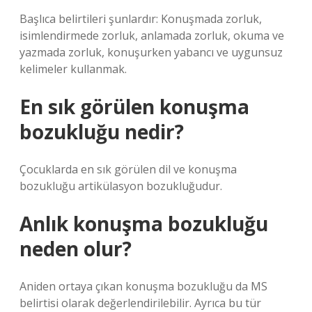
Başlıca belirtileri şunlardır: Konuşmada zorluk,
isimlendirmede zorluk, anlamada zorluk, okuma ve
yazmada zorluk, konuşurken yabancı ve uygunsuz
kelimeler kullanmak.
En sık görülen konuşma
bozukluğu nedir?
Çocuklarda en sık görülen dil ve konuşma
bozukluğu artikülasyon bozukluğudur.
Anlık konuşma bozukluğu
neden olur?
Aniden ortaya çıkan konuşma bozukluğu da MS
belirtisi olarak değerlendirilebilir. Ayrıca bu tür