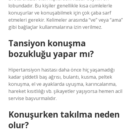
lobundadır. Bu kişiler genellikle kısa cümlelerle
konuşurlar ve konuşabilmek için çok çaba sarf
etmeleri gerekir. Kelimeler arasında “ve” veya “ama”
gibi bağlaçlar kullanmalarına izin verilmez.
Tansiyon konuşma
bozukluğu yapar mı?
Hipertansiyon hastası daha önce hiç yaşamadığı
kadar şiddetli baş ağrısı, bulantı, kusma, peltek
konuşma, el ve ayaklarda uyuşma, karıncalanma,
hareket kısıtlılığı vb. şikayetler yaşıyorsa hemen acil
servise başvurmalıdır.
Konuşurken takılma neden
olur?