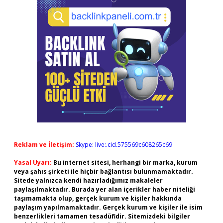
Reklam ve İletişim:
Skype: live:.cid.575569c608265c69
Yasal Uyarı:
Bu internet sitesi, herhangi bir marka, kurum
veya şahıs şirketi ile hiçbir bağlantısı bulunmamaktadır.
Sitede yalnızca kendi hazırladığımız makaleler
paylaşılmaktadır. Burada yer alan içerikler haber niteliği
taşımamakta olup, gerçek kurum ve kişiler hakkında
paylaşım yapılmamaktadır. Gerçek kurum ve kişiler ile isim
benzerlikleri tamamen tesadüfidir. Sitemizdeki bilgiler