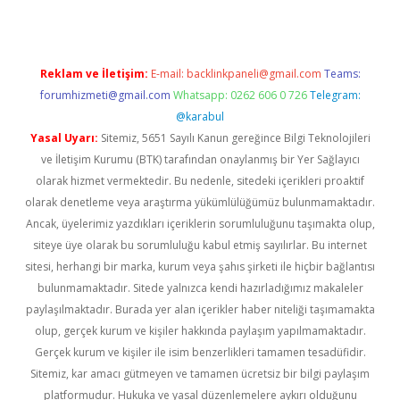
Reklam ve İletişim:
E-mail:
backlinkpaneli@gmail.com
Teams:
forumhizmeti@gmail.com
Whatsapp: 0262 606 0 726
Telegram:
@karabul
Yasal Uyarı:
Sitemiz, 5651 Sayılı Kanun gereğince Bilgi Teknolojileri
ve İletişim Kurumu (BTK) tarafından onaylanmış bir Yer Sağlayıcı
olarak hizmet vermektedir. Bu nedenle, sitedeki içerikleri proaktif
olarak denetleme veya araştırma yükümlülüğümüz bulunmamaktadır.
Ancak, üyelerimiz yazdıkları içeriklerin sorumluluğunu taşımakta olup,
siteye üye olarak bu sorumluluğu kabul etmiş sayılırlar. Bu internet
sitesi, herhangi bir marka, kurum veya şahıs şirketi ile hiçbir bağlantısı
bulunmamaktadır. Sitede yalnızca kendi hazırladığımız makaleler
paylaşılmaktadır. Burada yer alan içerikler haber niteliği taşımamakta
olup, gerçek kurum ve kişiler hakkında paylaşım yapılmamaktadır.
Gerçek kurum ve kişiler ile isim benzerlikleri tamamen tesadüfidir.
Sitemiz, kar amacı gütmeyen ve tamamen ücretsiz bir bilgi paylaşım
platformudur. Hukuka ve yasal düzenlemelere aykırı olduğunu