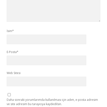
İsim*
E-Posta*
Web Sitesi
Daha sonraki yorumlarımda kullanılması için adım, e-posta adresim
ve site adresim bu tarayıcıya kaydedilsin.