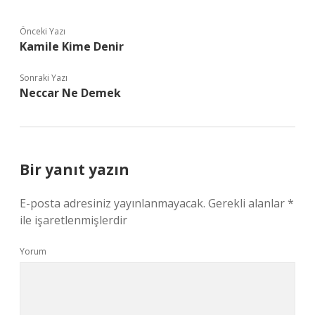
Önceki Yazı
Kamile Kime Denir
Sonraki Yazı
Neccar Ne Demek
Bir yanıt yazın
E-posta adresiniz yayınlanmayacak.
Gerekli alanlar
*
ile işaretlenmişlerdir
Yorum