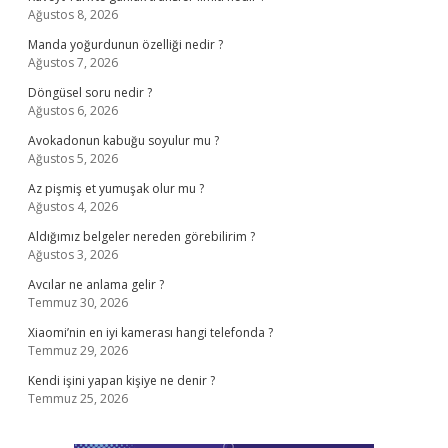
Ağustos 8, 2026
Manda yoğurdunun özelliği nedir ?
Ağustos 7, 2026
Döngüsel soru nedir ?
Ağustos 6, 2026
Avokadonun kabuğu soyulur mu ?
Ağustos 5, 2026
Az pişmiş et yumuşak olur mu ?
Ağustos 4, 2026
Aldığımız belgeler nereden görebilirim ?
Ağustos 3, 2026
Avcılar ne anlama gelir ?
Temmuz 30, 2026
Xiaomi’nin en iyi kamerası hangi telefonda ?
Temmuz 29, 2026
Kendi işini yapan kişiye ne denir ?
Temmuz 25, 2026