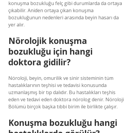
konuşma bozukluğu felç gibi durumlarda da ortaya
çıkabilir. Aniden ortaya çıkan konuşma
bozukluğunun nedenleri arasında beyin hasarı da
yer alır.
Nörolojik konuşma
bozukluğu için hangi
doktora gidilir?
Nöroloji, beyin, omurilik ve sinir sisteminin tüm
hastalıklarının teşhisi ve tedavisi konusunda
uzmanlaşmış bir tıp dalıdır. Bu hastalıkları teşhis
eden ve tedavi eden doktora nörolog denir. Nöroloji
Bölümü birçok başka tıbbi birim ile birlikte çalışır.
Konuşma bozukluğu hangi