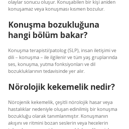
olaylar sonucu oluşur. Konuşabilen bir kişi aniden
konuşamaz veya konuşması kısmen bozulur.
Konuşma bozukluğuna
hangi bölüm bakar?
Konuşma terapisti/patolog (SLP), insan iletişimi ve
dili – konuşma – ile ilgilenir ve tüm yaş gruplarında
ses, konuşma, yutma fonksiyonları ve dil
bozukluklarının tedavisinde yer alır.
Nörolojik kekemelik nedir?
Nörojenik kekemelik, çeşitli nörolojik hasar veya
hastalıklar nedeniyle oluşan edinilmiş bir konuşma
bozukluğu olarak tanımlanmıştır. Konuşmanın
akışını ve ritmini bozan seslerin veya hecelerin