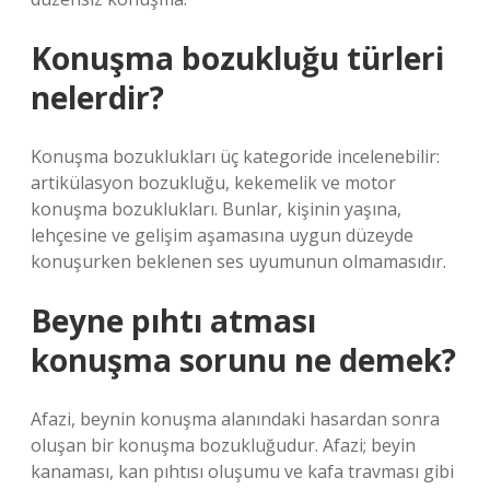
Konuşma bozukluğu türleri
nelerdir?
Konuşma bozuklukları üç kategoride incelenebilir:
artikülasyon bozukluğu, kekemelik ve motor
konuşma bozuklukları. Bunlar, kişinin yaşına,
lehçesine ve gelişim aşamasına uygun düzeyde
konuşurken beklenen ses uyumunun olmamasıdır.
Beyne pıhtı atması
konuşma sorunu ne demek?
Afazi, beynin konuşma alanındaki hasardan sonra
oluşan bir konuşma bozukluğudur. Afazi; beyin
kanaması, kan pıhtısı oluşumu ve kafa travması gibi