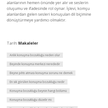
alanlarının hemen önünde yer alır ve seslerin
oluşumu ve ifadesinde rol oynar. İşlevi, komşu
alanlardan gelen sesleri konuşulan dil biçimine
dönüştürmeye yardımcı olmaktır.
Tarih:
Makaleler
Anlık konuşma bozukluğu neden olur
Beyinde konuşma merkezi nerededir
Beyne pıhtı atması konuşma sorunu ne demek
En sık görülen konuşma bozukluğu nedir
Konuşma bozukluğu beynin hangi bölümü
Konuşma bozukluğu düzelir mi