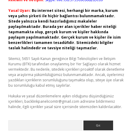
Yasal Uyarı:
Bu internet sitesi, herhangi bir marka, kurum
veya şahıs şirketi ile hiçbir bağlantısı bulunmamaktadır.
Sitede yalnızca kendi hazırladığımız makaleler
paylaşılmaktadır. Burada yer alan içerikler haber niteliği
taşımamakta olup, gerçek kurum ve kişiler hakkında
paylaşım yapılmamaktadır. Gerçek kurum ve kişiler ile isim
benzerlikleri tamamen tesadüfidir. Sitemizdeki bilgiler
taslak halindedir ve tavsiye niteliği taşımazlar.
Sitemiz, 5651 Sayılı Kanun gereğince Bilgi Teknolojileri ve İletişim
Kurumu (BTK) tarafından onaylanmış bir Yer Sağlayıcı olarak hizmet
vermektedir. Bu nedenle, sitedeki içerikleri proaktif olarak denetleme
veya araştırma yükümlülüğümüz bulunmamaktadır. Ancak, üyelerimiz
yazdıkları içeriklerin sorumluluğunu taşımakta olup, siteye üye olarak
bu sorumluluğu kabul etmiş sayılırlar.
Hukuka ve yasal düzenlemelere aykırı olduğunu düşündüğünüz
içerikleri,
backlinkpanelicomtr@gmail.com
adresine bildirmeniz
halinde, ilgili içerikler yasal süre içerisinde sitemizden kaldırılacaktır.
Arama