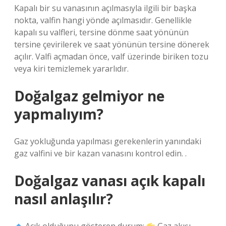
Kapalı bir su vanasının açılmasıyla ilgili bir başka
nokta, valfin hangi yönde açılmasıdır. Genellikle
kapalı su valfleri, tersine dönme saat yönünün
tersine çevirilerek ve saat yönünün tersine dönerek
açılır. Valfi açmadan önce, valf üzerinde biriken tozu
veya kiri temizlemek yararlıdır.
Doğalgaz gelmiyor ne
yapmalıyım?
Gaz yokluğunda yapılması gerekenlerin yanındaki
gaz valfini ve bir kazan vanasını kontrol edin. .
Doğalgaz vanası açık kapalı
nasıl anlaşılır?