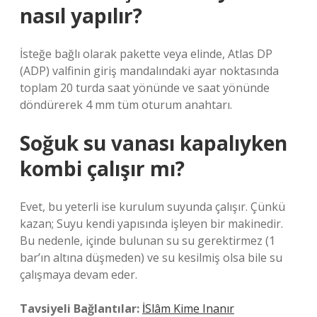
nasıl yapılır?
İsteğe bağlı olarak pakette veya elinde, Atlas DP
(ADP) valfinin giriş mandalındaki ayar noktasında
toplam 20 turda saat yönünde ve saat yönünde
döndürerek 4 mm tüm oturum anahtarı.
Soğuk su vanası kapalıyken
kombi çalışır mı?
Evet, bu yeterli ise kurulum suyunda çalışır. Çünkü
kazan; Suyu kendi yapısında işleyen bir makinedir.
Bu nedenle, içinde bulunan su su gerektirmez (1
bar’ın altına düşmeden) ve su kesilmiş olsa bile su
çalışmaya devam eder.
Tavsiyeli Bağlantılar:
İSlâm Kime Inanır