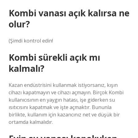
Kombi vanası açık kalırsa ne
olur?
(Şimdi kontrol edin!
Kombi sürekli açık mı
kalmalı?
Kazan endüstrisini kullanmak istiyorsanız, kışın
cihazı kapatmayın ve cihazı açmayın. Birçok Kombi
kullanıcısının en yaygın hatası, işe giderken su
ısıtıcısını kapatmak ve işte açmaktır. Bununla
birlikte, kullanım için kazancınız net ve düşük bir
ortamda kalmalıdır.