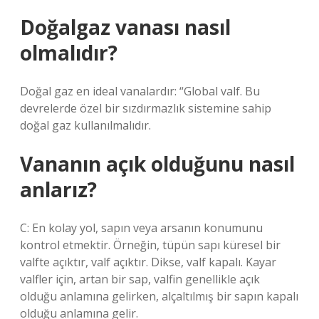
Doğalgaz vanası nasıl
olmalıdır?
Doğal gaz en ideal vanalardır: “Global valf. Bu
devrelerde özel bir sızdırmazlık sistemine sahip
doğal gaz kullanılmalıdır.
Vananın açık olduğunu nasıl
anlarız?
C: En kolay yol, sapın veya arsanın konumunu
kontrol etmektir. Örneğin, tüpün sapı küresel bir
valfte açıktır, valf açıktır. Dikse, valf kapalı. Kayar
valfler için, artan bir sap, valfin genellikle açık
olduğu anlamına gelirken, alçaltılmış bir sapın kapalı
olduğu anlamına gelir.