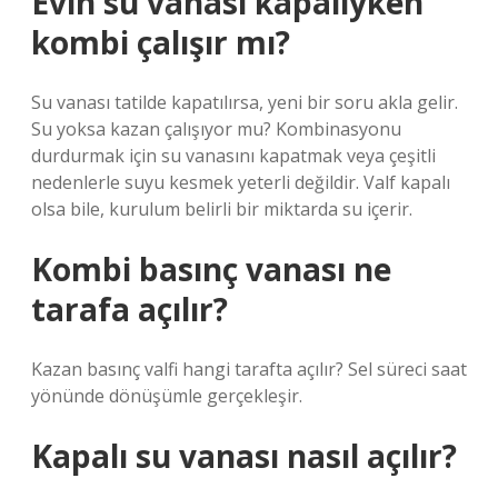
Evin su vanası kapalıyken
kombi çalışır mı?
Su vanası tatilde kapatılırsa, yeni bir soru akla gelir.
Su yoksa kazan çalışıyor mu? Kombinasyonu
durdurmak için su vanasını kapatmak veya çeşitli
nedenlerle suyu kesmek yeterli değildir. Valf kapalı
olsa bile, kurulum belirli bir miktarda su içerir.
Kombi basınç vanası ne
tarafa açılır?
Kazan basınç valfi hangi tarafta açılır? Sel süreci saat
yönünde dönüşümle gerçekleşir.
Kapalı su vanası nasıl açılır?