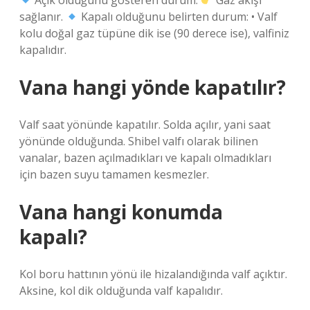
Açık olduğunu gösteren durum:
Gaz akışı
sağlanır.
Kapalı olduğunu belirten durum: • Valf
kolu doğal gaz tüpüne dik ise (90 derece ise), valfiniz
kapalıdır.
Vana hangi yönde kapatılır?
Valf saat yönünde kapatılır. Solda açılır, yani saat
yönünde olduğunda. Shibel valfı olarak bilinen
vanalar, bazen açılmadıkları ve kapalı olmadıkları
için bazen suyu tamamen kesmezler.
Vana hangi konumda
kapalı?
Kol boru hattının yönü ile hizalandığında valf açıktır.
Aksine, kol dik olduğunda valf kapalıdır.