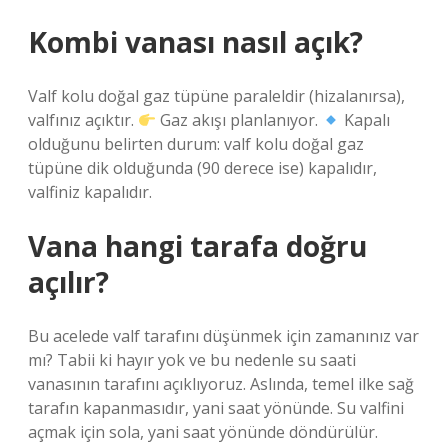
Kombi vanası nasıl açık?
Valf kolu doğal gaz tüpüne paraleldir (hizalanırsa),
valfınız açıktır.
Gaz akışı planlanıyor.
Kapalı
olduğunu belirten durum: valf kolu doğal gaz
tüpüne dik olduğunda (90 derece ise) kapalıdır,
valfiniz kapalıdır.
Vana hangi tarafa doğru
açılır?
Bu acelede valf tarafını düşünmek için zamanınız var
mı? Tabii ki hayır yok ve bu nedenle su saati
vanasının tarafını açıklıyoruz. Aslında, temel ilke sağ
tarafın kapanmasıdır, yani saat yönünde. Su valfini
açmak için sola, yani saat yönünde döndürülür.