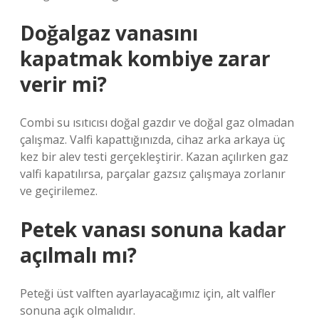
Doğalgaz vanasını
kapatmak kombiye zarar
verir mi?
Combi su ısıtıcısı doğal gazdır ve doğal gaz olmadan
çalışmaz. Valfi kapattığınızda, cihaz arka arkaya üç
kez bir alev testi gerçekleştirir. Kazan açılırken gaz
valfi kapatılırsa, parçalar gazsız çalışmaya zorlanır
ve geçirilemez.
Petek vanası sonuna kadar
açılmalı mı?
Peteği üst valften ayarlayacağımız için, alt valfler
sonuna açık olmalıdır.