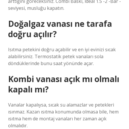
arttığını göreceksiniz. Combi Baskı, İdeal 1.5 -2 -Bar -
seviyesi, musluğu kapatın.
Doğalgaz vanası ne tarafa
doğru açılır?
Isıtma petekini doğru açabilir ve en iyi evinizi sıcak
alabilirsiniz. Termostatik petek vanaları sola
döndüklerinde bunu saat yönünde açar.
Kombi vanası açık mı olmalı
kapalı mı?
Vanalar kapalıysa, sıcak su alamazlar ve petekleri
ısınmaz. Kazan ısıtma konumunda olmasa bile, hem
ısıtma hem de montaj vanaları her zaman açık
olmalıdır.