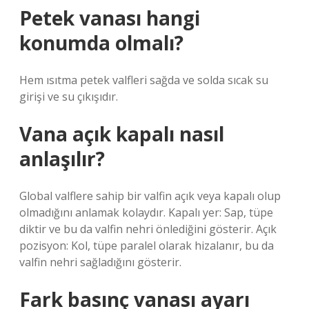
Petek vanası hangi
konumda olmalı?
Hem ısıtma petek valfleri sağda ve solda sıcak su
girişi ve su çıkışıdır.
Vana açık kapalı nasıl
anlaşılır?
Global valflere sahip bir valfin açık veya kapalı olup
olmadığını anlamak kolaydır. Kapalı yer: Sap, tüpe
diktir ve bu da valfin nehri önlediğini gösterir. Açık
pozisyon: Kol, tüpe paralel olarak hizalanır, bu da
valfin nehri sağladığını gösterir.
Fark basınç vanası ayarı