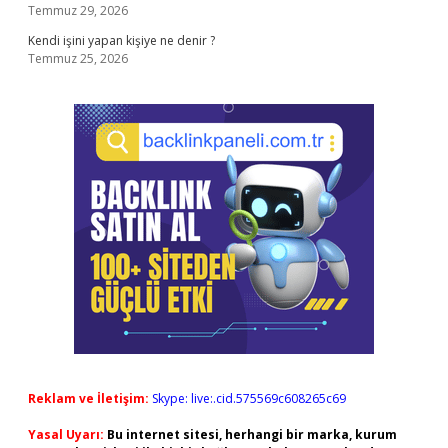
Temmuz 29, 2026
Kendi işini yapan kişiye ne denir ?
Temmuz 25, 2026
Reklam ve İletişim:
Skype: live:.cid.575569c608265c69
Yasal Uyarı:
Bu internet sitesi, herhangi bir marka, kurum