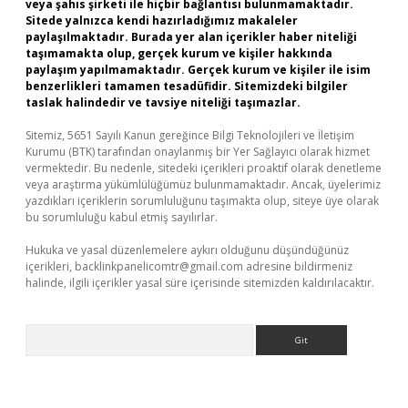
veya şahıs şirketi ile hiçbir bağlantısı bulunmamaktadır.
Sitede yalnızca kendi hazırladığımız makaleler
paylaşılmaktadır. Burada yer alan içerikler haber niteliği
taşımamakta olup, gerçek kurum ve kişiler hakkında
paylaşım yapılmamaktadır. Gerçek kurum ve kişiler ile isim
benzerlikleri tamamen tesadüfidir. Sitemizdeki bilgiler
taslak halindedir ve tavsiye niteliği taşımazlar.
Sitemiz, 5651 Sayılı Kanun gereğince Bilgi Teknolojileri ve İletişim
Kurumu (BTK) tarafından onaylanmış bir Yer Sağlayıcı olarak hizmet
vermektedir. Bu nedenle, sitedeki içerikleri proaktif olarak denetleme
veya araştırma yükümlülüğümüz bulunmamaktadır. Ancak, üyelerimiz
yazdıkları içeriklerin sorumluluğunu taşımakta olup, siteye üye olarak
bu sorumluluğu kabul etmiş sayılırlar.
Hukuka ve yasal düzenlemelere aykırı olduğunu düşündüğünüz
içerikleri,
backlinkpanelicomtr@gmail.com
adresine bildirmeniz
halinde, ilgili içerikler yasal süre içerisinde sitemizden kaldırılacaktır.
Arama