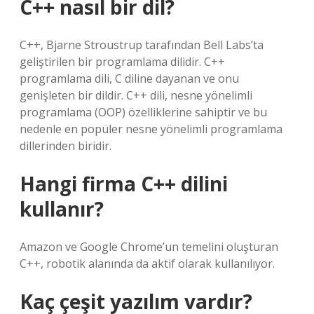
C++ nasıl bir dil?
C++, Bjarne Stroustrup tarafından Bell Labs’ta
geliştirilen bir programlama dilidir. C++
programlama dili, C diline dayanan ve onu
genişleten bir dildir. C++ dili, nesne yönelimli
programlama (OOP) özelliklerine sahiptir ve bu
nedenle en popüler nesne yönelimli programlama
dillerinden biridir.
Hangi firma C++ dilini
kullanır?
Amazon ve Google Chrome’un temelini oluşturan
C++, robotik alanında da aktif olarak kullanılıyor.
Kaç çeşit yazılım vardır?