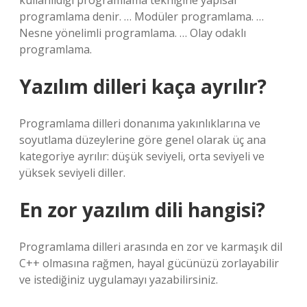
kullanıldığı programlama tekniğine yapısal
programlama denir. … Modüler programlama. …
Nesne yönelimli programlama. … Olay odaklı
programlama.
Yazılım dilleri kaça ayrılır?
Programlama dilleri donanıma yakınlıklarına ve
soyutlama düzeylerine göre genel olarak üç ana
kategoriye ayrılır: düşük seviyeli, orta seviyeli ve
yüksek seviyeli diller.
En zor yazılım dili hangisi?
Programlama dilleri arasında en zor ve karmaşık dil
C++ olmasına rağmen, hayal gücünüzü zorlayabilir
ve istediğiniz uygulamayı yazabilirsiniz.