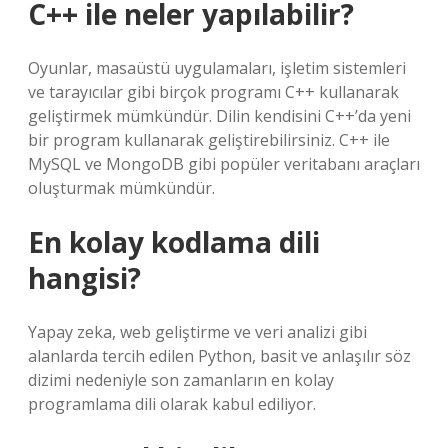
C++ ile neler yapılabilir?
Oyunlar, masaüstü uygulamaları, işletim sistemleri
ve tarayıcılar gibi birçok programı C++ kullanarak
geliştirmek mümkündür. Dilin kendisini C++’da yeni
bir program kullanarak geliştirebilirsiniz. C++ ile
MySQL ve MongoDB gibi popüler veritabanı araçları
oluşturmak mümkündür.
En kolay kodlama dili
hangisi?
Yapay zeka, web geliştirme ve veri analizi gibi
alanlarda tercih edilen Python, basit ve anlaşılır söz
dizimi nedeniyle son zamanların en kolay
programlama dili olarak kabul ediliyor.