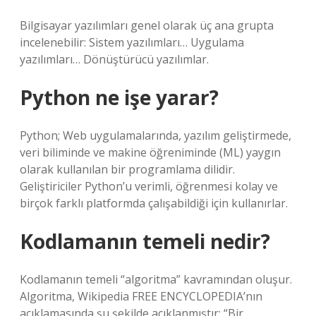
Bilgisayar yazılımları genel olarak üç ana grupta
incelenebilir: Sistem yazılımları… Uygulama
yazılımları… Dönüştürücü yazılımlar.
Python ne işe yarar?
Python; Web uygulamalarında, yazılım geliştirmede,
veri biliminde ve makine öğreniminde (ML) yaygın
olarak kullanılan bir programlama dilidir.
Geliştiriciler Python’u verimli, öğrenmesi kolay ve
birçok farklı platformda çalışabildiği için kullanırlar.
Kodlamanın temeli nedir?
Kodlamanın temeli “algoritma” kavramından oluşur.
Algoritma, Wikipedia FREE ENCYCLOPEDIA’nın
açıklamasında şu şekilde açıklanmıştır: “Bir