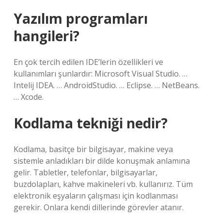
Yazılım programları
hangileri?
En çok tercih edilen IDE’lerin özellikleri ve
kullanımları şunlardır: Microsoft Visual Studio. …
Intelij IDEA. … AndroidStudio. … Eclipse. … NetBeans.
… Xcode.
Kodlama tekniği nedir?
Kodlama, basitçe bir bilgisayar, makine veya
sistemle anladıkları bir dilde konuşmak anlamına
gelir. Tabletler, telefonlar, bilgisayarlar,
buzdolapları, kahve makineleri vb. kullanırız. Tüm
elektronik eşyaların çalışması için kodlanması
gerekir. Onlara kendi dillerinde görevler atanır.