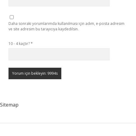
Daha sonraki yorumlarımda kullanılması için adım, e-posta adresim
ve site adresim bu tarayıcıya kaydedilsin.
10 - 4 kaçtır?
*
Sitemap