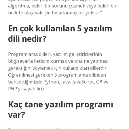
algoritma, belirli bir sorunu çözmek veya belirli bir
hedefe ulaşmak için tasarlanmış bir yoldur.”
En çok kullanılan 5 yazılım
dili nedir?
Programlama dilleri, yazılım geliştiricilerinin
bilgisayarla iletişim kurmak ve ona ne yapması
gerektiğini söylemek için kullandıkları dillerdir.
Öğrenilmesi gereken 5 programlama dilinden
bahsettiğimizde Python, Java, JavaScript, C# ve
PHP’yi sayabiliriz.
Kaç tane yazılım programı
var?