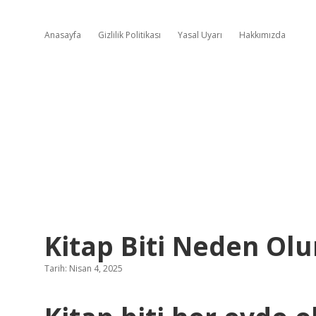
Anasayfa
Gizlilik Politikası
Yasal Uyarı
Hakkımızda
Kitap Biti Neden Olu
Tarih: Nisan 4, 2025