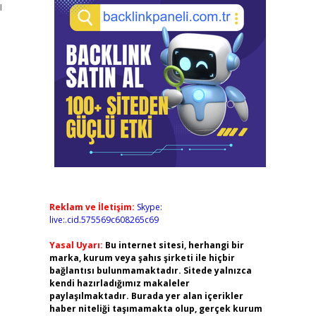
ı
Reklam ve İletişim:
Skype:
live:.cid.575569c608265c69
Yasal Uyarı:
Bu internet sitesi, herhangi bir
marka, kurum veya şahıs şirketi ile hiçbir
bağlantısı bulunmamaktadır. Sitede yalnızca
kendi hazırladığımız makaleler
paylaşılmaktadır. Burada yer alan içerikler
haber niteliği taşımamakta olup, gerçek kurum