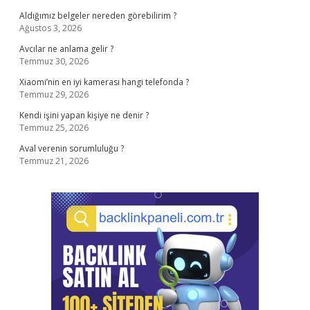
Aldığımız belgeler nereden görebilirim ?
Ağustos 3, 2026
Avcılar ne anlama gelir ?
Temmuz 30, 2026
Xiaomi’nin en iyi kamerası hangi telefonda ?
Temmuz 29, 2026
Kendi işini yapan kişiye ne denir ?
Temmuz 25, 2026
Aval verenin sorumluluğu ?
Temmuz 21, 2026