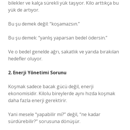
bilekler ve kalça sürekli yük taşıyor. Kilo arttıkça bu
yük de artıyor.
Bu şu demek değil: “koşamazsın.”
Bu şu demek: “yanlış yaparsan bedel ödersin.”
Ve o bedel genelde ağrı, sakatlık ve yarıda bırakılan
hedefler oluyor.
2. Enerji Yönetimi Sorunu
Koşmak sadece bacak gücü değil, enerji
ekonomisidir. Kilolu bireylerde aynı hızda koşmak
daha fazla enerji gerektirir.
Yani mesele “yapabilir mi?” değil, “ne kadar
sürdürebilir?” sorusuna dönüşür.