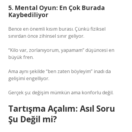
5. Mental Oyun: En Çok Burada
Kaybediliyor
Bence en önemli kısım burası. Çünkü fiziksel
sınırdan önce zihinsel sınır geliyor.
“Kilo var, zorlanıyorum, yapamam” düşüncesi en
büyük fren.
Ama aynı şekilde “ben zaten böyleyim” inadı da
gelişimi engelliyor.
Gerçek şu: değişim mümkün ama konforlu değil.
Tartışma Açalım: Asıl Soru
Şu Değil mi?