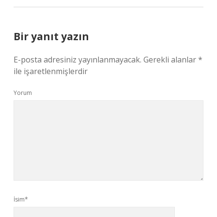
Bir yanıt yazın
E-posta adresiniz yayınlanmayacak.
Gerekli alanlar
*
ile işaretlenmişlerdir
Yorum
İsim*