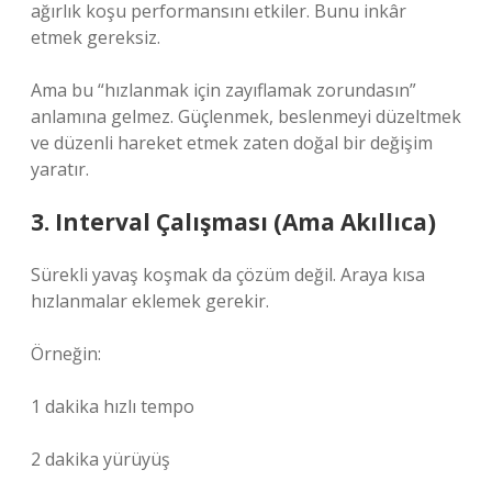
ağırlık koşu performansını etkiler. Bunu inkâr
etmek gereksiz.
Ama bu “hızlanmak için zayıflamak zorundasın”
anlamına gelmez. Güçlenmek, beslenmeyi düzeltmek
ve düzenli hareket etmek zaten doğal bir değişim
yaratır.
3. Interval Çalışması (Ama Akıllıca)
Sürekli yavaş koşmak da çözüm değil. Araya kısa
hızlanmalar eklemek gerekir.
Örneğin:
1 dakika hızlı tempo
2 dakika yürüyüş