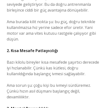
seviyede geliştiriyor. Bu da doğru antrenmanla
birleşince ciddi bir güç avantajına dönüşebilir.
Ama burada kilit nokta şu: bu güç, doğru teknikle
kullanılmazsa hız yerine sadece efor üretir. Yani
motor var ama vites kutusu rastgele çalışıyor gibi
düşün.
2. Kısa Mesafe Patlayıcılığı
Bazı kilolu bireyler kısa mesafede şaşırtıcı derecede
iyi hızlanabilir. Çünkü kas kütlesi, doğru
kullanıldığında başlangıç ivmesi sağlayabilir.
Ama sorun şu: çoğu kişi bu ivmeyi sürdüremez.
Çünkü hızın asıl düşmanı başlangıç değil,
devamlılıktır.