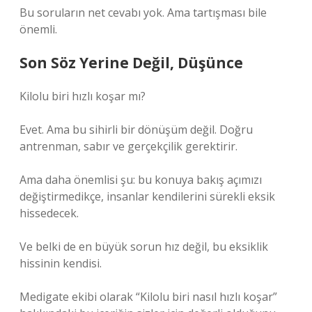
Bu soruların net cevabı yok. Ama tartışması bile
önemli.
Son Söz Yerine Değil, Düşünce
Kilolu biri hızlı koşar mı?
Evet. Ama bu sihirli bir dönüşüm değil. Doğru
antrenman, sabır ve gerçekçilik gerektirir.
Ama daha önemlisi şu: bu konuya bakış açımızı
değiştirmedikçe, insanlar kendilerini sürekli eksik
hissedecek.
Ve belki de en büyük sorun hız değil, bu eksiklik
hissinin kendisi.
Medigate ekibi olarak “Kilolu biri nasıl hızlı koşar”