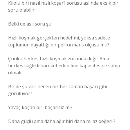
Kilolu biri nasıl hızlı koşar? sorusu aslında eksik bir
soru olabilir.
Belki de asıl soru şu:
Hızlı koşmak gerçekten hedef mi, yoksa sadece
toplumun dayattığı bir performans ölçüsü mü?
Çünkü herkes hızlı koşmak zorunda değil. Ama
herkes sağlıklı hareket edebilme kapasitesine sahip
olmalı.
Bir de şu var: neden hız her zaman başarı gibi
görülüyor?
Yavaş koşan biri başarısız mı?
Daha güçlü ama daha ağır biri daha mı az değerli?