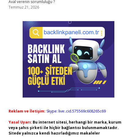
Aval verenin sorumluluğu ?
Temmuz 21, 2026
Reklam ve İletişim:
Skype: live:.cid.575569c608265c69
Yasal Uyarı:
Bu internet sitesi, herhangi bir marka, kurum
veya şahıs şirketi ile hiçbir bağlantısı bulunmamaktadır.
Sitede yalnızca kendi hazırladığımız makaleler