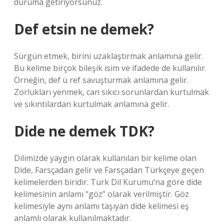
duruma getiriyorsunuz.
Def etsin ne demek?
Sürgün etmek, birini uzaklaştırmak anlamına gelir.
Bu kelime birçok bileşik isim ve ifadede de kullanılır.
Örneğin, def ü ref savuşturmak anlamına gelir.
Zorlukları yenmek, can sıkıcı sorunlardan kurtulmak
ve sıkıntılardan kurtulmak anlamına gelir.
Dide ne demek TDK?
Dilimizde yaygın olarak kullanılan bir kelime olan
Dide, Farsçadan gelir ve Farsçadan Türkçeye geçen
kelimelerden biridir. Türk Dil Kurumu’na göre dide
kelimesinin anlamı “göz” olarak verilmiştir. Göz
kelimesiyle aynı anlamı taşıyan dide kelimesi eş
anlamlı olarak kullanılmaktadır.