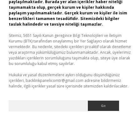
paylaşılmaktadır. Burada yer alan içerikler haber niteliği
taşımamakta olup, gerçek kurum ve kişiler hakkında
paylaşım yapılmamaktadır. Gerçek kurum ve kişiler ile isim
benzerlikleri tamamen tesadüfidir. Sitemizdeki bilgiler
taslak halindedir ve tavsiye niteliği taşımazlar.
Sitemiz, 5651 Sayılı Kanun gereğince Bilgi Teknolojileri ve İletişim
Kurumu (BTK) tarafından onaylanmış bir Yer Sağlayıcı olarak hizmet
vermektedir. Bu nedenle, sitedeki içerikleri proaktif olarak denetleme
veya araştırma yükümlülüğümüz bulunmamaktadır. Ancak, üyelerimiz
yazdıkları içeriklerin sorumluluğunu taşımakta olup, siteye üye olarak
bu sorumluluğu kabul etmiş sayılırlar.
Hukuka ve yasal düzenlemelere aykırı olduğunu düşündüğünüz
içerikleri,
backlinkpanelicomtr@gmail.com
adresine bildirmeniz
halinde, ilgili içerikler yasal süre içerisinde sitemizden kaldırılacaktır.
Arama