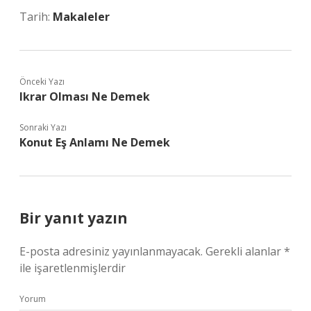
Tarih:
Makaleler
Önceki Yazı
Ikrar Olması Ne Demek
Sonraki Yazı
Konut Eş Anlamı Ne Demek
Bir yanıt yazın
E-posta adresiniz yayınlanmayacak.
Gerekli alanlar
*
ile işaretlenmişlerdir
Yorum