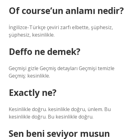
Of course’un anlamı nedir?
İngilizce-Türkçe çeviri zarfı elbette, şüphesiz,
şüphesiz, kesinlikle.
Deffo ne demek?
Geçmişi gizle Geçmiş detayları Geçmişi temizle
Geçmiş: kesinlikle.
Exactly ne?
Kesinlikle doğru. kesinlikle doğru, ünlem. Bu
kesinlikle doğru. Bu kesinlikle doğru.
Sen beni seviyor musun