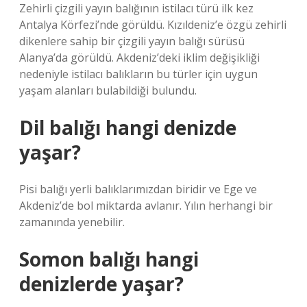
Zehirli çizgili yayın balığının istilacı türü ilk kez
Antalya Körfezi’nde görüldü. Kızıldeniz’e özgü zehirli
dikenlere sahip bir çizgili yayın balığı sürüsü
Alanya’da görüldü. Akdeniz’deki iklim değişikliği
nedeniyle istilacı balıkların bu türler için uygun
yaşam alanları bulabildiği bulundu.
Dil balığı hangi denizde
yaşar?
Pisi balığı yerli balıklarımızdan biridir ve Ege ve
Akdeniz’de bol miktarda avlanır. Yılın herhangi bir
zamanında yenebilir.
Somon balığı hangi
denizlerde yaşar?