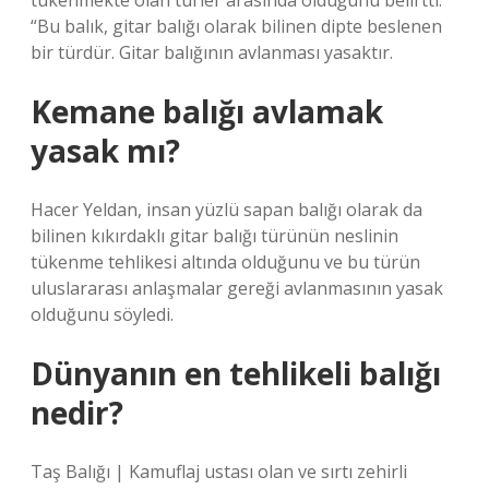
tükenmekte olan türler arasında olduğunu belirtti.
“Bu balık, gitar balığı olarak bilinen dipte beslenen
bir türdür. Gitar balığının avlanması yasaktır.
Kemane balığı avlamak
yasak mı?
Hacer Yeldan, insan yüzlü sapan balığı olarak da
bilinen kıkırdaklı gitar balığı türünün neslinin
tükenme tehlikesi altında olduğunu ve bu türün
uluslararası anlaşmalar gereği avlanmasının yasak
olduğunu söyledi.
Dünyanın en tehlikeli balığı
nedir?
Taş Balığı | Kamuflaj ustası olan ve sırtı zehirli