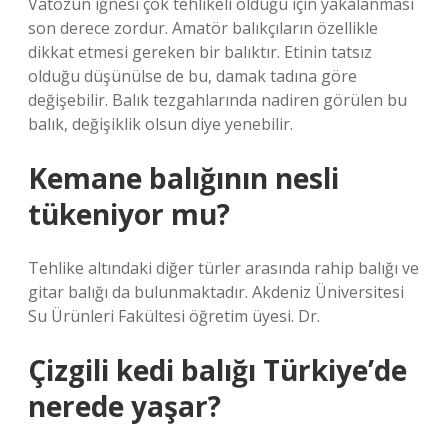
Vatozun iğnesi çok tehlikeli olduğu için yakalanması
son derece zordur. Amatör balıkçıların özellikle
dikkat etmesi gereken bir balıktır. Etinin tatsız
olduğu düşünülse de bu, damak tadına göre
değişebilir. Balık tezgahlarında nadiren görülen bu
balık, değişiklik olsun diye yenebilir.
Kemane balığının nesli
tükeniyor mu?
Tehlike altındaki diğer türler arasında rahip balığı ve
gitar balığı da bulunmaktadır. Akdeniz Üniversitesi
Su Ürünleri Fakültesi öğretim üyesi. Dr.
Çizgili kedi balığı Türkiye’de
nerede yaşar?