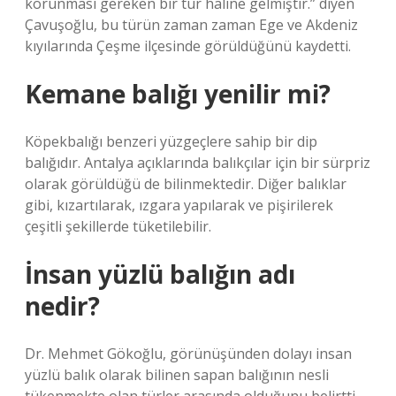
korunması gereken bir tür haline gelmiştir.” diyen
Çavuşoğlu, bu türün zaman zaman Ege ve Akdeniz
kıyılarında Çeşme ilçesinde görüldüğünü kaydetti.
Kemane balığı yenilir mi?
Köpekbalığı benzeri yüzgeçlere sahip bir dip
balığıdır. Antalya açıklarında balıkçılar için bir sürpriz
olarak görüldüğü de bilinmektedir. Diğer balıklar
gibi, kızartılarak, ızgara yapılarak ve pişirilerek
çeşitli şekillerde tüketilebilir.
İnsan yüzlü balığın adı
nedir?
Dr. Mehmet Gökoğlu, görünüşünden dolayı insan
yüzlü balık olarak bilinen sapan balığının nesli