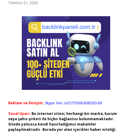
Temmuz 21, 2026
Reklam ve İletişim:
Skype: live:.cid.575569c608265c69
Yasal Uyarı:
Bu internet sitesi, herhangi bir marka, kurum
veya şahıs şirketi ile hiçbir bağlantısı bulunmamaktadır.
Sitede yalnızca kendi hazırladığımız makaleler
paylaşılmaktadır. Burada yer alan içerikler haber niteliği