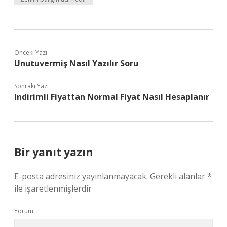
Önceki Yazı
Unutuvermiş Nasıl Yazılır Soru
Sonraki Yazı
Indirimli Fiyattan Normal Fiyat Nasıl Hesaplanır
Bir yanıt yazın
E-posta adresiniz yayınlanmayacak.
Gerekli alanlar
*
ile işaretlenmişlerdir
Yorum