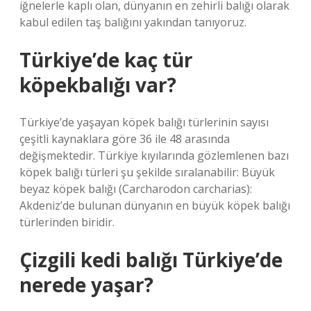
iğnelerle kaplı olan, dünyanın en zehirli balığı olarak
kabul edilen taş balığını yakından tanıyoruz.
Türkiye’de kaç tür
köpekbalığı var?
Türkiye’de yaşayan köpek balığı türlerinin sayısı
çeşitli kaynaklara göre 36 ile 48 arasında
değişmektedir. Türkiye kıyılarında gözlemlenen bazı
köpek balığı türleri şu şekilde sıralanabilir: Büyük
beyaz köpek balığı (Carcharodon carcharias):
Akdeniz’de bulunan dünyanın en büyük köpek balığı
türlerinden biridir.
Çizgili kedi balığı Türkiye’de
nerede yaşar?