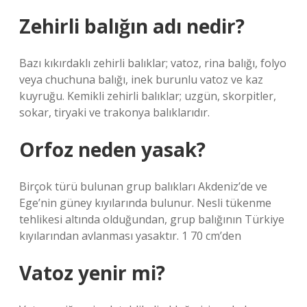
Zehirli balığın adı nedir?
Bazı kıkırdaklı zehirli balıklar; vatoz, rina balığı, folyo
veya chuchuna balığı, inek burunlu vatoz ve kaz
kuyruğu. Kemikli zehirli balıklar; uzgün, skorpitler,
sokar, tiryaki ve trakonya balıklarıdır.
Orfoz neden yasak?
Birçok türü bulunan grup balıkları Akdeniz’de ve
Ege’nin güney kıyılarında bulunur. Nesli tükenme
tehlikesi altında olduğundan, grup balığının Türkiye
kıyılarından avlanması yasaktır. 1 70 cm’den
Vatoz yenir mi?