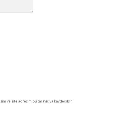
im ve site adresim bu tarayıcıya kaydedilsin.