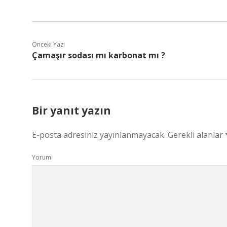
Önceki Yazı
Çamaşır sodası mı karbonat mı ?
Bir yanıt yazın
E-posta adresiniz yayınlanmayacak.
Gerekli alanlar
Yorum