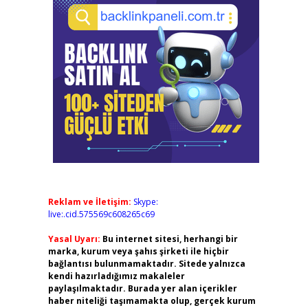
Reklam ve İletişim:
Skype:
live:.cid.575569c608265c69
Yasal Uyarı:
Bu internet sitesi, herhangi bir
marka, kurum veya şahıs şirketi ile hiçbir
bağlantısı bulunmamaktadır. Sitede yalnızca
kendi hazırladığımız makaleler
paylaşılmaktadır. Burada yer alan içerikler
haber niteliği taşımamakta olup, gerçek kurum