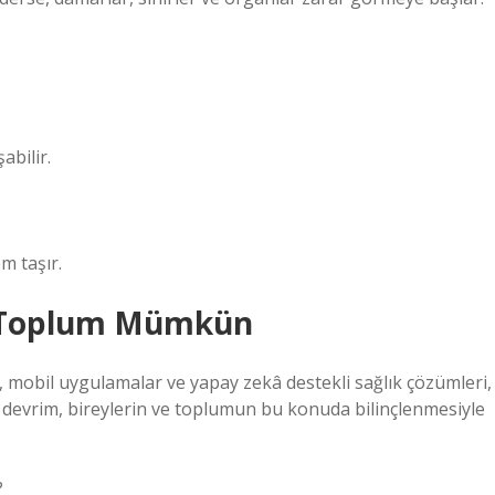
abilir.
m taşır.
ir Toplum Mümkün
, mobil uygulamalar ve yapay zekâ destekli sağlık çözümleri,
l devrim, bireylerin ve toplumun bu konuda bilinçlenmesiyle
?