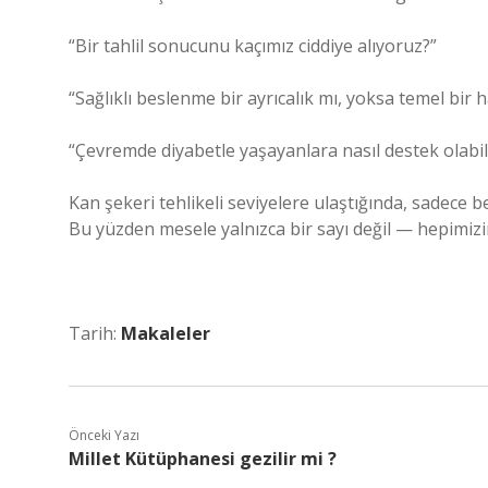
“Bir tahlil sonucunu kaçımız ciddiye alıyoruz?”
“Sağlıklı beslenme bir ayrıcalık mı, yoksa temel bir 
“Çevremde diyabetle yaşayanlara nasıl destek olabil
Kan şekeri tehlikeli seviyelere ulaştığında, sadece be
Bu yüzden mesele yalnızca bir sayı değil — hepimizi
Tarih:
Makaleler
Önceki Yazı
Millet Kütüphanesi gezilir mi ?