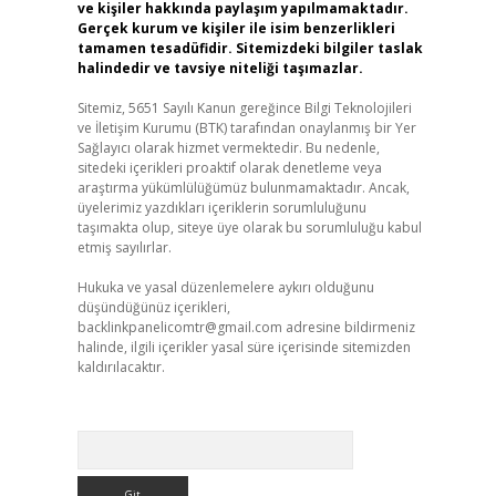
ve kişiler hakkında paylaşım yapılmamaktadır.
Gerçek kurum ve kişiler ile isim benzerlikleri
tamamen tesadüfidir. Sitemizdeki bilgiler taslak
halindedir ve tavsiye niteliği taşımazlar.
Sitemiz, 5651 Sayılı Kanun gereğince Bilgi Teknolojileri
ve İletişim Kurumu (BTK) tarafından onaylanmış bir Yer
Sağlayıcı olarak hizmet vermektedir. Bu nedenle,
sitedeki içerikleri proaktif olarak denetleme veya
araştırma yükümlülüğümüz bulunmamaktadır. Ancak,
üyelerimiz yazdıkları içeriklerin sorumluluğunu
taşımakta olup, siteye üye olarak bu sorumluluğu kabul
etmiş sayılırlar.
Hukuka ve yasal düzenlemelere aykırı olduğunu
düşündüğünüz içerikleri,
backlinkpanelicomtr@gmail.com
adresine bildirmeniz
halinde, ilgili içerikler yasal süre içerisinde sitemizden
kaldırılacaktır.
Arama