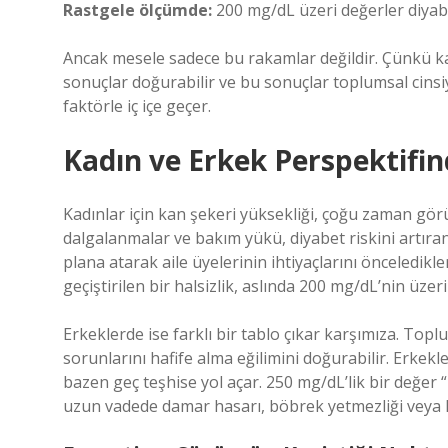
Rastgele ölçümde:
200 mg/dL üzeri değerler diya
Ancak mesele sadece bu rakamlar değildir. Çünkü kan 
sonuçlar doğurabilir ve bu sonuçlar toplumsal cins
faktörle iç içe geçer.
Kadın ve Erkek Perspektifin
Kadınlar için kan şekeri yüksekliği, çoğu zaman gör
dalgalanmalar ve bakım yükü, diyabet riskini artıran 
plana atarak aile üyelerinin ihtiyaçlarını önceledik
geçiştirilen bir halsizlik, aslında 200 mg/dL’nin üzeri
Erkeklerde ise farklı bir tablo çıkar karşımıza. Topl
sorunlarını hafife alma eğilimini doğurabilir. Erke
bazen geç teşhise yol açar. 250 mg/dL’lik bir değer
uzun vadede damar hasarı, böbrek yetmezliği veya kalp