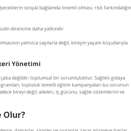
iyeceklerin sosyal bağlamda önemli olması, risk farkındalığın
ülin direncine daha yatkındır.
lmasının yalnızca sayılarla değil, bireyin yaşam koşullarıyla
keri Yönetimi
çaba değildir; toplumsal bir sorumluluktur. Sağlıklı gıdaya
programları, topluluk temelli eğitim kampanyaları bu sorunun
e bireyi değil; aileleri, iş gücünü, sağlık sistemlerini ve
e Olur?
erse, damarlar, sinirler ve organlar zarar görmeye başlar.