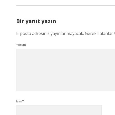
Bir yanıt yazın
E-posta adresiniz yayınlanmayacak.
Gerekli alanlar
Yorum
İsim*