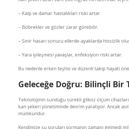
– Kalp ve damar hastalıkları riski artar.
– Böbrekler ve gözler zarar görebilir.
– Sinir hasarı sonucu ellerde-ayaklarda hissizlik oluş
– Yara iyileşmesi yavaşlar, enfeksiyon riski artar.
Bu nedenle erken teşhis ve düzenli takip hayati öne
Geleceğe Doğru: Bilinçli B
Teknolojinin sunduğu sürekli glikoz ölçüm cihazları
kan şekeri yönetiminde devrim yaratıyor. Ancak ası
mümkündür.
Kendimize şu soruları sormanın zamanı gelmedi mi