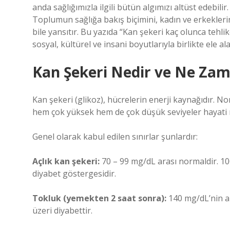
anda sağlığımızla ilgili bütün algımızı altüst edebilir
Toplumun sağlığa bakış biçimini, kadın ve erkeklerin
bile yansıtır. Bu yazıda “Kan şekeri kaç olunca tehli
sosyal, kültürel ve insani boyutlarıyla birlikte ele ala
Kan Şekeri Nedir ve Ne Zama
Kan şekeri (glikoz), hücrelerin enerji kaynağıdır. N
hem çok yüksek hem de çok düşük seviyeler hayati ri
Genel olarak kabul edilen sınırlar şunlardır:
Açlık kan şekeri:
70 – 99 mg/dL arası normaldir. 10
diyabet göstergesidir.
Tokluk (yemekten 2 saat sonra):
140 mg/dL’nin al
üzeri diyabettir.