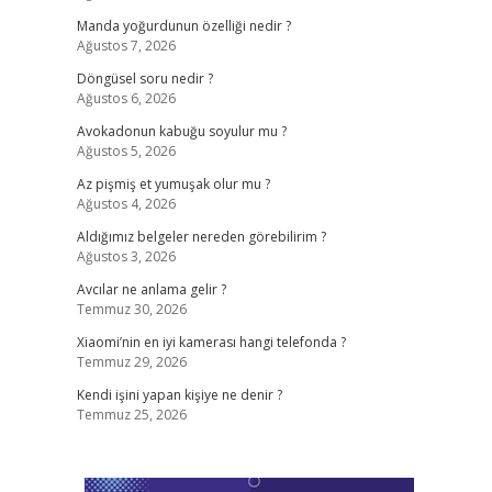
Manda yoğurdunun özelliği nedir ?
Ağustos 7, 2026
Döngüsel soru nedir ?
Ağustos 6, 2026
Avokadonun kabuğu soyulur mu ?
Ağustos 5, 2026
Az pişmiş et yumuşak olur mu ?
Ağustos 4, 2026
Aldığımız belgeler nereden görebilirim ?
Ağustos 3, 2026
Avcılar ne anlama gelir ?
Temmuz 30, 2026
Xiaomi’nin en iyi kamerası hangi telefonda ?
Temmuz 29, 2026
Kendi işini yapan kişiye ne denir ?
Temmuz 25, 2026