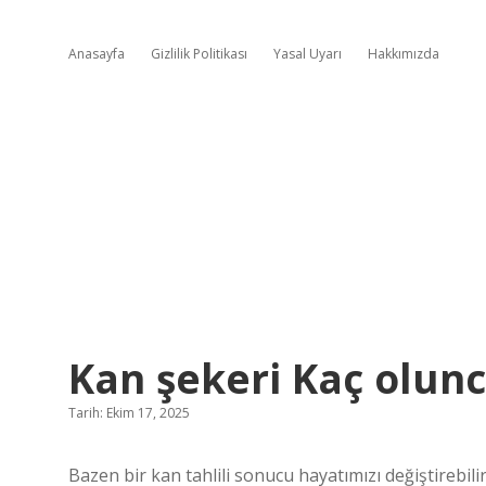
Anasayfa
Gizlilik Politikası
Yasal Uyarı
Hakkımızda
Kan şekeri Kaç olunca
Tarih: Ekim 17, 2025
Bazen bir kan tahlili sonucu hayatımızı değiştirebili