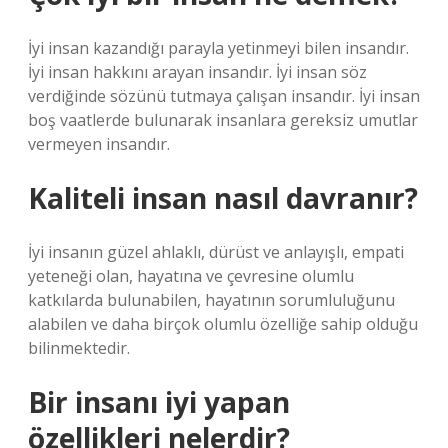
İyi insan kazandığı parayla yetinmeyi bilen insandır.
İyi insan hakkını arayan insandır. İyi insan söz
verdiğinde sözünü tutmaya çalışan insandır. İyi insan
boş vaatlerde bulunarak insanlara gereksiz umutlar
vermeyen insandır.
Kaliteli insan nasıl davranır?
İyi insanın güzel ahlaklı, dürüst ve anlayışlı, empati
yeteneği olan, hayatına ve çevresine olumlu
katkılarda bulunabilen, hayatının sorumluluğunu
alabilen ve daha birçok olumlu özelliğe sahip olduğu
bilinmektedir.
Bir insanı iyi yapan
özellikleri nelerdir?