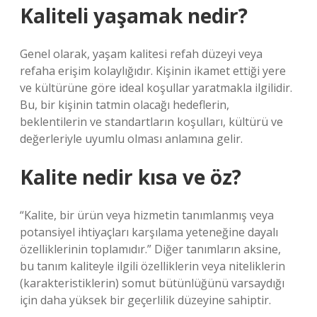
Kaliteli yaşamak nedir?
Genel olarak, yaşam kalitesi refah düzeyi veya
refaha erişim kolaylığıdır. Kişinin ikamet ettiği yere
ve kültürüne göre ideal koşullar yaratmakla ilgilidir.
Bu, bir kişinin tatmin olacağı hedeflerin,
beklentilerin ve standartların koşulları, kültürü ve
değerleriyle uyumlu olması anlamına gelir.
Kalite nedir kısa ve öz?
“Kalite, bir ürün veya hizmetin tanımlanmış veya
potansiyel ihtiyaçları karşılama yeteneğine dayalı
özelliklerinin toplamıdır.” Diğer tanımların aksine,
bu tanım kaliteyle ilgili özelliklerin veya niteliklerin
(karakteristiklerin) somut bütünlüğünü varsaydığı
için daha yüksek bir geçerlilik düzeyine sahiptir.