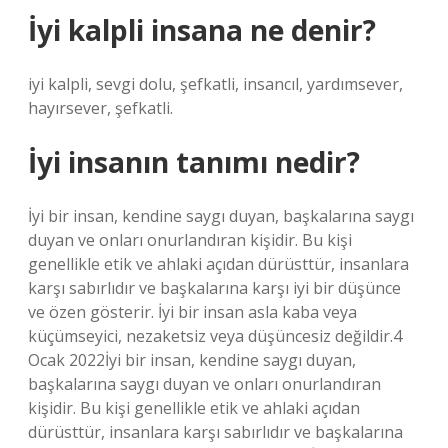
İyi kalpli insana ne denir?
iyi kalpli, sevgi dolu, şefkatli, insancıl, yardımsever,
hayırsever, şefkatli.
İyi insanın tanımı nedir?
İyi bir insan, kendine saygı duyan, başkalarına saygı
duyan ve onları onurlandıran kişidir. Bu kişi
genellikle etik ve ahlaki açıdan dürüsttür, insanlara
karşı sabırlıdır ve başkalarına karşı iyi bir düşünce
ve özen gösterir. İyi bir insan asla kaba veya
küçümseyici, nezaketsiz veya düşüncesiz değildir.4
Ocak 2022İyi bir insan, kendine saygı duyan,
başkalarına saygı duyan ve onları onurlandıran
kişidir. Bu kişi genellikle etik ve ahlaki açıdan
dürüsttür, insanlara karşı sabırlıdır ve başkalarına