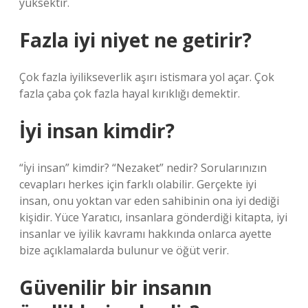
yüksektir.
Fazla iyi niyet ne getirir?
Çok fazla iyilikseverlik aşırı istismara yol açar. Çok
fazla çaba çok fazla hayal kırıklığı demektir.
İyi insan kimdir?
“İyi insan” kimdir? “Nezaket” nedir? Sorularınızın
cevapları herkes için farklı olabilir. Gerçekte iyi
insan, onu yoktan var eden sahibinin ona iyi dediği
kişidir. Yüce Yaratıcı, insanlara gönderdiği kitapta, iyi
insanlar ve iyilik kavramı hakkında onlarca ayette
bize açıklamalarda bulunur ve öğüt verir.
Güvenilir bir insanın