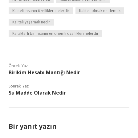
Kaliteli insanın özellikleri nelerdir
Kaliteli olmak ne demek
Kaliteli yaşamak nedir
Karakterli bir insanın en önemli özellikleri nelerdir
Önceki Yazı
Birikim Hesabı Mantığı Nedir
Sonraki Yazı
Su Madde Olarak Nedir
Bir yanıt yazın