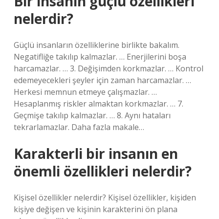
Bir insanın güçlü özellikleri
nelerdir?
Güçlü insanların özelliklerine birlikte bakalım.
Negatifliğe takılıp kalmazlar. … Enerjilerini boşa
harcamazlar. … 3. Değişimden korkmazlar. … Kontrol
edemeyecekleri şeyler için zaman harcamazlar. …
Herkesi memnun etmeye çalışmazlar. …
Hesaplanmış riskler almaktan korkmazlar. … 7.
Geçmişe takılıp kalmazlar. … 8. Aynı hataları
tekrarlamazlar. Daha fazla makale…
Karakterli bir insanın en
önemli özellikleri nelerdir?
Kişisel özellikler nelerdir? Kişisel özellikler, kişiden
kişiye değişen ve kişinin karakterini ön plana