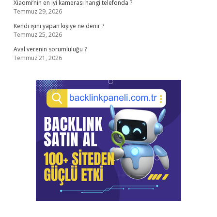
Xiaomi’nin en iyi kamerası hangi telefonda ?
Temmuz 29, 2026
Kendi işini yapan kişiye ne denir ?
Temmuz 25, 2026
Aval verenin sorumluluğu ?
Temmuz 21, 2026