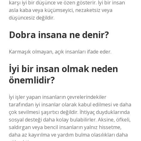
karşı iyi bir düşünce ve özen gösterir. İyi bir insan
asla kaba veya küçümseyici, nezaketsiz veya
düşüncesiz değildir.
Dobra insana ne denir?
Karmaşık olmayan, açık insanları ifade eder.
İyi bir insan olmak neden
önemlidir?
İyi işler yapan insanların çevrelerindekiler
tarafından iyi insanlar olarak kabul edilmesi ve daha
çok sevilmesi şaşırtıcı değildir. İhtiyaç duyduklarında
sosyal desteği daha kolay bulabilirler. Aksine, öfkeli,
saldırgan veya bencil insanların yalnız hissetme,
daha az kayırılma ve yardım bulma olasılıkları daha