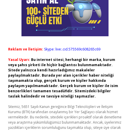
Reklam ve İletişim:
Skype: live:.cid.575569c608265c69
Yasal Uyarı:
Bu internet sitesi, herhangi bir marka, kurum
veya şahıs şirketi ile hiçbir bağlantısı bulunmamaktadır.
Sitede yalnızca kendi hazırladığımız makaleler
paylaşılmaktadır. Burada yer alan içerikler haber niteliği
taşımamakta olup, gerçek kurum ve kişiler hakkında
paylaşım yapılmamaktadır. Gerçek kurum ve kişiler ile isim
benzerlikleri tamamen tesadüfidir. Sitemizdeki bilgiler
taslak halindedir ve tavsiye niteliği taşımazlar.
Sitemiz, 5651 Sayılı Kanun gereğince Bilgi Teknolojileri ve İletişim
Kurumu (BTK) tarafından onaylanmış bir Yer Sağlayıcı olarak hizmet
vermektedir. Bu nedenle, sitedeki içerikleri proaktif olarak denetleme
veya araştırma yükümlülüğümüz bulunmamaktadır. Ancak, üyelerimiz
yazdıkları içeriklerin sorumluluğunu taşımakta olup, siteye üye olarak