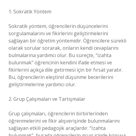
1. Sokratik Yöntem
Sokratik yöntem, öğrencilerin düşüncelerini
sorgulamalarını ve fikirlerini geliştirmelerini
sağlayan bir öğretim yöntemidir. Öğrencilere sürekli
olarak sorular sorarak, onların kendi cevaplarını
bulmalarına yardımcı olur. Bu süreçte, “izahta
bulunmak” öğrencinin kendini ifade etmesi ve
fikirlerini açıkça dile getirmesi için bir fırsat yaratır.
Bu, öğrencilerin eleştirel düşünme becerilerini
geliştirmelerine yardımcı olur.
2. Grup Çalışmaları ve Tartışmalar
Grup çalışmaları, öğrencilerin birbirlerinden
öğrenmelerini ve fikir alışverişinde bulunmalarını
sağlayan etkili pedagojik araçlardır. “Izahta
bulunmak”, burada öğrencilerin grup içinde konuya