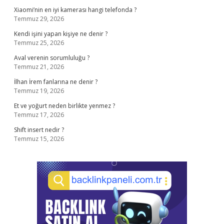
Xiaomi’nin en iyi kamerası hangi telefonda ?
Temmuz 29, 2026
Kendi işini yapan kişiye ne denir ?
Temmuz 25, 2026
Aval verenin sorumluluğu ?
Temmuz 21, 2026
İlhan İrem fanlarına ne denir ?
Temmuz 19, 2026
Et ve yoğurt neden birlikte yenmez ?
Temmuz 17, 2026
Shift insert nedir ?
Temmuz 15, 2026