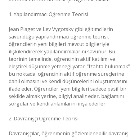
1. Yapılandırmacı Öğrenme Teorisi
Jean Piaget ve Lev Vygotsky gibi eğitimcilerin
savunduğu yapılandırmacı öğrenme teorisi,
öğrencilerin yeni bilgileri mevcut bilgileriyle
ilişkilendirerek yapılandırmalarını savunur. Bu
teorinin temelinde, öğrencinin aktif katılımı ve
eleştirel düşünme yeteneği yatar. “Izahta bulunmak”
bu noktada, öğrencinin aktif öğrenme süreçlerine
dahil olmasını ve kendi düşüncelerini oluşturmasını
ifade eder. Öğrenciler, yeni bilgileri sadece pasif bir
şekilde almak yerine, bilgiyi analiz eder, bağlamını
sorgular ve kendi anlamlarını inşa ederler.
2. Davranışçı Öğrenme Teorisi
Davranışçılar, öğrenmenin gözlemlenebilir davranış