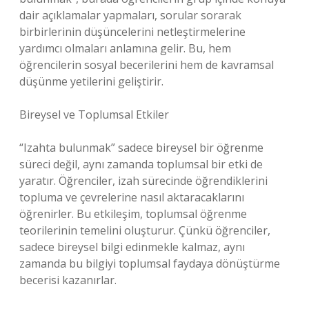
dair açıklamalar yapmaları, sorular sorarak
birbirlerinin düşüncelerini netleştirmelerine
yardımcı olmaları anlamına gelir. Bu, hem
öğrencilerin sosyal becerilerini hem de kavramsal
düşünme yetilerini geliştirir.
Bireysel ve Toplumsal Etkiler
“Izahta bulunmak” sadece bireysel bir öğrenme
süreci değil, aynı zamanda toplumsal bir etki de
yaratır. Öğrenciler, izah sürecinde öğrendiklerini
topluma ve çevrelerine nasıl aktaracaklarını
öğrenirler. Bu etkileşim, toplumsal öğrenme
teorilerinin temelini oluşturur. Çünkü öğrenciler,
sadece bireysel bilgi edinmekle kalmaz, aynı
zamanda bu bilgiyi toplumsal faydaya dönüştürme
becerisi kazanırlar.