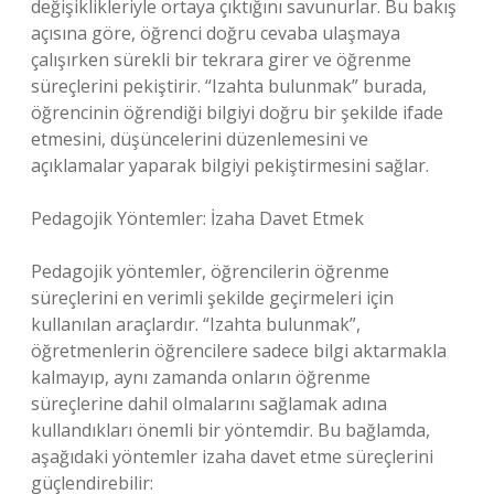
değişiklikleriyle ortaya çıktığını savunurlar. Bu bakış
açısına göre, öğrenci doğru cevaba ulaşmaya
çalışırken sürekli bir tekrara girer ve öğrenme
süreçlerini pekiştirir. “Izahta bulunmak” burada,
öğrencinin öğrendiği bilgiyi doğru bir şekilde ifade
etmesini, düşüncelerini düzenlemesini ve
açıklamalar yaparak bilgiyi pekiştirmesini sağlar.
Pedagojik Yöntemler: İzaha Davet Etmek
Pedagojik yöntemler, öğrencilerin öğrenme
süreçlerini en verimli şekilde geçirmeleri için
kullanılan araçlardır. “Izahta bulunmak”,
öğretmenlerin öğrencilere sadece bilgi aktarmakla
kalmayıp, aynı zamanda onların öğrenme
süreçlerine dahil olmalarını sağlamak adına
kullandıkları önemli bir yöntemdir. Bu bağlamda,
aşağıdaki yöntemler izaha davet etme süreçlerini
güçlendirebilir: