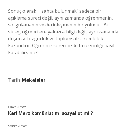
Sonuç olarak, “izahta bulunmak” sadece bir
açıklama süreci değil, aynı zamanda öğrenmenin,
sorgulamanın ve derinleşmenin bir yoludur. Bu
süreç, öğrencilere yalnızca bilgi değil, aynı zamanda
düşünsel özgürlük ve toplumsal sorumluluk
kazandırır. Öğrenme sürecinizde bu derinliği nasıl
katabilirsiniz?
Tarih:
Makaleler
Önceki Yazı
Karl Marx komünist mi sosyalist mi ?
Sonraki Yazı