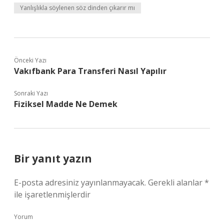
Yanlışlıkla söylenen söz dinden çıkarır mı
Önceki Yazı
Vakıfbank Para Transferi Nasıl Yapılır
Sonraki Yazı
Fiziksel Madde Ne Demek
Bir yanıt yazın
E-posta adresiniz yayınlanmayacak.
Gerekli alanlar
*
ile işaretlenmişlerdir
Yorum