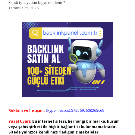
Kendi işini yapan kişiye ne denir ?
Temmuz 25, 2026
Reklam ve İletişim:
Skype: live:.cid.575569c608265c69
Yasal Uyarı:
Bu internet sitesi, herhangi bir marka, kurum
veya şahıs şirketi ile hiçbir bağlantısı bulunmamaktadır.
Sitede yalnızca kendi hazırladığımız makaleler