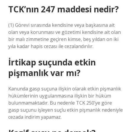
TCK’nın 247 maddesi nedir?
(1) Görevi sırasında kendisine veya başkasına ait
olan veya korunması ve gözetimi kendisine ait olan
bir malı zimmetine geçiren kimse, beş yıldan on iki
yıla kadar hapis cezası ile cezalandırılır.
İrtikap suçunda etkin
pişmanlık var mı?
Kanunda gasp suçuna ilişkin olarak etkin pişmanlık
hükümlerinin uygulanmasına ilişkin bir hüküm
bulunmamaktadır. Bu nedenle TCK 250’ye göre
gasp suçunu işleyen suçlu etkin pişmanlık nedeniyle
cezada indirim yapamaz.