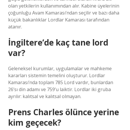
olan yetkilerin kullanımından alır. Kabine üyelerinin
çoğunluğu Avam Kamarası’ndan seçilir ve bazı daha
küçük bakanlıklar Lordlar Kamarası tarafından
atanır.
İngiltere’de kaç tane lord
var?
Geleneksel kurumlar, uygulamalar ve mahkeme
kararları sistemin temelini oluşturur. Lordlar
Kamarası’nda toplam 785 Lord vardır, bunlardan
26’sı din adamı ve 759’u laiktir. Lordlar iki gruba
ayrılır: kalıtsal ve kalıtsal olmayan.
Prens Charles ölünce yerine
kim geçecek?