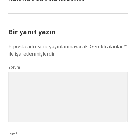
Bir yanıt yazın
E-posta adresiniz yayınlanmayacak.
Gerekli alanlar
*
ile işaretlenmişlerdir
Yorum
İsim*