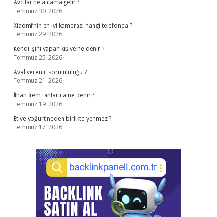
Avcılar ne anlama gelir ?
Temmuz 30, 2026
Xiaomi’nin en iyi kamerası hangi telefonda ?
Temmuz 29, 2026
Kendi işini yapan kişiye ne denir ?
Temmuz 25, 2026
Aval verenin sorumluluğu ?
Temmuz 21, 2026
İlhan İrem fanlarına ne denir ?
Temmuz 19, 2026
Et ve yoğurt neden birlikte yenmez ?
Temmuz 17, 2026