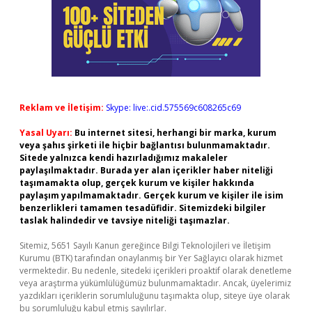
Reklam ve İletişim:
Skype: live:.cid.575569c608265c69
Yasal Uyarı:
Bu internet sitesi, herhangi bir marka, kurum
veya şahıs şirketi ile hiçbir bağlantısı bulunmamaktadır.
Sitede yalnızca kendi hazırladığımız makaleler
paylaşılmaktadır. Burada yer alan içerikler haber niteliği
taşımamakta olup, gerçek kurum ve kişiler hakkında
paylaşım yapılmamaktadır. Gerçek kurum ve kişiler ile isim
benzerlikleri tamamen tesadüfidir. Sitemizdeki bilgiler
taslak halindedir ve tavsiye niteliği taşımazlar.
Sitemiz, 5651 Sayılı Kanun gereğince Bilgi Teknolojileri ve İletişim
Kurumu (BTK) tarafından onaylanmış bir Yer Sağlayıcı olarak hizmet
vermektedir. Bu nedenle, sitedeki içerikleri proaktif olarak denetleme
veya araştırma yükümlülüğümüz bulunmamaktadır. Ancak, üyelerimiz
yazdıkları içeriklerin sorumluluğunu taşımakta olup, siteye üye olarak
bu sorumluluğu kabul etmiş sayılırlar.