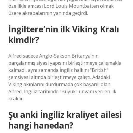
özellikle amcası Lord Louis Mountbatten olmak
üzere akrabalarının yanında geçirdi.
İngiltere’nin ilk Viking Kralı
kimdir?
Alfred sadece Anglo-Sakson Britanya’nın
parçalanmış siyasi yapısını birleştirmeye çalışmakla
kalmadı, aynı zamanda İngiliz halkını “British”
şemsiyesi altında birleştirmeye çalıştı. Adadaki
Viking akınlarını durdurmada çok başarılı olan
Alfred, İngiliz tarihinde “Büyük” unvanı verilen ilk
kraldır.
Şu anki İngiliz kraliyet ailesi
hangi hanedan?