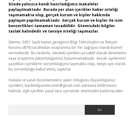
Sitede yalnızca kendi hazırladığımız makaleler
paylaşılmaktadır. Burada yer alan içerikler haber niteliği
taşımamakta olup, gerçek kurum ve kişiler hakkında
paylaşım yapılmamaktadır. Gerçek kurum ve kişiler ile isim
benzerlikleri tamamen tesadüfidir. Sitemizdeki bilgiler
taslak halindedir ve tavsiye niteliği taşımazlar.
Sitemiz, 5651 Sayılı Kanun gereğince Bilgi Teknolojileri ve İletişim
Kurumu (BTK) tarafından onaylanmış bir Yer Sağlayıcı olarak hizmet
vermektedir. Bu nedenle, sitedeki içerikleri proaktif olarak denetleme
veya araştırma yükümlülüğümüz bulunmamaktadır. Ancak, üyelerimiz
yazdıkları içeriklerin sorumluluğunu taşımakta olup, siteye üye olarak
bu sorumluluğu kabul etmiş sayılırlar.
Hukuka ve yasal düzenlemelere aykırı olduğunu düşündüğünüz
içerikleri,
backlinkpanelicomtr@gmail.com
adresine bildirmeniz
halinde, ilgili içerikler yasal süre içerisinde sitemizden kaldırılacaktır.
Arama