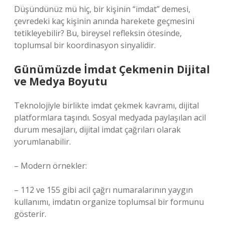
Düşündünüz mü hiç, bir kişinin “imdat” demesi,
çevredeki kaç kişinin anında harekete geçmesini
tetikleyebilir? Bu, bireysel refleksin ötesinde,
toplumsal bir koordinasyon sinyalidir.
Günümüzde İmdat Çekmenin Dijital
ve Medya Boyutu
Teknolojiyle birlikte imdat çekmek kavramı, dijital
platformlara taşındı. Sosyal medyada paylaşılan acil
durum mesajları, dijital imdat çağrıları olarak
yorumlanabilir.
– Modern örnekler:
– 112 ve 155 gibi acil çağrı numaralarının yaygın
kullanımı, imdatın organize toplumsal bir formunu
gösterir.