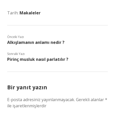
Tarih:
Makaleler
Önceki Yazı
Alkışlamanın anlamı nedir ?
Sonraki Yazı
Pirinç musluk nasıl parlatılır ?
Bir yanıt yazın
E-posta adresiniz yayınlanmayacak.
Gerekli alanlar
*
ile işaretlenmişlerdir