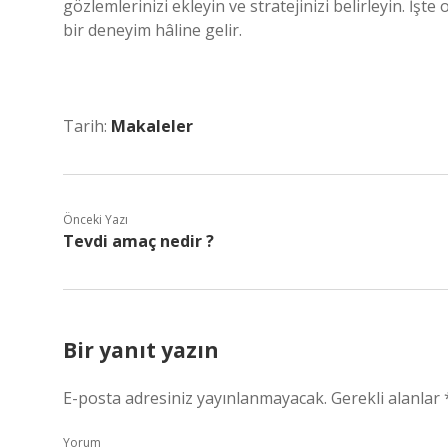
gözlemlerinizi ekleyin ve stratejinizi belirleyin. İş
bir deneyim hâline gelir.
Tarih:
Makaleler
Önceki Yazı
Tevdi amaç nedir ?
Bir yanıt yazın
E-posta adresiniz yayınlanmayacak.
Gerekli alanlar
Yorum