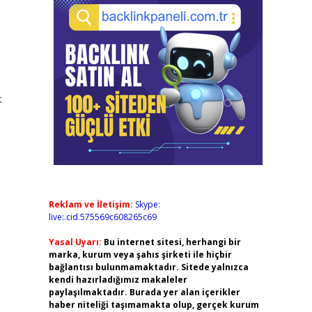
k
Reklam ve İletişim:
Skype:
live:.cid.575569c608265c69
Yasal Uyarı:
Bu internet sitesi, herhangi bir
marka, kurum veya şahıs şirketi ile hiçbir
bağlantısı bulunmamaktadır. Sitede yalnızca
kendi hazırladığımız makaleler
paylaşılmaktadır. Burada yer alan içerikler
haber niteliği taşımamakta olup, gerçek kurum