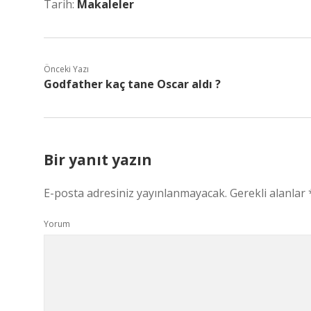
Tarih:
Makaleler
Önceki Yazı
Godfather kaç tane Oscar aldı ?
Bir yanıt yazın
E-posta adresiniz yayınlanmayacak.
Gerekli alanlar
Yorum