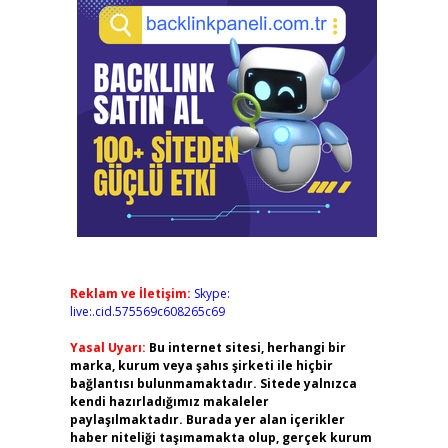
Reklam ve İletişim:
Skype:
live:.cid.575569c608265c69
Yasal Uyarı:
Bu internet sitesi, herhangi bir
marka, kurum veya şahıs şirketi ile hiçbir
bağlantısı bulunmamaktadır. Sitede yalnızca
kendi hazırladığımız makaleler
paylaşılmaktadır. Burada yer alan içerikler
haber niteliği taşımamakta olup, gerçek kurum