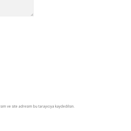
im ve site adresim bu tarayıcıya kaydedilsin.