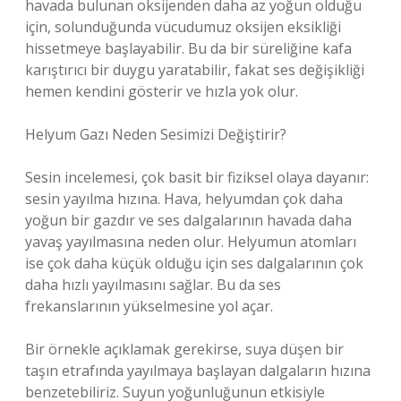
havada bulunan oksijenden daha az yoğun olduğu
için, solunduğunda vücudumuz oksijen eksikliği
hissetmeye başlayabilir. Bu da bir süreliğine kafa
karıştırıcı bir duygu yaratabilir, fakat ses değişikliği
hemen kendini gösterir ve hızla yok olur.
Helyum Gazı Neden Sesimizi Değiştirir?
Sesin incelemesi, çok basit bir fiziksel olaya dayanır:
sesin yayılma hızına. Hava, helyumdan çok daha
yoğun bir gazdır ve ses dalgalarının havada daha
yavaş yayılmasına neden olur. Helyumun atomları
ise çok daha küçük olduğu için ses dalgalarının çok
daha hızlı yayılmasını sağlar. Bu da ses
frekanslarının yükselmesine yol açar.
Bir örnekle açıklamak gerekirse, suya düşen bir
taşın etrafında yayılmaya başlayan dalgaların hızına
benzetebiliriz. Suyun yoğunluğunun etkisiyle