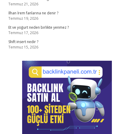
Temmuz 21, 2026
İlhan İrem fanlarına ne denir ?
Temmuz 19, 2026
Et ve yoğurt neden birlikte yenmez ?
Temmuz 17, 2026
Shift insert nedir ?
Temmuz 15, 2026