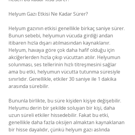
Helyum Gazı Etkisi Ne Kadar Sürer?
Helyum gazının etkisi genellikle birkaç saniye sürer.
Bunun sebebi, helyumun vücuda girdiği andan
itibaren hızla dışarı atılmasından kaynaklanır.
Helyum, havaya göre çok daha hafif olduğu için
akciğerlerden hızla çıkıp vücuttan atılır. Helyumun
solunması, ses tellerinin hızlı titreşmesini sağlar
ama bu etki, helyumun vücutta tutunma süresiyle
sınırlıdır. Genellikle, etkiler 30 saniye ile 1 dakika
arasında sürebilir.
Bununla birlikte, bu süre kişiden kişiye değişebilir.
Helyumu derin bir şekilde soluyan bir kişi, daha
uzun süreli etkiler hissedebilir. Fakat bu etki,
genellikle daha fazla oksijen almaktan kaynaklanan
bir hisse dayalıdır, çünkü helyum gazı aslında