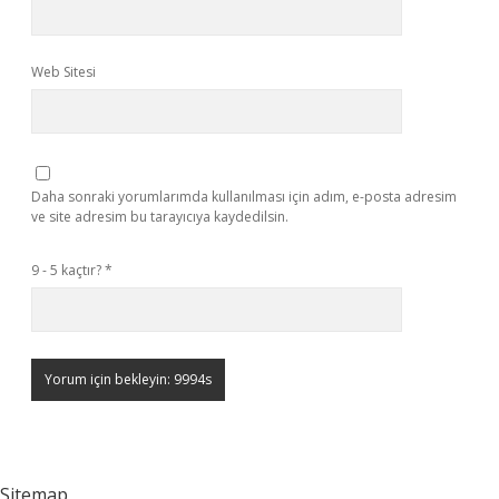
Web Sitesi
Daha sonraki yorumlarımda kullanılması için adım, e-posta adresim
ve site adresim bu tarayıcıya kaydedilsin.
9 - 5 kaçtır?
*
Sitemap