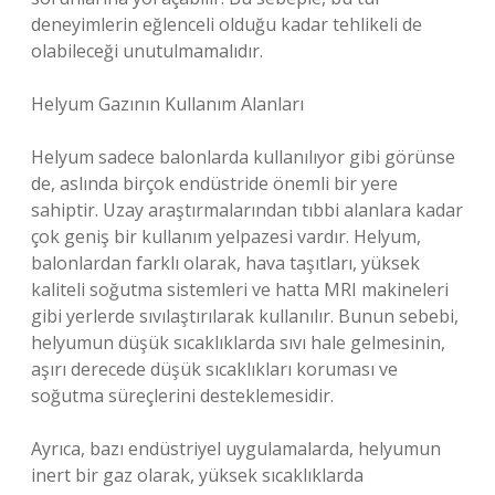
deneyimlerin eğlenceli olduğu kadar tehlikeli de
olabileceği unutulmamalıdır.
Helyum Gazının Kullanım Alanları
Helyum sadece balonlarda kullanılıyor gibi görünse
de, aslında birçok endüstride önemli bir yere
sahiptir. Uzay araştırmalarından tıbbi alanlara kadar
çok geniş bir kullanım yelpazesi vardır. Helyum,
balonlardan farklı olarak, hava taşıtları, yüksek
kaliteli soğutma sistemleri ve hatta MRI makineleri
gibi yerlerde sıvılaştırılarak kullanılır. Bunun sebebi,
helyumun düşük sıcaklıklarda sıvı hale gelmesinin,
aşırı derecede düşük sıcaklıkları koruması ve
soğutma süreçlerini desteklemesidir.
Ayrıca, bazı endüstriyel uygulamalarda, helyumun
inert bir gaz olarak, yüksek sıcaklıklarda