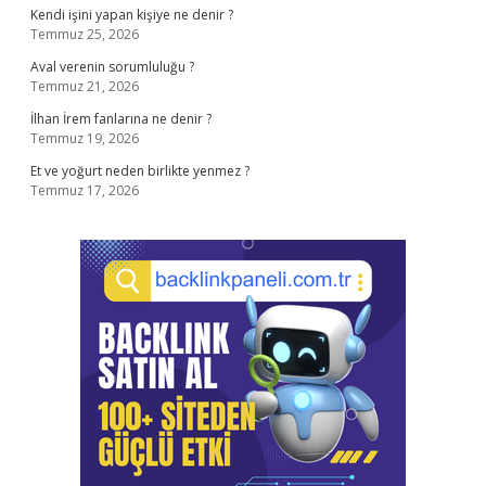
Kendi işini yapan kişiye ne denir ?
Temmuz 25, 2026
Aval verenin sorumluluğu ?
Temmuz 21, 2026
İlhan İrem fanlarına ne denir ?
Temmuz 19, 2026
Et ve yoğurt neden birlikte yenmez ?
Temmuz 17, 2026