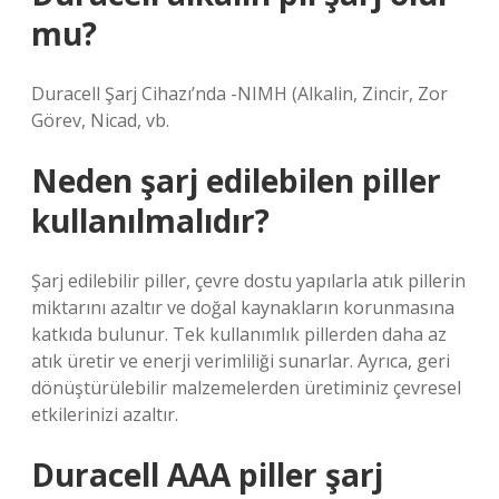
mu?
Duracell Şarj Cihazı’nda -NIMH (Alkalin, Zincir, Zor
Görev, Nicad, vb.
Neden şarj edilebilen piller
kullanılmalıdır?
Şarj edilebilir piller, çevre dostu yapılarla atık pillerin
miktarını azaltır ve doğal kaynakların korunmasına
katkıda bulunur. Tek kullanımlık pillerden daha az
atık üretir ve enerji verimliliği sunarlar. Ayrıca, geri
dönüştürülebilir malzemelerden üretiminiz çevresel
etkilerinizi azaltır.
Duracell AAA piller şarj