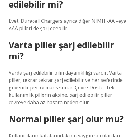
edilebilir mi?
Evet. Duracell Chargers ayrıca diğer NIMH -AA veya
AAA pilleri de şarj edebilir.
Varta piller şarj edilebilir
mi?
Varda şarj edilebilir pilin dayanıklılığı vardır: Varta
piller, tekrar tekrar şarj edilebilir ve her seferinde
güvenilir performans sunar. Çevre Dostu: Tek
kullanımlık pillerin aksine, şarj edilebilir piller
çevreye daha az hasara neden olur.
Normal piller şarj olur mu?
Kullanıcıların kafalarındaki en yaygın sorulardan