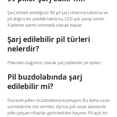
Şarj etmek istediğiniz 9V pil şarj cihazına takılırsa ve
pil doğru bir şekilde takılırsa, LED ışık yanıp söner.
Yükleme işlemi otomatik olarak başlar.
Şarj edilebilir pil türleri
nelerdir?
Pillerden bağımsız olarak şarj edilebilir pil tipleri.
Pil buzdolabında şarj
edilebilir mi?
Duracell pilleri buzdolabına koymayın; Bu daha uzun
sürmelerine izin vermez. Ayrıca çok sıcak alanlarda
pille çalışan cihazlar getirmekten kaçının. Pil açık bir