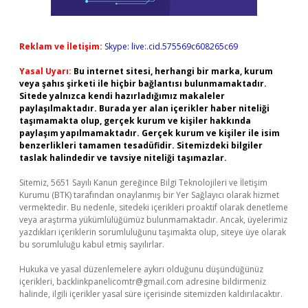
Reklam ve İletişim:
Skype: live:.cid.575569c608265c69
Yasal Uyarı:
Bu internet sitesi, herhangi bir marka, kurum
veya şahıs şirketi ile hiçbir bağlantısı bulunmamaktadır.
Sitede yalnızca kendi hazırladığımız makaleler
paylaşılmaktadır. Burada yer alan içerikler haber niteliği
taşımamakta olup, gerçek kurum ve kişiler hakkında
paylaşım yapılmamaktadır. Gerçek kurum ve kişiler ile isim
benzerlikleri tamamen tesadüfidir. Sitemizdeki bilgiler
taslak halindedir ve tavsiye niteliği taşımazlar.
Sitemiz, 5651 Sayılı Kanun gereğince Bilgi Teknolojileri ve İletişim
Kurumu (BTK) tarafından onaylanmış bir Yer Sağlayıcı olarak hizmet
vermektedir. Bu nedenle, sitedeki içerikleri proaktif olarak denetleme
veya araştırma yükümlülüğümüz bulunmamaktadır. Ancak, üyelerimiz
yazdıkları içeriklerin sorumluluğunu taşımakta olup, siteye üye olarak
bu sorumluluğu kabul etmiş sayılırlar.
Hukuka ve yasal düzenlemelere aykırı olduğunu düşündüğünüz
içerikleri,
backlinkpanelicomtr@gmail.com
adresine bildirmeniz
halinde, ilgili içerikler yasal süre içerisinde sitemizden kaldırılacaktır.