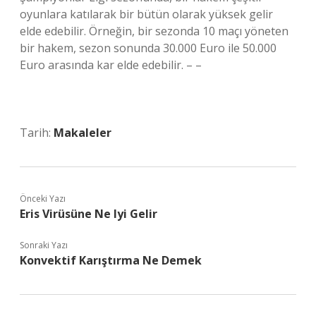
oyunlara katılarak bir bütün olarak yüksek gelir
elde edebilir. Örneğin, bir sezonda 10 maçı yöneten
bir hakem, sezon sonunda 30.000 Euro ile 50.000
Euro arasında kar elde edebilir. – –
Tarih:
Makaleler
Önceki Yazı
Eris Virüsüne Ne Iyi Gelir
Sonraki Yazı
Konvektif Karıştırma Ne Demek