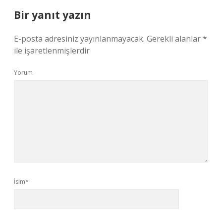
Bir yanıt yazın
E-posta adresiniz yayınlanmayacak.
Gerekli alanlar
*
ile işaretlenmişlerdir
Yorum
İsim*