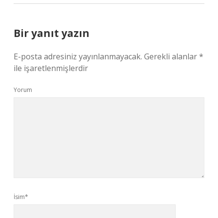
Bir yanıt yazın
E-posta adresiniz yayınlanmayacak.
Gerekli alanlar
*
ile işaretlenmişlerdir
Yorum
İsim*