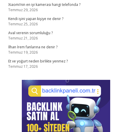
Xiaomi’nin en iyi kamerası hangi telefonda ?
Temmuz 29, 2026
Kendi işini yapan kişiye ne denir ?
Temmuz 25, 2026
Aval verenin sorumluluğu ?
Temmuz 21, 2026
İlhan İrem fanlarına ne denir ?
Temmuz 19, 2026
Et ve yoğurt neden birlikte yenmez ?
Temmuz 17, 2026