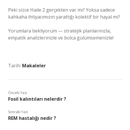
Peki sizce Haile 2 gerçekten var mı? Yoksa sadece
kahkaha ihtiyacımızın yarattığı kolektif bir hayal mi?
Yorumlara bekliyorum — stratejik planlarınızla,
empatik analizlerinizle ve bolca gülümsemenizle!
Tarih:
Makaleler
Önceki Yazı
Fosil kalıntıları nelerdir ?
Sonraki Yazı
REM hastalığı nedir ?