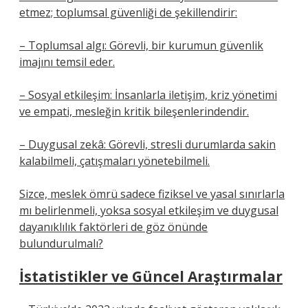
etmez; toplumsal güvenliği de şekillendirir:
– Toplumsal algı: Görevli, bir kurumun güvenlik
imajını temsil eder.
– Sosyal etkileşim: İnsanlarla iletişim, kriz yönetimi
ve empati, mesleğin kritik bileşenlerindendir.
– Duygusal zekâ: Görevli, stresli durumlarda sakin
kalabilmeli, çatışmaları yönetebilmeli.
Sizce, meslek ömrü sadece fiziksel ve yasal sınırlarla
mı belirlenmeli, yoksa sosyal etkileşim ve duygusal
dayanıklılık faktörleri de göz önünde
bulundurulmalı?
İstatistikler ve Güncel Araştırmalar