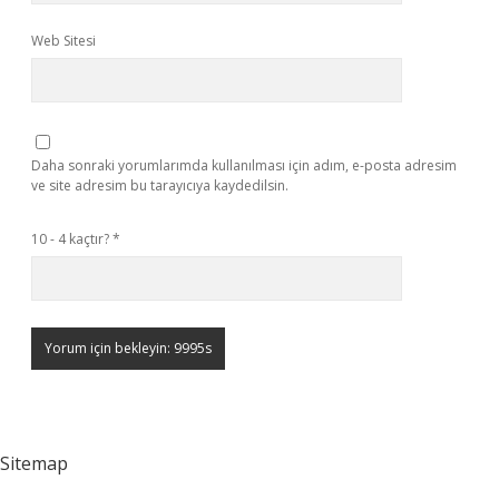
Web Sitesi
Daha sonraki yorumlarımda kullanılması için adım, e-posta adresim
ve site adresim bu tarayıcıya kaydedilsin.
10 - 4 kaçtır?
*
Sitemap