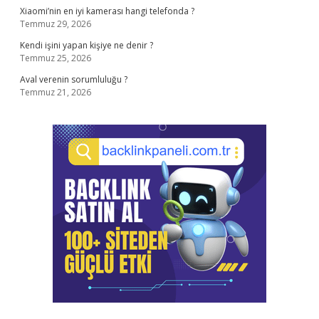
Xiaomi’nin en iyi kamerası hangi telefonda ?
Temmuz 29, 2026
Kendi işini yapan kişiye ne denir ?
Temmuz 25, 2026
Aval verenin sorumluluğu ?
Temmuz 21, 2026