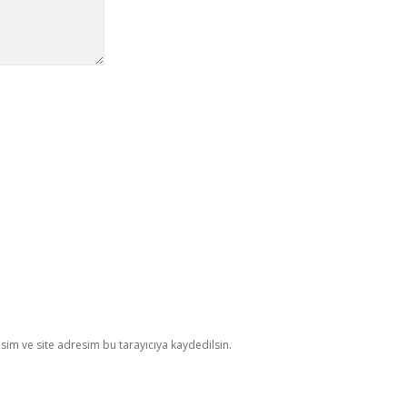
im ve site adresim bu tarayıcıya kaydedilsin.