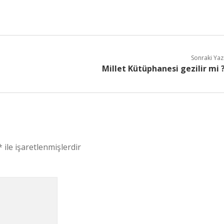
Sonraki Yaz
Millet Kütüphanesi gezilir mi 
*
ile işaretlenmişlerdir