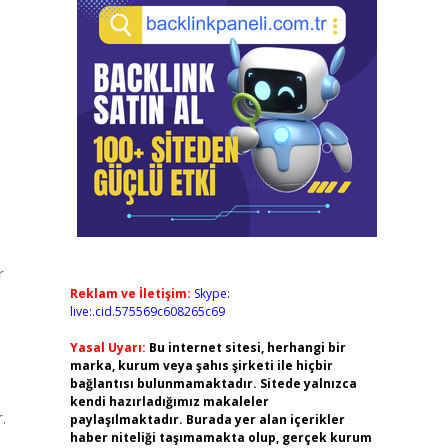
r
Reklam ve İletişim:
Skype:
live:.cid.575569c608265c69
Yasal Uyarı:
Bu internet sitesi, herhangi bir
marka, kurum veya şahıs şirketi ile hiçbir
bağlantısı bulunmamaktadır. Sitede yalnızca
kendi hazırladığımız makaleler
.
paylaşılmaktadır. Burada yer alan içerikler
haber niteliği taşımamakta olup, gerçek kurum