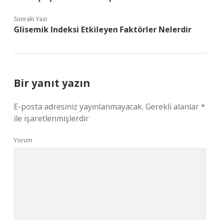
Sonraki Yazı
Glisemik Indeksi Etkileyen Faktörler Nelerdir
Bir yanıt yazın
E-posta adresiniz yayınlanmayacak.
Gerekli alanlar
*
ile işaretlenmişlerdir
Yorum