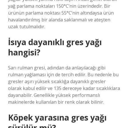
yağ parlama noktaları 150°C’nin üzerindedir. Bir
ürünün parlama noktası 55°C’nin altındaysa ürün
havalandırılmış bir alanda saklanmalı ve ateşten
uzak tutulmalıdır.
İsıya dayanıklı gres yağı
hangisi?
Sarı rulman gresi, adından da anlaşılacağı gibi
rulman yağlaması için de tercih edilir. Bu nedenle bu
gresler aşırı yüksek sıcaklığa dayanıklı gresler
olarak kabul edilir ve 135 dereceye kadar sıcaklıklara
dayanabilir. Genellikle yüksek performanslı
makinelerde kullanılan bir renk olarak bilinir.
Köpek yarasına gres yağı
sürülür mü?