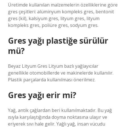
Üretimde kullanılan malzemelerin özelliklerine göre
gres çeşitleri: alüminyum kompleks gres, bentonit
gres (kil), kalsiyum gres, lityum gres, lityum
kompleks gres, poliüre gres, sodyum gres.
Gres yağı plastiğe sürülür
mü?
Beyaz Lityum Gres Lityum bazlı yağlayıcılar
genellikle otomobillerde ve makinelerde kullanılır.
Plastik parçalarda kullanılması önerilmez.
Gres yağı erir mi?
Yağ, antik çağlardan beri kullanılmaktadır. Bu yağ
ısıyla karşılaştığında doyma noktasına ulaşır ve
eriyerek sıvı hale gelir. Yağlı yağ, insan vücudu