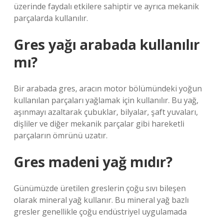
üzerinde faydalı etkilere sahiptir ve ayrıca mekanik
parçalarda kullanılır.
Gres yağı arabada kullanılır
mı?
Bir arabada gres, aracın motor bölümündeki yoğun
kullanılan parçaları yağlamak için kullanılır. Bu yağ,
aşınmayı azaltarak çubuklar, bilyalar, şaft yuvaları,
dişliler ve diğer mekanik parçalar gibi hareketli
parçaların ömrünü uzatır.
Gres madeni yağ mıdır?
Günümüzde üretilen greslerin çoğu sıvı bileşen
olarak mineral yağ kullanır. Bu mineral yağ bazlı
gresler genellikle çoğu endüstriyel uygulamada