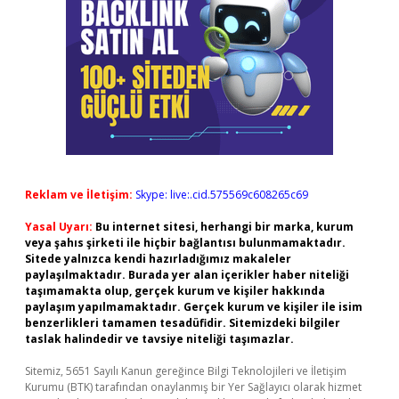
Reklam ve İletişim:
Skype: live:.cid.575569c608265c69
Yasal Uyarı:
Bu internet sitesi, herhangi bir marka, kurum
veya şahıs şirketi ile hiçbir bağlantısı bulunmamaktadır.
Sitede yalnızca kendi hazırladığımız makaleler
paylaşılmaktadır. Burada yer alan içerikler haber niteliği
taşımamakta olup, gerçek kurum ve kişiler hakkında
paylaşım yapılmamaktadır. Gerçek kurum ve kişiler ile isim
benzerlikleri tamamen tesadüfidir. Sitemizdeki bilgiler
taslak halindedir ve tavsiye niteliği taşımazlar.
Sitemiz, 5651 Sayılı Kanun gereğince Bilgi Teknolojileri ve İletişim
Kurumu (BTK) tarafından onaylanmış bir Yer Sağlayıcı olarak hizmet