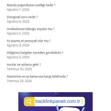
Manda yoğurdunun özelliği nedir ?
Ağustos 7, 2026
Döngüsel soru nedir ?
Ağustos 6, 2026
Avokadonun kabuğu soyulur mu ?
Ağustos 5, 2026
Az pişmiş et yumuşak olur mu ?
Ağustos 4, 2026
Aldığımız belgeler nereden görebilirim ?
Ağustos 3, 2026
Avcılar ne anlama gelir ?
Temmuz 30, 2026
Xiaomi’nin en iyi kamerası hangi telefonda ?
Temmuz 29, 2026