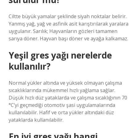
Ciltte büyük yamalar şeklinde siyah noktalar belirir.
Yanmış yağ, yağ ve asfinik asit karıştırılarak yaralara
uygulanır. Sarılık; Hayvanların gözleri tamamen
sarıya döner. Hayvan başı döner ve ayağa kalkamaz.
Yeşil gres yağı nerelerde
kullanılır?
Normal yükler altında ve yüksek olmayan çalışma
sıcaklıklarında mükemmel hızlı yağlama sağlar.
Düşük hızlı düz yataklarda ve çalışma sıcaklığının 70
°C’yi geçmediği otomotiv şasi uygulamalarında
kullanılabilir. Hafif ve orta yükler altındaki düz
yataklarda kullanılabilir.
En iyi gres yağı hangi