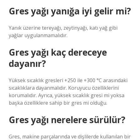
Gres yağı yanığa iyi gelir mi?
Yanık üzerine tereyağı, zeytinyağı, katı yağ gibi
yağlar uygulanmamalıdır.
Gres yağı kaç dereceye
dayanır?
Yüksek sıcaklık gresleri +250 ile +300 °C arasındaki
sıcaklıklara dayanmalıdır. Koruyucu özelliklerini
korumalıdır. Ayrıca, yüksek sıcaklık gresi mi yoksa
başka özelliklere sahip bir gres mi olduğu.
Gres yağı nerelere sürülür?
Gres, makine parçalarında ve dişlilerde kullanılan bir