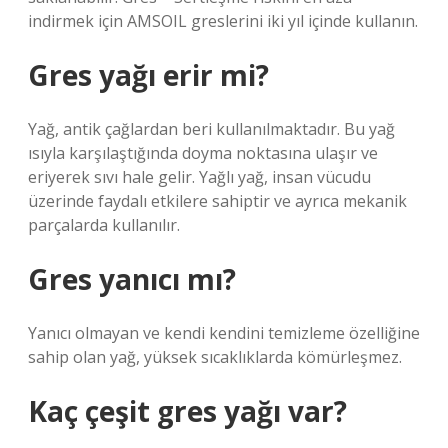
indirmek için AMSOIL greslerini iki yıl içinde kullanın.
Gres yağı erir mi?
Yağ, antik çağlardan beri kullanılmaktadır. Bu yağ
ısıyla karşılaştığında doyma noktasına ulaşır ve
eriyerek sıvı hale gelir. Yağlı yağ, insan vücudu
üzerinde faydalı etkilere sahiptir ve ayrıca mekanik
parçalarda kullanılır.
Gres yanıcı mı?
Yanıcı olmayan ve kendi kendini temizleme özelliğine
sahip olan yağ, yüksek sıcaklıklarda kömürleşmez.
Kaç çeşit gres yağı var?