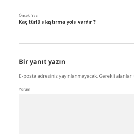
Önceki Yazı
Kaç türlü ulaştırma yolu vardır ?
Bir yanıt yazın
E-posta adresiniz yayınlanmayacak.
Gerekli alanlar
Yorum