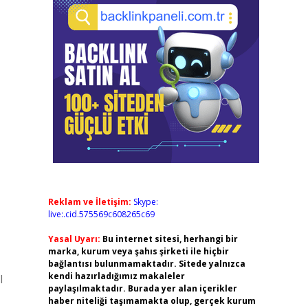
Reklam ve İletişim:
Skype:
live:.cid.575569c608265c69
Yasal Uyarı:
Bu internet sitesi, herhangi bir
marka, kurum veya şahıs şirketi ile hiçbir
bağlantısı bulunmamaktadır. Sitede yalnızca
kendi hazırladığımız makaleler
l
paylaşılmaktadır. Burada yer alan içerikler
haber niteliği taşımamakta olup, gerçek kurum