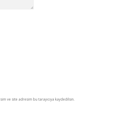
im ve site adresim bu tarayıcıya kaydedilsin.