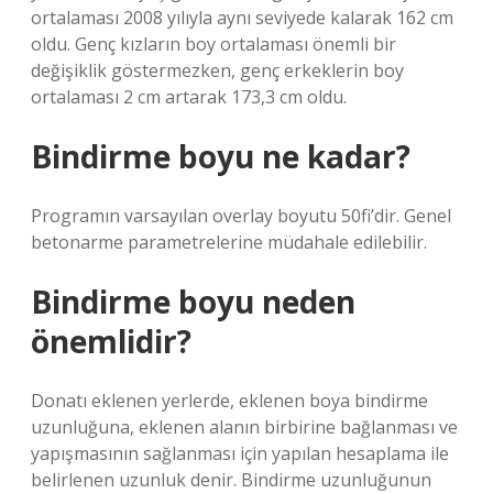
ortalaması 2008 yılıyla aynı seviyede kalarak 162 cm
oldu. Genç kızların boy ortalaması önemli bir
değişiklik göstermezken, genç erkeklerin boy
ortalaması 2 cm artarak 173,3 cm oldu.
Bindirme boyu ne kadar?
Programın varsayılan overlay boyutu 50fi’dir. Genel
betonarme parametrelerine müdahale edilebilir.
Bindirme boyu neden
önemlidir?
Donatı eklenen yerlerde, eklenen boya bindirme
uzunluğuna, eklenen alanın birbirine bağlanması ve
yapışmasının sağlanması için yapılan hesaplama ile
belirlenen uzunluk denir. Bindirme uzunluğunun