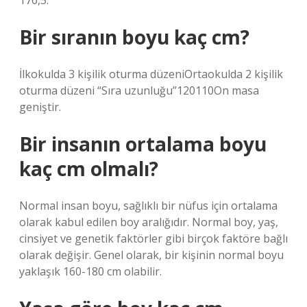
176,5.
Bir sıranın boyu kaç cm?
İlkokulda 3 kişilik oturma düzeniOrtaokulda 2 kişilik
oturma düzeni “Sıra uzunluğu”120110On masa
geniştir.
Bir insanın ortalama boyu
kaç cm olmalı?
Normal insan boyu, sağlıklı bir nüfus için ortalama
olarak kabul edilen boy aralığıdır. Normal boy, yaş,
cinsiyet ve genetik faktörler gibi birçok faktöre bağlı
olarak değişir. Genel olarak, bir kişinin normal boyu
yaklaşık 160-180 cm olabilir.