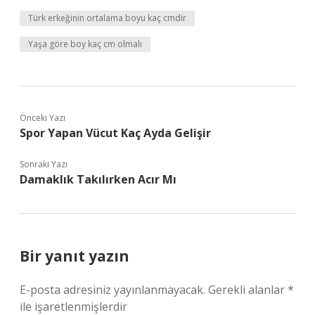
Türk erkeğinin ortalama boyu kaç cmdir
Yaşa göre boy kaç cm olmalı
Önceki Yazı
Spor Yapan Vücut Kaç Ayda Gelişir
Sonraki Yazı
Damaklık Takılırken Acır Mı
Bir yanıt yazın
E-posta adresiniz yayınlanmayacak.
Gerekli alanlar
*
ile işaretlenmişlerdir