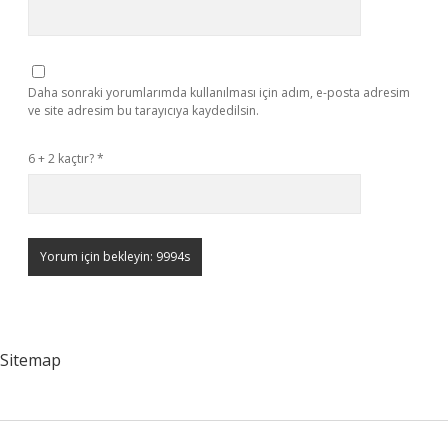
Daha sonraki yorumlarımda kullanılması için adım, e-posta adresim
ve site adresim bu tarayıcıya kaydedilsin.
6 + 2 kaçtır?
*
Sitemap