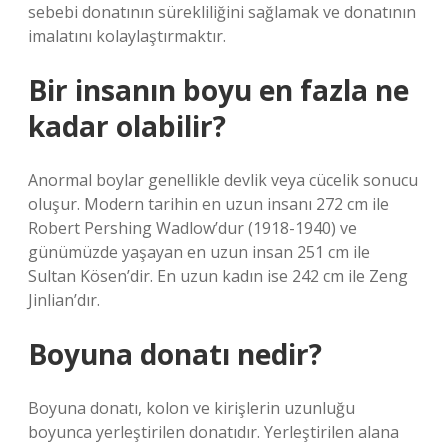
sebebi donatının sürekliliğini sağlamak ve donatının
imalatını kolaylaştırmaktır.
Bir insanın boyu en fazla ne
kadar olabilir?
Anormal boylar genellikle devlik veya cücelik sonucu
oluşur. Modern tarihin en uzun insanı 272 cm ile
Robert Pershing Wadlow’dur (1918-1940) ve
günümüzde yaşayan en uzun insan 251 cm ile
Sultan Kösen’dir. En uzun kadın ise 242 cm ile Zeng
Jinlian’dır.
Boyuna donatı nedir?
Boyuna donatı, kolon ve kirişlerin uzunluğu
boyunca yerleştirilen donatıdır. Yerleştirilen alana