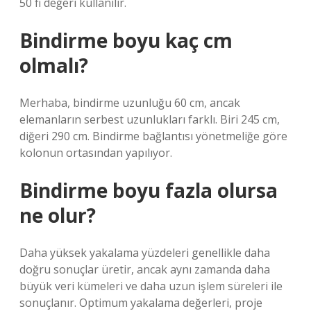
50 fi değeri kullanılır.
Bindirme boyu kaç cm
olmalı?
Merhaba, bindirme uzunluğu 60 cm, ancak
elemanların serbest uzunlukları farklı. Biri 245 cm,
diğeri 290 cm. Bindirme bağlantısı yönetmeliğe göre
kolonun ortasından yapılıyor.
Bindirme boyu fazla olursa
ne olur?
Daha yüksek yakalama yüzdeleri genellikle daha
doğru sonuçlar üretir, ancak aynı zamanda daha
büyük veri kümeleri ve daha uzun işlem süreleri ile
sonuçlanır. Optimum yakalama değerleri, proje