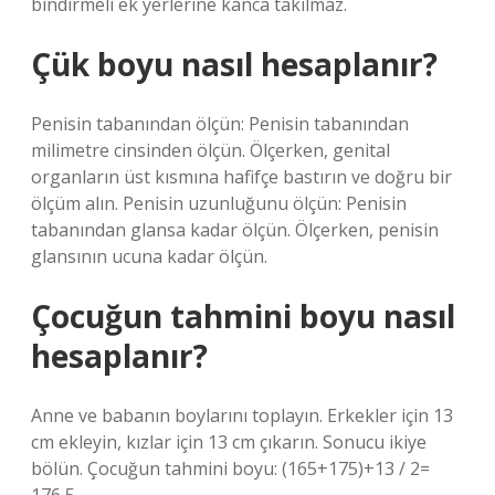
bindirmeli ek yerlerine kanca takılmaz.
Çük boyu nasıl hesaplanır?
Penisin tabanından ölçün: Penisin tabanından
milimetre cinsinden ölçün. Ölçerken, genital
organların üst kısmına hafifçe bastırın ve doğru bir
ölçüm alın. Penisin uzunluğunu ölçün: Penisin
tabanından glansa kadar ölçün. Ölçerken, penisin
glansının ucuna kadar ölçün.
Çocuğun tahmini boyu nasıl
hesaplanır?
Anne ve babanın boylarını toplayın. Erkekler için 13
cm ekleyin, kızlar için 13 cm çıkarın. Sonucu ikiye
bölün. Çocuğun tahmini boyu: (165+175)+13 / 2=