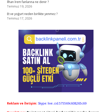
İlhan İrem fanlarına ne denir ?
Temmuz 19, 2026
Et ve yoğurt neden birlikte yenmez ?
Temmuz 17, 2026
Reklam ve İletişim:
Skype: live:.cid.575569c608265c69