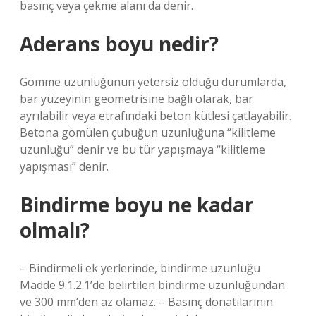
basınç veya çekme alanı da denir.
Aderans boyu nedir?
Gömme uzunluğunun yetersiz olduğu durumlarda,
bar yüzeyinin geometrisine bağlı olarak, bar
ayrılabilir veya etrafındaki beton kütlesi çatlayabilir.
Betona gömülen çubuğun uzunluğuna “kilitleme
uzunluğu” denir ve bu tür yapışmaya “kilitleme
yapışması” denir.
Bindirme boyu ne kadar
olmalı?
– Bindirmeli ek yerlerinde, bindirme uzunluğu
Madde 9.1.2.1’de belirtilen bindirme uzunluğundan
ve 300 mm’den az olamaz. – Basınç donatılarının