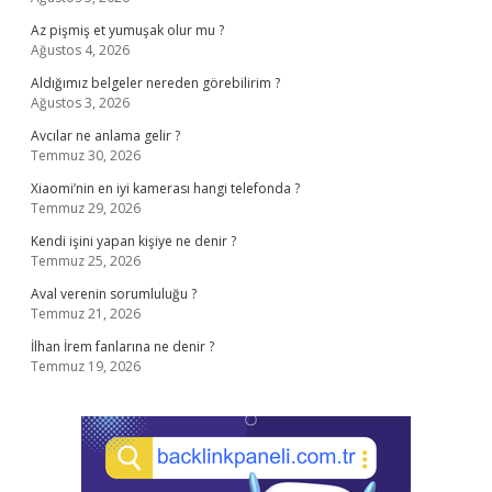
Az pişmiş et yumuşak olur mu ?
Ağustos 4, 2026
Aldığımız belgeler nereden görebilirim ?
Ağustos 3, 2026
Avcılar ne anlama gelir ?
Temmuz 30, 2026
Xiaomi’nin en iyi kamerası hangi telefonda ?
Temmuz 29, 2026
Kendi işini yapan kişiye ne denir ?
Temmuz 25, 2026
Aval verenin sorumluluğu ?
Temmuz 21, 2026
İlhan İrem fanlarına ne denir ?
Temmuz 19, 2026