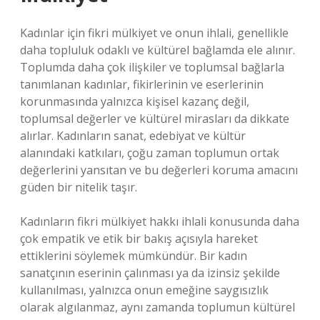
Kadınlar için fikri mülkiyet ve onun ihlali, genellikle
daha topluluk odaklı ve kültürel bağlamda ele alınır.
Toplumda daha çok ilişkiler ve toplumsal bağlarla
tanımlanan kadınlar, fikirlerinin ve eserlerinin
korunmasında yalnızca kişisel kazanç değil,
toplumsal değerler ve kültürel mirasları da dikkate
alırlar. Kadınların sanat, edebiyat ve kültür
alanındaki katkıları, çoğu zaman toplumun ortak
değerlerini yansıtan ve bu değerleri koruma amacını
güden bir nitelik taşır.
Kadınların fikri mülkiyet hakkı ihlali konusunda daha
çok empatik ve etik bir bakış açısıyla hareket
ettiklerini söylemek mümkündür. Bir kadın
sanatçının eserinin çalınması ya da izinsiz şekilde
kullanılması, yalnızca onun emeğine saygısızlık
olarak algılanmaz, aynı zamanda toplumun kültürel