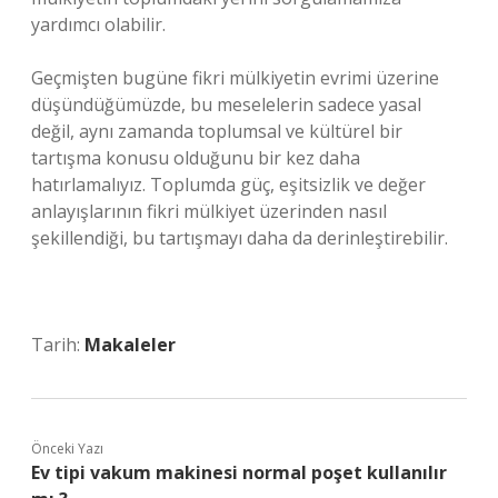
yardımcı olabilir.
Geçmişten bugüne fikri mülkiyetin evrimi üzerine
düşündüğümüzde, bu meselelerin sadece yasal
değil, aynı zamanda toplumsal ve kültürel bir
tartışma konusu olduğunu bir kez daha
hatırlamalıyız. Toplumda güç, eşitsizlik ve değer
anlayışlarının fikri mülkiyet üzerinden nasıl
şekillendiği, bu tartışmayı daha da derinleştirebilir.
Tarih:
Makaleler
Önceki Yazı
Ev tipi vakum makinesi normal poşet kullanılır