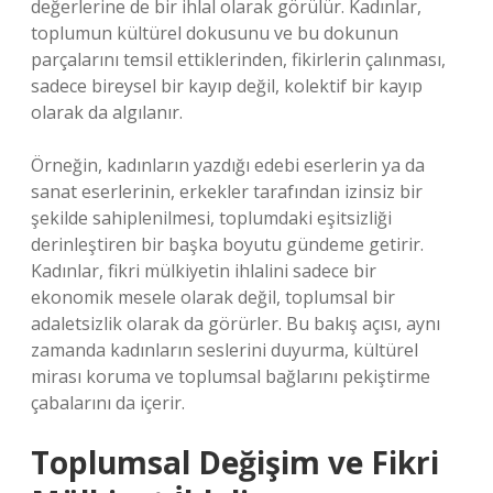
değerlerine de bir ihlal olarak görülür. Kadınlar,
toplumun kültürel dokusunu ve bu dokunun
parçalarını temsil ettiklerinden, fikirlerin çalınması,
sadece bireysel bir kayıp değil, kolektif bir kayıp
olarak da algılanır.
Örneğin, kadınların yazdığı edebi eserlerin ya da
sanat eserlerinin, erkekler tarafından izinsiz bir
şekilde sahiplenilmesi, toplumdaki eşitsizliği
derinleştiren bir başka boyutu gündeme getirir.
Kadınlar, fikri mülkiyetin ihlalini sadece bir
ekonomik mesele olarak değil, toplumsal bir
adaletsizlik olarak da görürler. Bu bakış açısı, aynı
zamanda kadınların seslerini duyurma, kültürel
mirası koruma ve toplumsal bağlarını pekiştirme
çabalarını da içerir.
Toplumsal Değişim ve Fikri