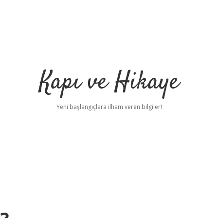
Kapı ve Hikaye
Yeni başlangıçlara ilham veren bilgiler!