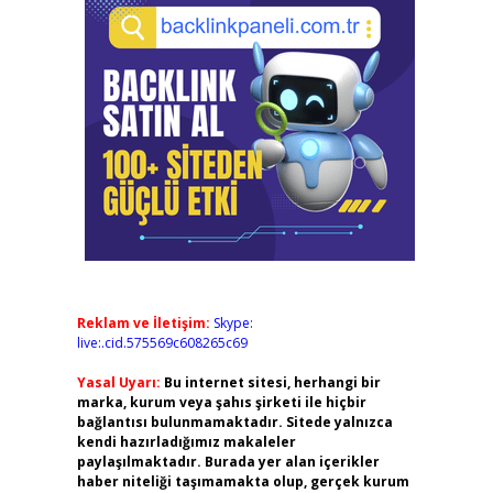
Reklam ve İletişim:
Skype:
live:.cid.575569c608265c69
Yasal Uyarı:
Bu internet sitesi, herhangi bir
marka, kurum veya şahıs şirketi ile hiçbir
bağlantısı bulunmamaktadır. Sitede yalnızca
kendi hazırladığımız makaleler
paylaşılmaktadır. Burada yer alan içerikler
haber niteliği taşımamakta olup, gerçek kurum