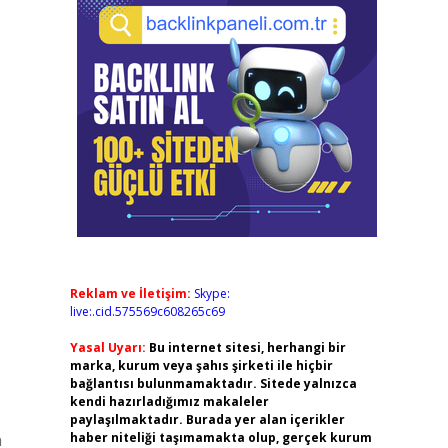
Reklam ve İletişim:
Skype:
live:.cid.575569c608265c69
Yasal Uyarı:
Bu internet sitesi, herhangi bir
marka, kurum veya şahıs şirketi ile hiçbir
bağlantısı bulunmamaktadır. Sitede yalnızca
kendi hazırladığımız makaleler
paylaşılmaktadır. Burada yer alan içerikler
n
haber niteliği taşımamakta olup, gerçek kurum