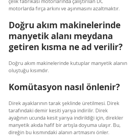
çelik fabrikası motorlarında çalıştırılan DC
motorlarda fırça arkını ve aşınmasını azaltmaktır.
Doğru akım makinelerinde
manyetik alanı meydana
getiren kısma ne ad verilir?
Doğru akım makinelerinde kutuplar manyetik alanın
oluştuğu kısımdır.
Komütasyon nasıl önlenir?
Direk ayaklarının tarak şeklinde üretilmesi. Direk
tarafındaki demir kesiti yarıya indirilir. Direk
ayağının ucunda kesit yarıya indirildiği için, direkler
manyetik akıda hafif bir artışla doyuma ulaşır. Bu,
direğin bu kısmındaki alanın artmasını önler.