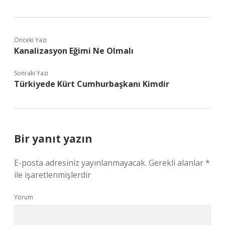
Önceki Yazı
Kanalizasyon Eğimi Ne Olmalı
Sonraki Yazı
Türkiyede Kürt Cumhurbaşkanı Kimdir
Bir yanıt yazın
E-posta adresiniz yayınlanmayacak.
Gerekli alanlar
*
ile işaretlenmişlerdir
Yorum