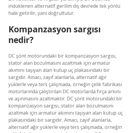
indüklenen alternatif gerilim dış devrede tek yönlü
hale getirilir, yani doğrultulur.
Kompanzasyon sargısı
nedir?
DC şönt motorundaki bir kompanzasyon sargısı,
stator alan bozulmasını azaltmak için armatür
akımını taşıyan alan kutup uç plakasındaki bir
sargıdır. Amacı, zayıf alanlarla, alternatif ağır
yüklerle veya ters çalışmada, örneğin çelik fabrikası
motorlarında çalıştırılan DC motorlarda fırça arkını
ve aşınmasını azaltmaktır. DC şönt motorundaki bir
kompanzasyon sargısı, stator alan bozulmasını
azaltmak için armatür akımını taşıyan alan kutup uç
plakasındaki bir sargıdır. Amacı, zayıf alanlarla,
alternatif ağır yüklerle veya ters çalışmada, örneğin