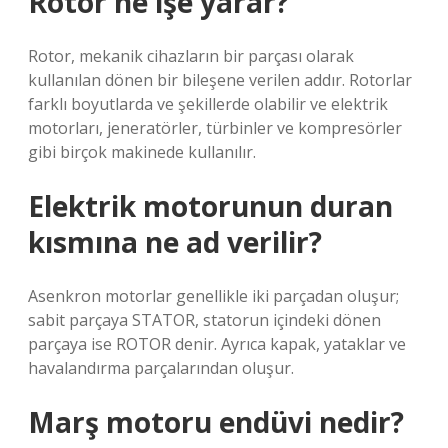
Rotor ne işe yarar?
Rotor, mekanik cihazların bir parçası olarak
kullanılan dönen bir bileşene verilen addır. Rotorlar
farklı boyutlarda ve şekillerde olabilir ve elektrik
motorları, jeneratörler, türbinler ve kompresörler
gibi birçok makinede kullanılır.
Elektrik motorunun duran
kısmına ne ad verilir?
Asenkron motorlar genellikle iki parçadan oluşur;
sabit parçaya STATOR, statorun içindeki dönen
parçaya ise ROTOR denir. Ayrıca kapak, yataklar ve
havalandırma parçalarından oluşur.
Marş motoru endüvi nedir?