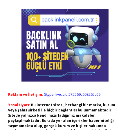
Reklam ve İletişim:
Skype: live:.cid.575569c608265c69
Yasal Uyarı:
Bu internet sitesi, herhangi bir marka, kurum
veya şahıs şirketi ile hiçbir bağlantısı bulunmamaktadır.
Sitede yalnızca kendi hazırladığımız makaleler
paylaşılmaktadır. Burada yer alan içerikler haber niteliği
taşımamakta olup, gerçek kurum ve kişiler hakkında