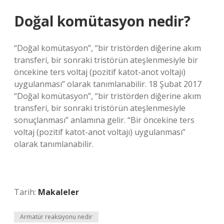
Doğal komütasyon nedir?
“Doğal komütasyon”, “bir tristörden diğerine akım
transferi, bir sonraki tristörün ateşlenmesiyle bir
öncekine ters voltaj (pozitif katot-anot voltajı)
uygulanması” olarak tanımlanabilir. 18 Şubat 2017
“Doğal komütasyon”, “bir tristörden diğerine akım
transferi, bir sonraki tristörün ateşlenmesiyle
sonuçlanması” anlamına gelir. “Bir öncekine ters
voltaj (pozitif katot-anot voltajı) uygulanması”
olarak tanımlanabilir.
Tarih:
Makaleler
Armatür reaksiyonu nedir