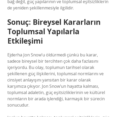
bağ değil, güç yapılarının ve toplumsal eşitsizliklerin
de yeniden şekillenmesiyle ilgilidir.
Sonuç: Bireysel Kararların
Toplumsal Yapılarla
Etkileşimi
Ejderha Jon Snow’u öldürmedi çünkü bu karar,
sadece bireysel bir tercihten çok daha fazlasını
içeriyordu. Bu olay, toplumun tarihsel olarak
şekillenen güç ilişkilerini, toplumsal normlarını ve
cinsiyet anlayışını yansıtan bir karar olarak
karşımıza çıkıyor. Jon Snow’un hayatta kalması,
toplumsal adaletin, güç eşitsizliklerinin ve kültürel
normların bir arada işlendiği, karmaşık bir sürecin
sonucudur.