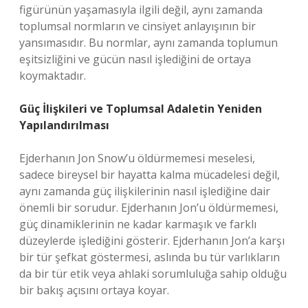
figürünün yaşamasıyla ilgili değil, aynı zamanda
toplumsal normların ve cinsiyet anlayışının bir
yansımasıdır. Bu normlar, aynı zamanda toplumun
eşitsizliğini ve gücün nasıl işlediğini de ortaya
koymaktadır.
Güç İlişkileri ve Toplumsal Adaletin Yeniden
Yapılandırılması
Ejderhanın Jon Snow’u öldürmemesi meselesi,
sadece bireysel bir hayatta kalma mücadelesi değil,
aynı zamanda güç ilişkilerinin nasıl işlediğine dair
önemli bir sorudur. Ejderhanın Jon’u öldürmemesi,
güç dinamiklerinin ne kadar karmaşık ve farklı
düzeylerde işlediğini gösterir. Ejderhanın Jon’a karşı
bir tür şefkat göstermesi, aslında bu tür varlıkların
da bir tür etik veya ahlaki sorumluluğa sahip olduğu
bir bakış açısını ortaya koyar.