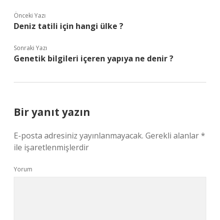
Önceki Yazı
Deniz tatili için hangi ülke ?
Sonraki Yazı
Genetik bilgileri içeren yapıya ne denir ?
Bir yanıt yazın
E-posta adresiniz yayınlanmayacak.
Gerekli alanlar
*
ile işaretlenmişlerdir
Yorum