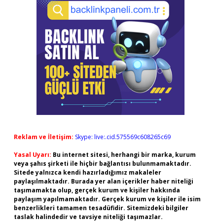
Reklam ve İletişim:
Skype: live:.cid.575569c608265c69
Yasal Uyarı:
Bu internet sitesi, herhangi bir marka, kurum
veya şahıs şirketi ile hiçbir bağlantısı bulunmamaktadır.
Sitede yalnızca kendi hazırladığımız makaleler
paylaşılmaktadır. Burada yer alan içerikler haber niteliği
taşımamakta olup, gerçek kurum ve kişiler hakkında
paylaşım yapılmamaktadır. Gerçek kurum ve kişiler ile isim
benzerlikleri tamamen tesadüfidir. Sitemizdeki bilgiler
taslak halindedir ve tavsiye niteliği taşımazlar.