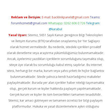
Reklam ve İletişim:
E-mail:
backlinkpaneli@gmail.com
Teams:
forumhizmeti@gmail.com
Whatsapp: 0262 606 0 726
Telegram:
@karabul
Yasal Uyarı:
Sitemiz, 5651 Sayılı Kanun gereğince Bilgi Teknolojileri
ve İletişim Kurumu (BTK) tarafından onaylanmış bir Yer Sağlayıcı
olarak hizmet vermektedir. Bu nedenle, sitedeki içerikleri proaktif
olarak denetleme veya araştırma yükümlülüğümüz bulunmamaktadır.
Ancak, üyelerimiz yazdıkları içeriklerin sorumluluğunu taşımakta olup,
siteye üye olarak bu sorumluluğu kabul etmiş sayılırlar. Bu internet
sitesi, herhangi bir marka, kurum veya şahıs şirketi ile hiçbir bağlantısı
bulunmamaktadır. Sitede yalnızca kendi hazırladığımız makaleler
paylaşılmaktadır. Burada yer alan içerikler haber niteliği taşımamakta
olup, gerçek kurum ve kişiler hakkında paylaşım yapılmamaktadır.
Gerçek kurum ve kişiler ile isim benzerlikleri tamamen tesadüfidir.
Sitemiz, kar amacı gütmeyen ve tamamen ücretsiz bir bilgi paylaşım
platformudur. Hukuka ve yasal düzenlemelere aykırı olduğunu