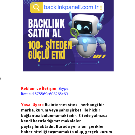
O
Reklam ve İletişim:
Skype:
live:.cid.575569c608265c69
Yasal Uyarı:
Bu internet sitesi, herhangi bir
marka, kurum veya şahıs şirketi ile hiçbir
bağlantısı bulunmamaktadır. Sitede yalnızca
kendi hazırladığımız makaleler
paylaşılmaktadır. Burada yer alan içerikler
haber niteliği taşımamakta olup, gerçek kurum