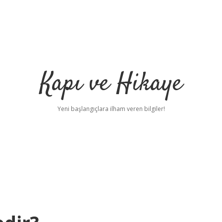
Kapı ve Hikaye
Yeni başlangıçlara ilham veren bilgiler!