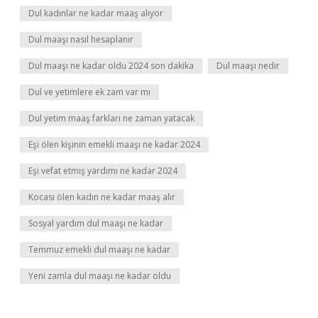
Dul kadınlar ne kadar maaş alıyor
Dul maaşı nasıl hesaplanır
Dul maaşı ne kadar oldu 2024 son dakika
Dul maaşı nedir
Dul ve yetimlere ek zam var mı
Dul yetim maaş farkları ne zaman yatacak
Eşi ölen kişinin emekli maaşı ne kadar 2024
Eşi vefat etmiş yardımı ne kadar 2024
Kocası ölen kadın ne kadar maaş alır
Sosyal yardım dul maaşı ne kadar
Temmuz emekli dul maaşı ne kadar
Yeni zamla dul maaşı ne kadar oldu