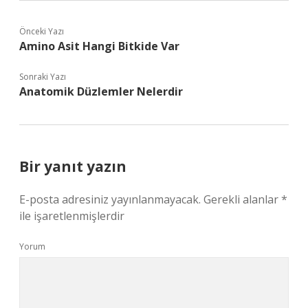
Önceki Yazı
Amino Asit Hangi Bitkide Var
Sonraki Yazı
Anatomik Düzlemler Nelerdir
Bir yanıt yazın
E-posta adresiniz yayınlanmayacak.
Gerekli alanlar
*
ile işaretlenmişlerdir
Yorum