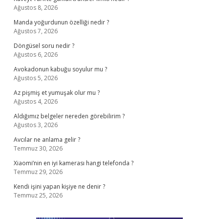
Ağustos 8, 2026
Manda yoğurdunun özelliği nedir ?
Ağustos 7, 2026
Döngüsel soru nedir ?
Ağustos 6, 2026
Avokadonun kabuğu soyulur mu ?
Ağustos 5, 2026
Az pişmiş et yumuşak olur mu ?
Ağustos 4, 2026
Aldığımız belgeler nereden görebilirim ?
Ağustos 3, 2026
Avcılar ne anlama gelir ?
Temmuz 30, 2026
Xiaomi’nin en iyi kamerası hangi telefonda ?
Temmuz 29, 2026
Kendi işini yapan kişiye ne denir ?
Temmuz 25, 2026