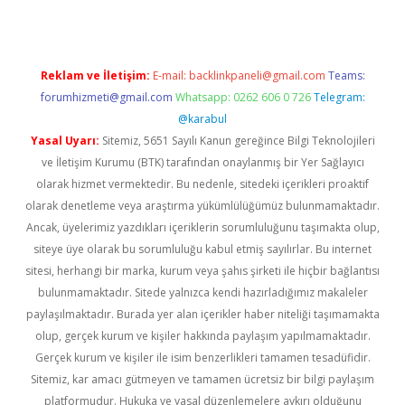
Reklam ve İletişim:
E-mail:
backlinkpaneli@gmail.com
Teams:
forumhizmeti@gmail.com
Whatsapp: 0262 606 0 726
Telegram:
@karabul
Yasal Uyarı:
Sitemiz, 5651 Sayılı Kanun gereğince Bilgi Teknolojileri
ve İletişim Kurumu (BTK) tarafından onaylanmış bir Yer Sağlayıcı
olarak hizmet vermektedir. Bu nedenle, sitedeki içerikleri proaktif
olarak denetleme veya araştırma yükümlülüğümüz bulunmamaktadır.
Ancak, üyelerimiz yazdıkları içeriklerin sorumluluğunu taşımakta olup,
siteye üye olarak bu sorumluluğu kabul etmiş sayılırlar. Bu internet
sitesi, herhangi bir marka, kurum veya şahıs şirketi ile hiçbir bağlantısı
bulunmamaktadır. Sitede yalnızca kendi hazırladığımız makaleler
paylaşılmaktadır. Burada yer alan içerikler haber niteliği taşımamakta
olup, gerçek kurum ve kişiler hakkında paylaşım yapılmamaktadır.
Gerçek kurum ve kişiler ile isim benzerlikleri tamamen tesadüfidir.
Sitemiz, kar amacı gütmeyen ve tamamen ücretsiz bir bilgi paylaşım
platformudur. Hukuka ve yasal düzenlemelere aykırı olduğunu