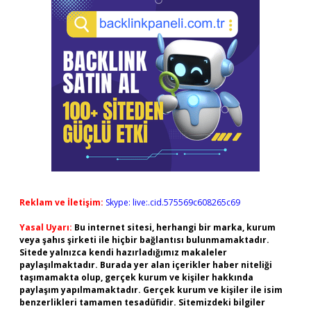
Reklam ve İletişim:
Skype: live:.cid.575569c608265c69
Yasal Uyarı:
Bu internet sitesi, herhangi bir marka, kurum
veya şahıs şirketi ile hiçbir bağlantısı bulunmamaktadır.
Sitede yalnızca kendi hazırladığımız makaleler
paylaşılmaktadır. Burada yer alan içerikler haber niteliği
taşımamakta olup, gerçek kurum ve kişiler hakkında
paylaşım yapılmamaktadır. Gerçek kurum ve kişiler ile isim
benzerlikleri tamamen tesadüfidir. Sitemizdeki bilgiler