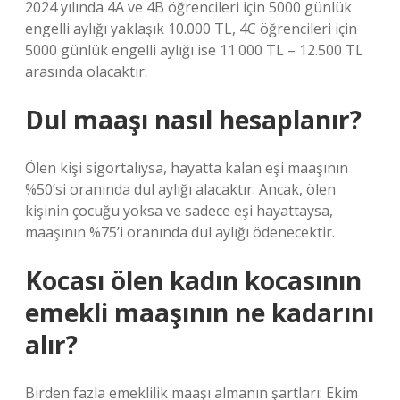
2024 yılında 4A ve 4B öğrencileri için 5000 günlük
engelli aylığı yaklaşık 10.000 TL, 4C öğrencileri için
5000 günlük engelli aylığı ise 11.000 TL – 12.500 TL
arasında olacaktır.
Dul maaşı nasıl hesaplanır?
Ölen kişi sigortalıysa, hayatta kalan eşi maaşının
%50’si oranında dul aylığı alacaktır. Ancak, ölen
kişinin çocuğu yoksa ve sadece eşi hayattaysa,
maaşının %75’i oranında dul aylığı ödenecektir.
Kocası ölen kadın kocasının
emekli maaşının ne kadarını
alır?
Birden fazla emeklilik maaşı almanın şartları: Ekim