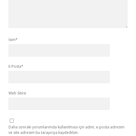
İsim*
E-Posta*
Web Sitesi
Daha sonraki yorumlarımda kullanılması için adım, e-posta adresim
ve site adresim bu tarayıcıya kaydedilsin.