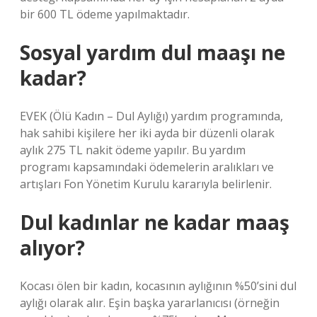
bir 600 TL ödeme yapılmaktadır.
Sosyal yardım dul maaşı ne
kadar?
EVEK (Ölü Kadın – Dul Aylığı) yardım programında,
hak sahibi kişilere her iki ayda bir düzenli olarak
aylık 275 TL nakit ödeme yapılır. Bu yardım
programı kapsamındaki ödemelerin aralıkları ve
artışları Fon Yönetim Kurulu kararıyla belirlenir.
Dul kadınlar ne kadar maaş
alıyor?
Kocası ölen bir kadın, kocasının aylığının %50’sini dul
aylığı olarak alır. Eşin başka yararlanıcısı (örneğin