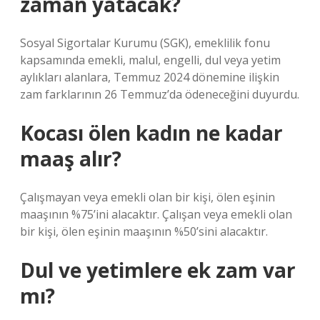
zaman yatacak?
Sosyal Sigortalar Kurumu (SGK), emeklilik fonu
kapsamında emekli, malul, engelli, dul veya yetim
aylıkları alanlara, Temmuz 2024 dönemine ilişkin
zam farklarının 26 Temmuz’da ödeneceğini duyurdu.
Kocası ölen kadın ne kadar
maaş alır?
Çalışmayan veya emekli olan bir kişi, ölen eşinin
maaşının %75’ini alacaktır. Çalışan veya emekli olan
bir kişi, ölen eşinin maaşının %50’sini alacaktır.
Dul ve yetimlere ek zam var
mı?