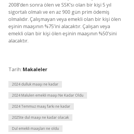
2008’den sonra ölen ve SSK’sı olan bir kişi 5 yıl
sigortalı olmalı ve en az 900 gün prim ödemiş
olmalıdır. Çalışmayan veya emekli olan bir kişi ölen
eşinin maaşının %75’ini alacaktır. Çalışan veya
emekli olan bir kişi ölen eşinin maaşının %50’sini
alacaktır.
Tarih:
Makaleler
2024 dulluk maaşı ne kadar
2024 Malulen emekli maaşı Ne Kadar Oldu
2024 Temmuz maaş farkı ne kadar
2025te dul maaşı ne kadar olacak
Dul emekli maaşları ne oldu