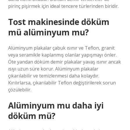
pirinç pişirmek için ideal tencere türlerinden biridir.
Tost makinesinde döküm
mü alüminyum mu?
Alüminyum plakalar çabuk ısınır ve Teflon, granit
veya seramikle kaplanmış olanlar yapışmayı önler.
Öte yandan döküm demir plakalar yavaş ısınır ancak
ısıyı uzun süre korur. Alüminyum plakalar
çıkarılabilir ve temizlenmesi daha kolaydır.
Kırılırlarsa, çıkarılabilir Teflon değiştirilerek sorun
çözülebilir.
Alüminyum mu daha iyi
döküm mü?