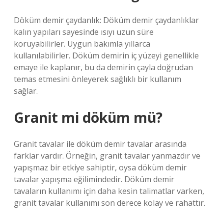
Döküm demir çaydanlık: Döküm demir çaydanlıklar
kalın yapıları sayesinde ısıyı uzun süre
koruyabilirler. Uygun bakımla yıllarca
kullanılabilirler. Döküm demirin iç yüzeyi genellikle
emaye ile kaplanır, bu da demirin çayla doğrudan
temas etmesini önleyerek sağlıklı bir kullanım
sağlar.
Granit mi döküm mü?
Granit tavalar ile döküm demir tavalar arasında
farklar vardır. Örneğin, granit tavalar yanmazdır ve
yapışmaz bir etkiye sahiptir, oysa döküm demir
tavalar yapışma eğilimindedir. Döküm demir
tavaların kullanımı için daha kesin talimatlar varken,
granit tavalar kullanımı son derece kolay ve rahattır.