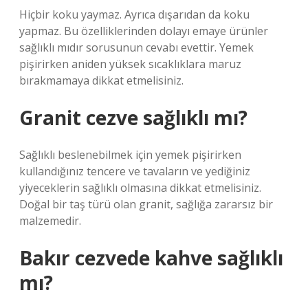
Hiçbir koku yaymaz. Ayrıca dışarıdan da koku
yapmaz. Bu özelliklerinden dolayı emaye ürünler
sağlıklı mıdır sorusunun cevabı evettir. Yemek
pişirirken aniden yüksek sıcaklıklara maruz
bırakmamaya dikkat etmelisiniz.
Granit cezve sağlıklı mı?
Sağlıklı beslenebilmek için yemek pişirirken
kullandığınız tencere ve tavaların ve yediğiniz
yiyeceklerin sağlıklı olmasına dikkat etmelisiniz.
Doğal bir taş türü olan granit, sağlığa zararsız bir
malzemedir.
Bakır cezvede kahve sağlıklı
mı?