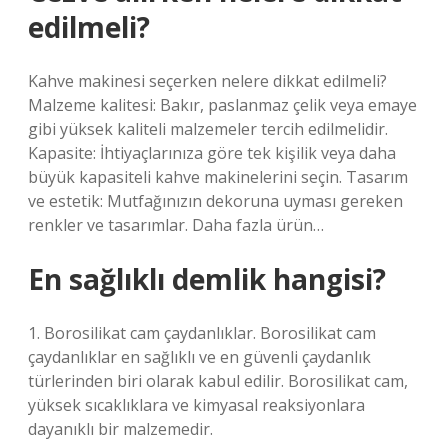
edilmeli?
Kahve makinesi seçerken nelere dikkat edilmeli?
Malzeme kalitesi: Bakır, paslanmaz çelik veya emaye
gibi yüksek kaliteli malzemeler tercih edilmelidir.
Kapasite: İhtiyaçlarınıza göre tek kişilik veya daha
büyük kapasiteli kahve makinelerini seçin. Tasarım
ve estetik: Mutfağınızın dekoruna uyması gereken
renkler ve tasarımlar. Daha fazla ürün…
En sağlıklı demlik hangisi?
1. Borosilikat cam çaydanlıklar. Borosilikat cam
çaydanlıklar en sağlıklı ve en güvenli çaydanlık
türlerinden biri olarak kabul edilir. Borosilikat cam,
yüksek sıcaklıklara ve kimyasal reaksiyonlara
dayanıklı bir malzemedir.