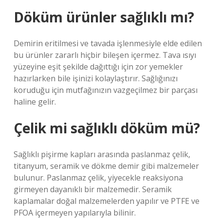
Döküm ürünler sağlıklı mı?
Demirin eritilmesi ve tavada işlenmesiyle elde edilen
bu ürünler zararlı hiçbir bileşen içermez. Tava ısıyı
yüzeyine eşit şekilde dağıttığı için zor yemekler
hazırlarken bile işinizi kolaylaştırır. Sağlığınızı
koruduğu için mutfağınızın vazgeçilmez bir parçası
haline gelir.
Çelik mi sağlıklı döküm mü?
Sağlıklı pişirme kapları arasında paslanmaz çelik,
titanyum, seramik ve dökme demir gibi malzemeler
bulunur. Paslanmaz çelik, yiyecekle reaksiyona
girmeyen dayanıklı bir malzemedir. Seramik
kaplamalar doğal malzemelerden yapılır ve PTFE ve
PFOA içermeyen yapılarıyla bilinir.