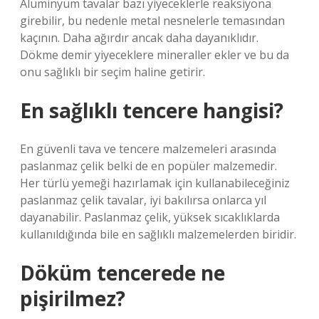
Alüminyum tavalar bazı yiyeceklerle reaksiyona
girebilir, bu nedenle metal nesnelerle temasından
kaçının. Daha ağırdır ancak daha dayanıklıdır.
Dökme demir yiyeceklere mineraller ekler ve bu da
onu sağlıklı bir seçim haline getirir.
En sağlıklı tencere hangisi?
En güvenli tava ve tencere malzemeleri arasında
paslanmaz çelik belki de en popüler malzemedir.
Her türlü yemeği hazırlamak için kullanabileceğiniz
paslanmaz çelik tavalar, iyi bakılırsa onlarca yıl
dayanabilir. Paslanmaz çelik, yüksek sıcaklıklarda
kullanıldığında bile en sağlıklı malzemelerden biridir.
Döküm tencerede ne
pişirilmez?