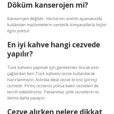
Döküm kanserojen mi?
Kanserojen değildir. Hecha’nın üretim aşamasında
kullanılan malzemelerin sentetik kimyasallarla hiçbir
ilgisi yoktur.
En iyi kahve hangi cezvede
yapılır?
Türk kahvesi yapmak için gerekenler Ancak eski
çağlardan beri Türk kahvesi cezve kullanılarak
hazırlanmıştır. Aslında ideal cezve bronz (pirinç)
cezvedir. Pirinç cezveniz yoksa bakır cezveleri de
tercih edebilirsiniz. Paslanmaz çelik cezvelerin ısı
iletimi daha yavaştır.
Cezve alırken nelere dikkat