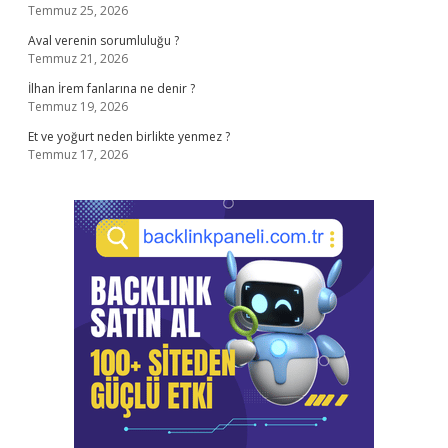
Temmuz 25, 2026
Aval verenin sorumluluğu ?
Temmuz 21, 2026
İlhan İrem fanlarına ne denir ?
Temmuz 19, 2026
Et ve yoğurt neden birlikte yenmez ?
Temmuz 17, 2026