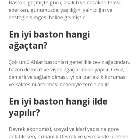
Baston; geçmişte gücü, asaleti ve nezaketi temsil
ederken, günümüzde; yaşlılığın, yalnızlığın ve
desteğin simgesi haline gelmiştir.
En iyi baston hangi
ağaçtan?
Çok ünlü Ahlat bastonları genellikle ceviz ağacından,
bazen de kiraz ve vişne ağaçlarından yapılır. Ceviz,
damarlı ve sağlam olması, iyi bir parlaklık koruması
ve kalitesini artırması nedeniyle tercih edilir.
En iyi baston hangi ilde
yapılır?
Devrek ekonomisi, sosyal ve idari yapısına göre
anlatılırken, ormanlık Devrek ve çevresinde üretilen