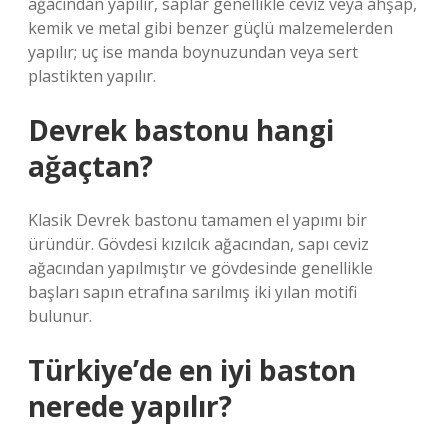
ağacından yapılır, saplar genellikle ceviz veya ahşap,
kemik ve metal gibi benzer güçlü malzemelerden
yapılır; uç ise manda boynuzundan veya sert
plastikten yapılır.
Devrek bastonu hangi
ağaçtan?
Klasik Devrek bastonu tamamen el yapımı bir
üründür. Gövdesi kızılcık ağacından, sapı ceviz
ağacından yapılmıştır ve gövdesinde genellikle
başları sapın etrafına sarılmış iki yılan motifi
bulunur.
Türkiye’de en iyi baston
nerede yapılır?