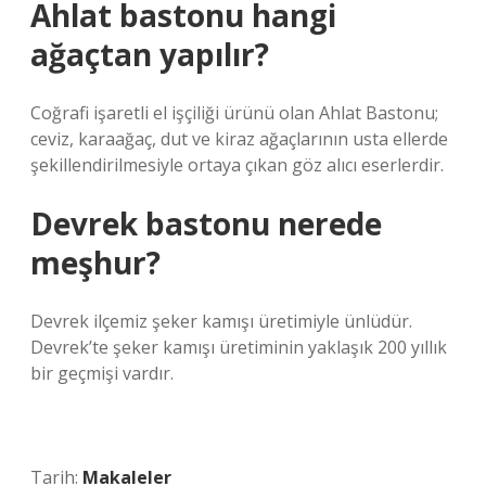
Ahlat bastonu hangi
ağaçtan yapılır?
Coğrafi işaretli el işçiliği ürünü olan Ahlat Bastonu;
ceviz, karaağaç, dut ve kiraz ağaçlarının usta ellerde
şekillendirilmesiyle ortaya çıkan göz alıcı eserlerdir.
Devrek bastonu nerede
meşhur?
Devrek ilçemiz şeker kamışı üretimiyle ünlüdür.
Devrek’te şeker kamışı üretiminin yaklaşık 200 yıllık
bir geçmişi vardır.
Tarih:
Makaleler