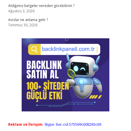
Aldığımız belgeler nereden görebilirim ?
Ağustos 3, 2026
Avcılar ne anlama gelir ?
Temmuz 30, 2026
Reklam ve İletişim:
Skype: live:.cid.575569c608265c69