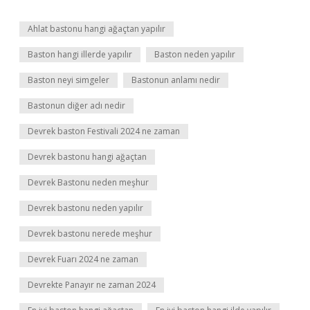
Ahlat bastonu hangi ağaçtan yapılır
Baston hangi illerde yapılır
Baston neden yapılır
Baston neyi simgeler
Bastonun anlamı nedir
Bastonun diğer adı nedir
Devrek baston Festivali 2024 ne zaman
Devrek bastonu hangi ağaçtan
Devrek Bastonu neden meşhur
Devrek bastonu neden yapılır
Devrek bastonu nerede meşhur
Devrek Fuarı 2024 ne zaman
Devrekte Panayır ne zaman 2024