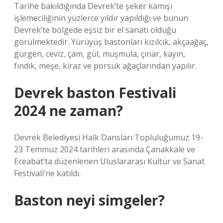
Tarihe bakıldığında Devrek’te şeker kamışı
işlemeciliğinin yüzlerce yıldır yapıldığı ve bunun
Devrek’te bölgede eşsiz bir el sanatı olduğu
görülmektedir. Yürüyüş bastonları kızılcık, akçaağaç,
gürgen, ceviz, çam, gül, muşmula, çınar, kayın,
fındık, meşe, kiraz ve porsuk ağaçlarından yapılır.
Devrek baston Festivali
2024 ne zaman?
Devrek Belediyesi Halk Dansları Topluluğumuz 19-
23 Temmuz 2024 tarihleri ​​arasında Çanakkale ve
Eceabat’ta düzenlenen Uluslararası Kültür ve Sanat
Festivali’ne katıldı.
Baston neyi simgeler?