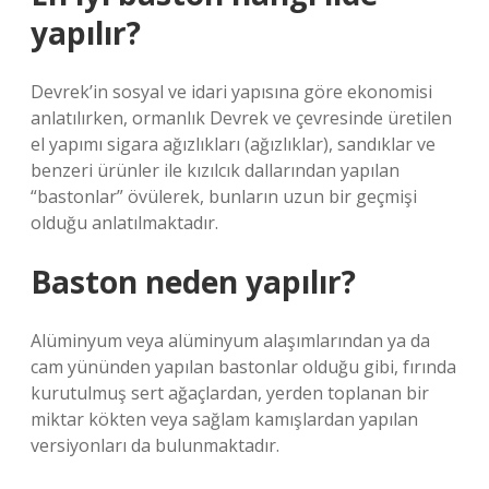
yapılır?
Devrek’in sosyal ve idari yapısına göre ekonomisi
anlatılırken, ormanlık Devrek ve çevresinde üretilen
el yapımı sigara ağızlıkları (ağızlıklar), sandıklar ve
benzeri ürünler ile kızılcık dallarından yapılan
“bastonlar” övülerek, bunların uzun bir geçmişi
olduğu anlatılmaktadır.
Baston neden yapılır?
Alüminyum veya alüminyum alaşımlarından ya da
cam yününden yapılan bastonlar olduğu gibi, fırında
kurutulmuş sert ağaçlardan, yerden toplanan bir
miktar kökten veya sağlam kamışlardan yapılan
versiyonları da bulunmaktadır.