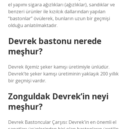
el yapımı sigara ağızlıkları (ağızlıklar), sandıklar ve
benzeri ürünler ile kızılcık dallarından yapılan
“bastonlar” övülerek, bunların uzun bir geçmişi
olduğu anlatılmaktadır.
Devrek bastonu nerede
meşhur?
Devrek ilçemiz şeker kamışı üretimiyle ünlüdür.
Devrek’te şeker kamışı üretiminin yaklaşık 200 yıllık
bir geçmişi vardır.
Zonguldak Devrek’in neyi
meşhur?
Devrek Bastoncular Çarşısı: Devrek’in en önemli el