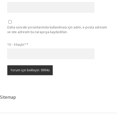
Daha sonraki yorumlarımda kullanılması için adım, e-posta adresim
ve site adresim bu tarayıcıya kaydedilsin.
10 - 4 kaçtır?
*
Sitemap