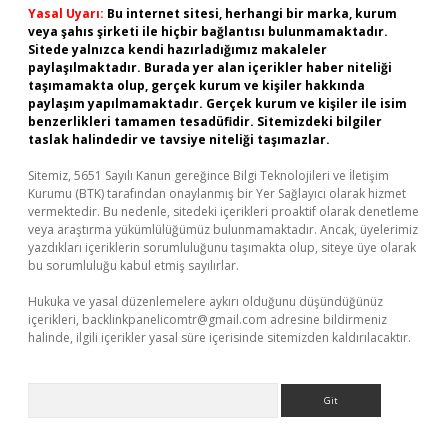
Yasal Uyarı:
Bu internet sitesi, herhangi bir marka, kurum
veya şahıs şirketi ile hiçbir bağlantısı bulunmamaktadır.
Sitede yalnızca kendi hazırladığımız makaleler
paylaşılmaktadır. Burada yer alan içerikler haber niteliği
taşımamakta olup, gerçek kurum ve kişiler hakkında
paylaşım yapılmamaktadır. Gerçek kurum ve kişiler ile isim
benzerlikleri tamamen tesadüfidir. Sitemizdeki bilgiler
taslak halindedir ve tavsiye niteliği taşımazlar.
Sitemiz, 5651 Sayılı Kanun gereğince Bilgi Teknolojileri ve İletişim
Kurumu (BTK) tarafından onaylanmış bir Yer Sağlayıcı olarak hizmet
vermektedir. Bu nedenle, sitedeki içerikleri proaktif olarak denetleme
veya araştırma yükümlülüğümüz bulunmamaktadır. Ancak, üyelerimiz
yazdıkları içeriklerin sorumluluğunu taşımakta olup, siteye üye olarak
bu sorumluluğu kabul etmiş sayılırlar.
Hukuka ve yasal düzenlemelere aykırı olduğunu düşündüğünüz
içerikleri,
backlinkpanelicomtr@gmail.com
adresine bildirmeniz
halinde, ilgili içerikler yasal süre içerisinde sitemizden kaldırılacaktır.
Arama