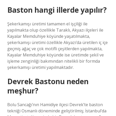
Baston hangi illerde yapılır?
Şekerkamışı üretimi tamamen el işçiliği ile
yapılmakta olup özellikle Taraklı, Akyazı ilçeleri ile
Kayalar Memduhiye köyünde yaşatılmakta,
şekerkamışı üretimi özellikle Akyazı’da üretilen iç içe
geçmiş ağaç ve çok motifli çeşitlerden yapılmakta,
Kayalar Memduhiye köyünde ise üretimde şekil ve
işleme zenginliği bakımından nitelikli bir formda
şekerkamışı üretimi yapılmaktadır.
Devrek Bastonu neden
meşhur?
Bolu Sancağı’nın Hamidiye ilçesi Devrek’te baston
tekniği Osmanlı döneminde geliştirilmiş; İstanbul’da