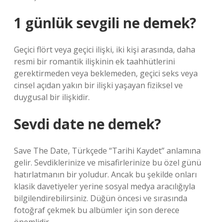
1 günlük sevgili ne demek?
Geçici flört veya geçici ilişki, iki kişi arasında, daha
resmi bir romantik ilişkinin ek taahhütlerini
gerektirmeden veya beklemeden, geçici seks veya
cinsel açıdan yakın bir ilişki yaşayan fiziksel ve
duygusal bir ilişkidir.
Sevdi date ne demek?
Save The Date, Türkçede “Tarihi Kaydet” anlamına
gelir. Sevdiklerinize ve misafirlerinize bu özel günü
hatırlatmanın bir yoludur. Ancak bu şekilde onları
klasik davetiyeler yerine sosyal medya aracılığıyla
bilgilendirebilirsiniz. Düğün öncesi ve sırasında
fotoğraf çekmek bu albümler için son derece