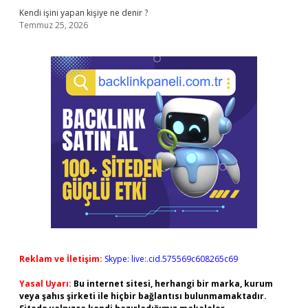
Kendi işini yapan kişiye ne denir ?
Temmuz 25, 2026
Reklam ve İletişim:
Skype: live:.cid.575569c608265c69
Yasal Uyarı:
Bu internet sitesi, herhangi bir marka, kurum
veya şahıs şirketi ile hiçbir bağlantısı bulunmamaktadır.