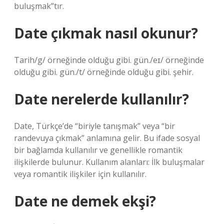
buluşmak”tır.
Date çıkmak nasıl okunur?
Tarih/g/ örneğinde olduğu gibi. gün./eɪ/ örneğinde
olduğu gibi. gün./t/ örneğinde olduğu gibi. şehir.
Date nerelerde kullanılır?
Date, Türkçe’de “biriyle tanışmak” veya “bir
randevuya çıkmak” anlamına gelir. Bu ifade sosyal
bir bağlamda kullanılır ve genellikle romantik
ilişkilerde bulunur. Kullanım alanları: İlk buluşmalar
veya romantik ilişkiler için kullanılır.
Date ne demek ekşi?