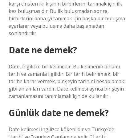
karşı cinsten iki kişinin birbirlerini tanımak için ilk
kez buluşmasıdır. Bu ilk buluşmadan sonra,
birbirlerini daha iyi tanımak için başka bir buluşma
ayarlanır veya buluşma daha başlamadan
sonlandırılır.
Date ne demek?
Date, İngilizce bir kelimedir. Bu kelimenin anlamı
tarih ve zamanla ilgilidir. Bir tarih belirlemek, bir
tarihe karar vermek, bir şeyin tarihini hesaplamak
gibi anlamları vardır. Date kelimesi ayrıca bir şeyin
zamanlamasını tanımlamak için de kullanılır.
Günlük date ne demek?
Date kelimesi İngilizce kökenlidir ve Türkçe’de
“tarih” ve “randevu” anlamına gelir. “Tarih”