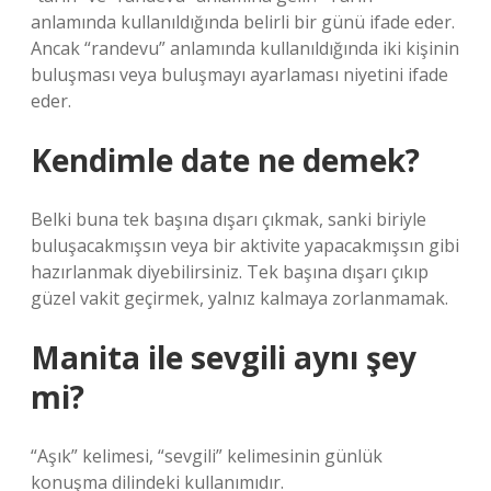
anlamında kullanıldığında belirli bir günü ifade eder.
Ancak “randevu” anlamında kullanıldığında iki kişinin
buluşması veya buluşmayı ayarlaması niyetini ifade
eder.
Kendimle date ne demek?
Belki buna tek başına dışarı çıkmak, sanki biriyle
buluşacakmışsın veya bir aktivite yapacakmışsın gibi
hazırlanmak diyebilirsiniz. Tek başına dışarı çıkıp
güzel vakit geçirmek, yalnız kalmaya zorlanmamak.
Manita ile sevgili aynı şey
mi?
“Aşık” kelimesi, “sevgili” kelimesinin günlük
konuşma dilindeki kullanımıdır.