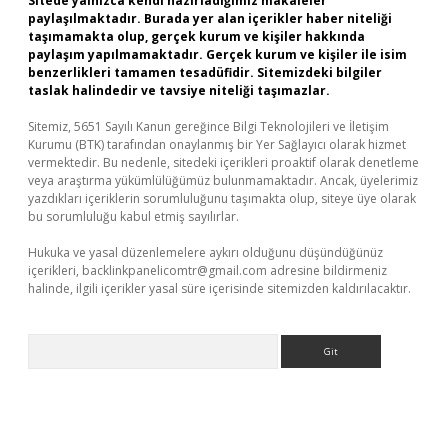
Sitede yalnızca kendi hazırladığımız makaleler
paylaşılmaktadır. Burada yer alan içerikler haber niteliği
taşımamakta olup, gerçek kurum ve kişiler hakkında
paylaşım yapılmamaktadır. Gerçek kurum ve kişiler ile isim
benzerlikleri tamamen tesadüfidir. Sitemizdeki bilgiler
taslak halindedir ve tavsiye niteliği taşımazlar.
Sitemiz, 5651 Sayılı Kanun gereğince Bilgi Teknolojileri ve İletişim
Kurumu (BTK) tarafından onaylanmış bir Yer Sağlayıcı olarak hizmet
vermektedir. Bu nedenle, sitedeki içerikleri proaktif olarak denetleme
veya araştırma yükümlülüğümüz bulunmamaktadır. Ancak, üyelerimiz
yazdıkları içeriklerin sorumluluğunu taşımakta olup, siteye üye olarak
bu sorumluluğu kabul etmiş sayılırlar.
Hukuka ve yasal düzenlemelere aykırı olduğunu düşündüğünüz
içerikleri,
backlinkpanelicomtr@gmail.com
adresine bildirmeniz
halinde, ilgili içerikler yasal süre içerisinde sitemizden kaldırılacaktır.
Arama