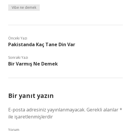
Vibe ne demek
Önceki Yazı
Pakistanda Kaç Tane Din Var
Sonraki Yazı
Bir Varmış Ne Demek
Bir yanıt yazın
E-posta adresiniz yayınlanmayacak.
Gerekli alanlar
*
ile işaretlenmişlerdir
Yorum