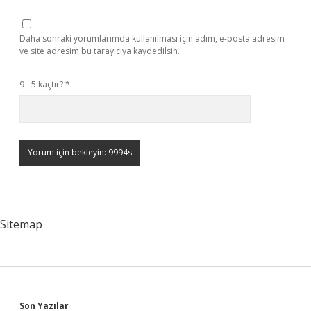
Daha sonraki yorumlarımda kullanılması için adım, e-posta adresim
ve site adresim bu tarayıcıya kaydedilsin.
9 - 5 kaçtır?
*
Sitemap
Son Yazılar