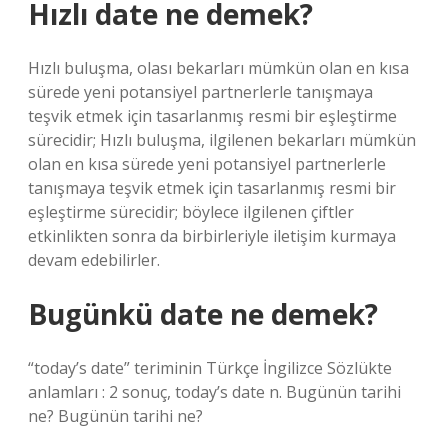
Hızlı date ne demek?
Hızlı buluşma, olası bekarları mümkün olan en kısa
sürede yeni potansiyel partnerlerle tanışmaya
teşvik etmek için tasarlanmış resmi bir eşleştirme
sürecidir; Hızlı buluşma, ilgilenen bekarları mümkün
olan en kısa sürede yeni potansiyel partnerlerle
tanışmaya teşvik etmek için tasarlanmış resmi bir
eşleştirme sürecidir; böylece ilgilenen çiftler
etkinlikten sonra da birbirleriyle iletişim kurmaya
devam edebilirler.
Bugünkü date ne demek?
“today’s date” teriminin Türkçe İngilizce Sözlükte
anlamları : 2 sonuç, today’s date n. Bugünün tarihi
ne? Bugünün tarihi ne?