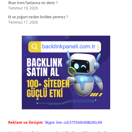
İlhan İrem fanlarına ne denir ?
Temmuz 19, 2026
Et ve yoğurt neden birlikte yenmez ?
Temmuz 17, 2026
Reklam ve İletişim:
Skype: live:.cid.575569c608265c69