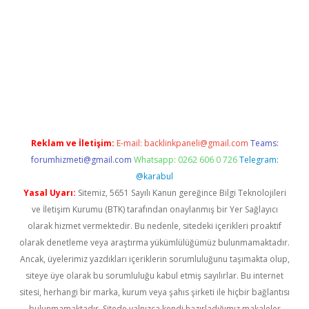
xbet yeni giriş adresi
betexper.xyz
Reklam ve İletişim:
E-mail:
backlinkpaneli@gmail.com
Teams:
forumhizmeti@gmail.com
Whatsapp: 0262 606 0 726
Telegram:
@karabul
Yasal Uyarı:
Sitemiz, 5651 Sayılı Kanun gereğince Bilgi Teknolojileri
ve İletişim Kurumu (BTK) tarafından onaylanmış bir Yer Sağlayıcı
olarak hizmet vermektedir. Bu nedenle, sitedeki içerikleri proaktif
olarak denetleme veya araştırma yükümlülüğümüz bulunmamaktadır.
Ancak, üyelerimiz yazdıkları içeriklerin sorumluluğunu taşımakta olup,
siteye üye olarak bu sorumluluğu kabul etmiş sayılırlar. Bu internet
sitesi, herhangi bir marka, kurum veya şahıs şirketi ile hiçbir bağlantısı
bulunmamaktadır. Sitede yalnızca kendi hazırladığımız makaleler