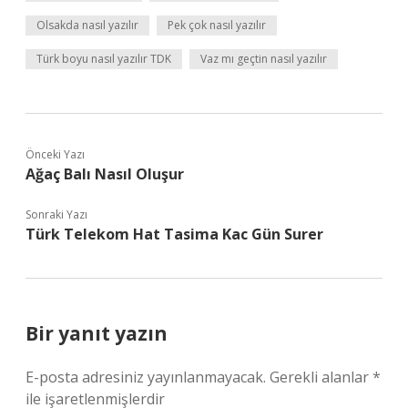
Olsakda nasıl yazılır
Pek çok nasıl yazılır
Türk boyu nasıl yazılır TDK
Vaz mı geçtin nasıl yazılır
Önceki Yazı
Ağaç Balı Nasıl Oluşur
Sonraki Yazı
Türk Telekom Hat Tasima Kac Gün Surer
Bir yanıt yazın
E-posta adresiniz yayınlanmayacak.
Gerekli alanlar
*
ile işaretlenmişlerdir