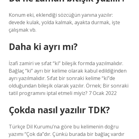
Konum eki, eklendiği sözcüğün yanına yazılır:
devede kulak, yolda kalmak, ayakta durmak, işte
çalışmak vb.
Daha ki ayrı mı?
İzafi zamiri ve sıfat “ki” bileşik formda yazılmalıdır.
Bağlaç “ki” ayrı bir kelime olarak kabul edildiğinden
ayrı yazılmalıdır. Sıfat bir sonraki kelime “ki”de
olduğundan bileşik olarak yazılır. Örnek; Bir sonraki
tatil programını iptal etmeli miyiz? 7 Ocak 2022
Çokda nasıl yazılır TDK?
Türkçe Dil Kurumu’na göre bu kelimenin doğru
yazımı “Çok da”dır. Çünkü burada bir bağlaç vardır