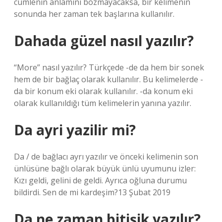
cümlenin anlamını bozmayacaksa, bir kelimenin
sonunda her zaman tek başlarına kullanılır.
Dahada güzel nasıl yazılır?
“More” nasıl yazılır? Türkçede -de da hem bir sonek
hem de bir bağlaç olarak kullanılır. Bu kelimelerde -
da bir konum eki olarak kullanılır. -da konum eki
olarak kullanıldığı tüm kelimelerin yanına yazılır.
Da ayri yazilir mi?
Da / de bağlacı ayrı yazılır ve önceki kelimenin son
ünlüsüne bağlı olarak büyük ünlü uyumunu izler:
Kızı geldi, gelini de geldi. Ayrıca oğluna durumu
bildirdi. Sen de mi kardeşim?13 Şubat 2019
Da ne zaman bitişik yazılır?