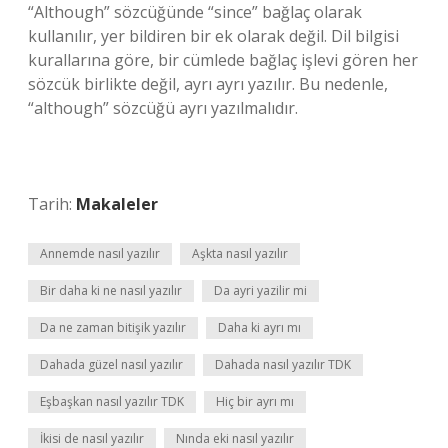
“Although” sözcüğünde “since” bağlaç olarak
kullanılır, yer bildiren bir ek olarak değil. Dil bilgisi
kurallarına göre, bir cümlede bağlaç işlevi gören her
sözcük birlikte değil, ayrı ayrı yazılır. Bu nedenle,
“although” sözcüğü ayrı yazılmalıdır.
Tarih:
Makaleler
Annemde nasıl yazılır
Aşkta nasıl yazılır
Bir daha ki ne nasıl yazılır
Da ayri yazilir mi
Da ne zaman bitişik yazılır
Daha ki ayrı mı
Dahada güzel nasıl yazılır
Dahada nasıl yazılır TDK
Eşbaşkan nasıl yazılır TDK
Hiç bir ayrı mı
İkisi de nasıl yazılır
Nında eki nasıl yazılır