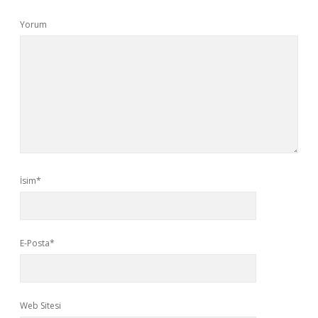
Yorum
İsim*
E-Posta*
Web Sitesi