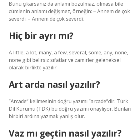
Bunu çıkarsanız da anlamı bozulmaz, olmasa bile
cümlenin anlamı değişmez, örneğin: – Annem de çok
severdi. – Annem de çok severdi.
Hiç bir ayrı mı?
A little, a lot, many, a few, several, some, any, none,
none gibi belirsiz sıfatlar ve zamirler geleneksel
olarak birlikte yazılır.
Art arda nasıl yazılır?
“Arcade” kelimesinin doğru yazımı “arcade”dir. Türk
Dil Kurumu (TDK) bu doğru yazımı onaylıyor. Bunları
birbiri ardına yazmak yanlış olur.
Vaz mı geçtin nasıl yazılır?