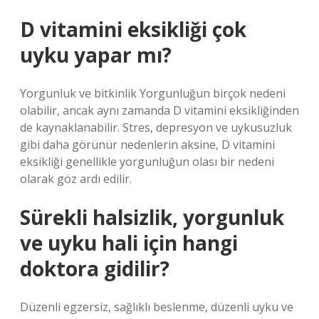
D vitamini eksikliği çok
uyku yapar mı?
Yorgunluk ve bitkinlik Yorgunluğun birçok nedeni
olabilir, ancak aynı zamanda D vitamini eksikliğinden
de kaynaklanabilir. Stres, depresyon ve uykusuzluk
gibi daha görünür nedenlerin aksine, D vitamini
eksikliği genellikle yorgunluğun olası bir nedeni
olarak göz ardı edilir.
Sürekli halsizlik, yorgunluk
ve uyku hali için hangi
doktora gidilir?
Düzenli egzersiz, sağlıklı beslenme, düzenli uyku ve