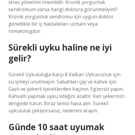
stres yönetimi önemlidir. Kronik yorgunluk
sendromum varsa hangi doktora görünmeliyim?
Kronik yorgunluk sendromu için uygun doktor
genellikle bir iç hastalıkları uzmanı veya
romatologdur.
Sürekli uyku haline ne iyi
gelir?
Sürekli Uykululuğa Karşı 8 Kalkan Uykusuzluk için
su içmeyi unutmayın. Sabahları çay ve kahve için.
Gazlı ve şekerli içeceklerden kaçının. Egzersiz yapın.
Kahvaltı yapmak uyku isteğini azaltır. Kan şekerinizi
dengede tutun. Biraz temiz hava alın. Sürekli
uykululuk çekiyorsanız, nedenini arayın.
Günde 10 saat uyumak