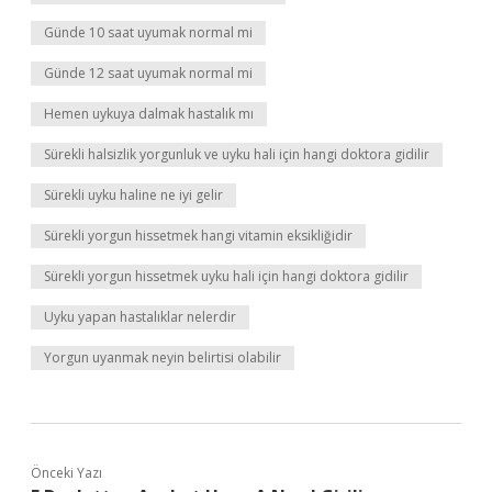
Günde 10 saat uyumak normal mi
Günde 12 saat uyumak normal mi
Hemen uykuya dalmak hastalık mı
Sürekli halsizlik yorgunluk ve uyku hali için hangi doktora gidilir
Sürekli uyku haline ne iyi gelir
Sürekli yorgun hissetmek hangi vitamin eksikliğidir
Sürekli yorgun hissetmek uyku hali için hangi doktora gidilir
Uyku yapan hastalıklar nelerdir
Yorgun uyanmak neyin belirtisi olabilir
Önceki Yazı