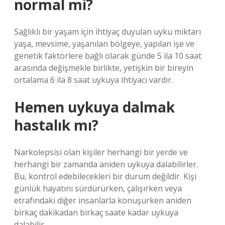
normal mi?
Sağlıklı bir yaşam için ihtiyaç duyulan uyku miktarı
yaşa, mevsime, yaşanılan bölgeye, yapılan işe ve
genetik faktörlere bağlı olarak günde 5 ila 10 saat
arasında değişmekle birlikte, yetişkin bir bireyin
ortalama 6 ila 8 saat uykuya ihtiyacı vardır.
Hemen uykuya dalmak
hastalık mı?
Narkolepsisi olan kişiler herhangi bir yerde ve
herhangi bir zamanda aniden uykuya dalabilirler.
Bu, kontrol edebilecekleri bir durum değildir. Kişi
günlük hayatını sürdürürken, çalışırken veya
etrafındaki diğer insanlarla konuşurken aniden
birkaç dakikadan birkaç saate kadar uykuya
dalabilir.