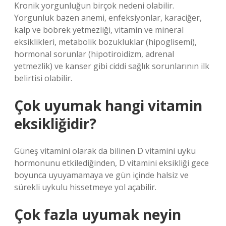
Kronik yorgunluğun birçok nedeni olabilir.
Yorgunluk bazen anemi, enfeksiyonlar, karaciğer,
kalp ve böbrek yetmezliği, vitamin ve mineral
eksiklikleri, metabolik bozukluklar (hipoglisemi),
hormonal sorunlar (hipotiroidizm, adrenal
yetmezlik) ve kanser gibi ciddi sağlık sorunlarının ilk
belirtisi olabilir.
Çok uyumak hangi vitamin
eksikliğidir?
Güneş vitamini olarak da bilinen D vitamini uyku
hormonunu etkilediğinden, D vitamini eksikliği gece
boyunca uyuyamamaya ve gün içinde halsiz ve
sürekli uykulu hissetmeye yol açabilir.
Çok fazla uyumak neyin