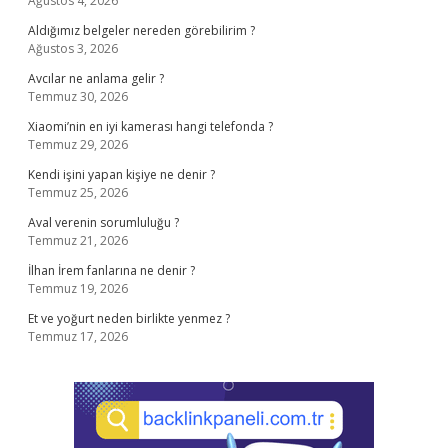
Ağustos 4, 2026
Aldığımız belgeler nereden görebilirim ?
Ağustos 3, 2026
Avcılar ne anlama gelir ?
Temmuz 30, 2026
Xiaomi’nin en iyi kamerası hangi telefonda ?
Temmuz 29, 2026
Kendi işini yapan kişiye ne denir ?
Temmuz 25, 2026
Aval verenin sorumluluğu ?
Temmuz 21, 2026
İlhan İrem fanlarına ne denir ?
Temmuz 19, 2026
Et ve yoğurt neden birlikte yenmez ?
Temmuz 17, 2026