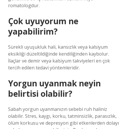
romatologdur.
Çok uyuyorum ne
yapabilirim?
Sürekli uyuşukluk hali, kansızlık veya kalsiyum
eksikliği düzeltildiğinde kendiliğinden kaybolur.
İlaçlar ve demir veya kalsiyum takviyeleri en çok
tercih edilen tedavi yöntemleridir.
Yorgun uyanmak neyin
belirtisi olabilir?
Sabah yorgun uyanmanızın sebebi ruh haliniz
olabilir. Stres, kaygı, korku, tatminsizlik, parasızlık,
ölüm korkusu ve depresyon gibi etkenlerden dolayı