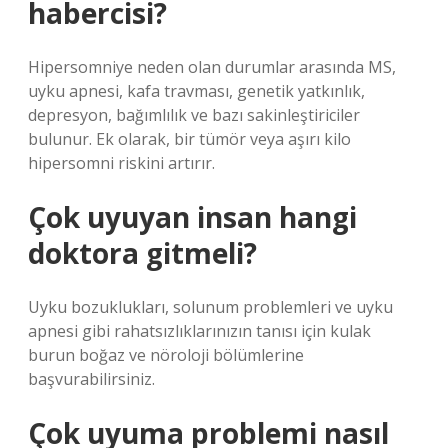
habercisi?
Hipersomniye neden olan durumlar arasında MS,
uyku apnesi, kafa travması, genetik yatkınlık,
depresyon, bağımlılık ve bazı sakinleştiriciler
bulunur. Ek olarak, bir tümör veya aşırı kilo
hipersomni riskini artırır.
Çok uyuyan insan hangi
doktora gitmeli?
Uyku bozuklukları, solunum problemleri ve uyku
apnesi gibi rahatsızlıklarınızın tanısı için kulak
burun boğaz ve nöroloji bölümlerine
başvurabilirsiniz.
Çok uyuma problemi nasıl