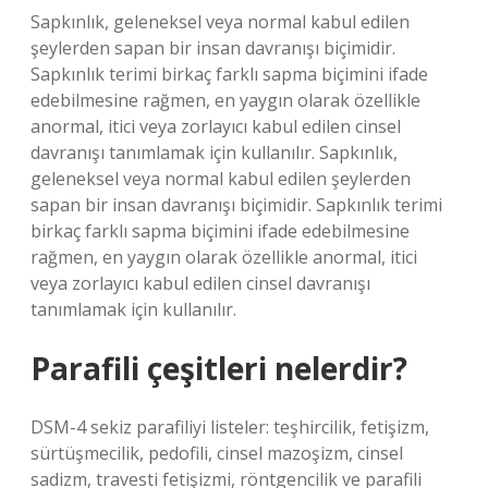
Sapkınlık, geleneksel veya normal kabul edilen
şeylerden sapan bir insan davranışı biçimidir.
Sapkınlık terimi birkaç farklı sapma biçimini ifade
edebilmesine rağmen, en yaygın olarak özellikle
anormal, itici veya zorlayıcı kabul edilen cinsel
davranışı tanımlamak için kullanılır. Sapkınlık,
geleneksel veya normal kabul edilen şeylerden
sapan bir insan davranışı biçimidir. Sapkınlık terimi
birkaç farklı sapma biçimini ifade edebilmesine
rağmen, en yaygın olarak özellikle anormal, itici
veya zorlayıcı kabul edilen cinsel davranışı
tanımlamak için kullanılır.
Parafili çeşitleri nelerdir?
DSM-4 sekiz parafiliyi listeler: teşhircilik, fetişizm,
sürtüşmecilik, pedofili, cinsel mazoşizm, cinsel
sadizm, travesti fetişizmi, röntgencilik ve parafili