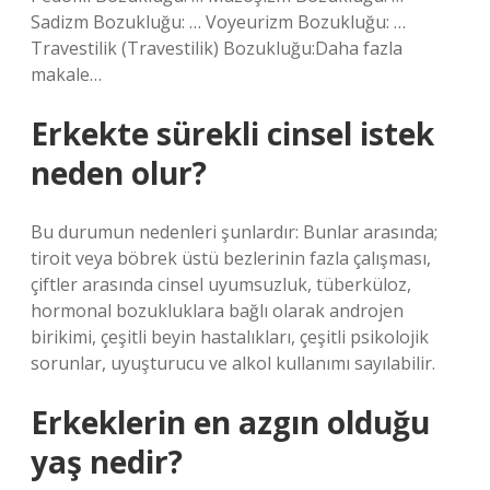
Sadizm Bozukluğu: … Voyeurizm Bozukluğu: …
Travestilik (Travestilik) Bozukluğu:Daha fazla
makale…
Erkekte sürekli cinsel istek
neden olur?
Bu durumun nedenleri şunlardır: Bunlar arasında;
tiroit veya böbrek üstü bezlerinin fazla çalışması,
çiftler arasında cinsel uyumsuzluk, tüberküloz,
hormonal bozukluklara bağlı olarak androjen
birikimi, çeşitli beyin hastalıkları, çeşitli psikolojik
sorunlar, uyuşturucu ve alkol kullanımı sayılabilir.
Erkeklerin en azgın olduğu
yaş nedir?