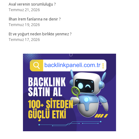
Aval verenin sorumluluğu ?
Temmuz 21, 2026
İlhan İrem fanlarına ne denir ?
Temmuz 19, 2026
Et ve yoğurt neden birlikte yenmez ?
Temmuz 17, 2026