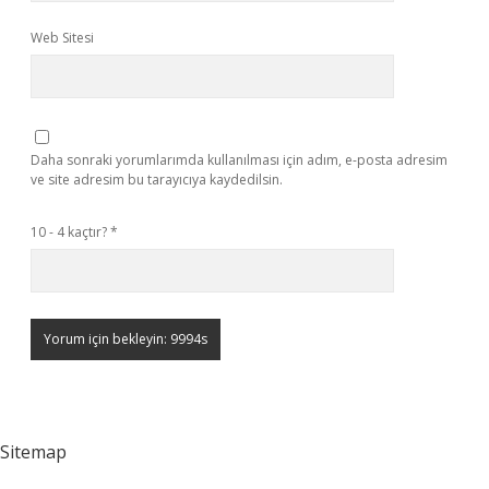
Web Sitesi
Daha sonraki yorumlarımda kullanılması için adım, e-posta adresim
ve site adresim bu tarayıcıya kaydedilsin.
10 - 4 kaçtır?
*
Sitemap