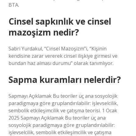
BTA.
Cinsel sapkınlık ve cinsel
mazoşizm nedir?
Sabri Yurdakul, “Cinsel Mazoşizm”i, “Kişinin
kendisine zarar vererek cinsel ilişkiye girmesi ve
bundan haz alması durumu” olarak tanımlıyor.
Sapma kuramları nelerdir?
Sapmayı Açıklamak Bu teoriler üç ana sosyolojik
paradigmaya göre gruplandırılabilir: işlevselcilik,
sembolik etkileşimcilik ve çatışma teorisi. 1 Ocak
2025 Sapmayı Açıklamak Bu teoriler üç ana
sosyolojik paradigmaya göre gruplandırılabilir:
işlevselcilik, sembolik etkileşimcilik ve çatışma