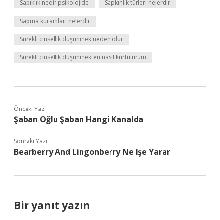
Sapıklık nedir psikolojide
Sapkınlık türleri nelerdir
Sapma kuramları nelerdir
Sürekli cinsellik düşünmek neden olur
Sürekli cinsellik düşünmekten nasıl kurtulurum
Önceki Yazı
Şaban Oğlu Şaban Hangi Kanalda
Sonraki Yazı
Bearberry And Lingonberry Ne Işe Yarar
Bir yanıt yazın