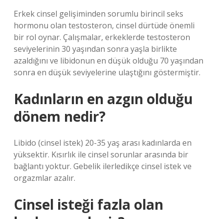
Erkek cinsel gelişiminden sorumlu birincil seks
hormonu olan testosteron, cinsel dürtüde önemli
bir rol oynar. Çalışmalar, erkeklerde testosteron
seviyelerinin 30 yaşından sonra yaşla birlikte
azaldığını ve libidonun en düşük olduğu 70 yaşından
sonra en düşük seviyelerine ulaştığını göstermiştir.
Kadınların en azgın olduğu
dönem nedir?
Libido (cinsel istek) 20-35 yaş arası kadınlarda en
yüksektir. Kısırlık ile cinsel sorunlar arasında bir
bağlantı yoktur. Gebelik ilerledikçe cinsel istek ve
orgazmlar azalır.
Cinsel isteği fazla olan