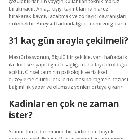
çözülebilirler. En yaygın kullanılan teknik maruz
bırakmadır. Amaç, kişiyi takıntılarına maruz
bırakarak kaygıyı azaltmak ve zorlayıcı davranışları
önlemektir. Bireysel farkındalığın önemi vurgulanır.
31 kaç gün arayla çekilmeli?
Mastürbasyonun, ölçülü bir şekilde, yani haftada iki
ila dört kez yapıldığında sağlığa daha faydalı olduğu
açıktır. Cinsel tatminin psikolojik ve fiziksel
düzeylerde olumlu etkileri olmasına rağmen, fazlası
bağımlılık yapar ve olumsuz yönleri ortaya çıkarır.
Kadinlar en çok ne zaman
ister?
Yumurtlama döneminde bir kadının en büyük