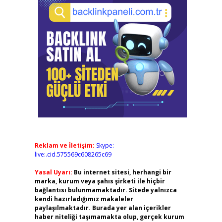
Reklam ve İletişim:
Skype:
live:.cid.575569c608265c69
Yasal Uyarı:
Bu internet sitesi, herhangi bir
marka, kurum veya şahıs şirketi ile hiçbir
bağlantısı bulunmamaktadır. Sitede yalnızca
kendi hazırladığımız makaleler
paylaşılmaktadır. Burada yer alan içerikler
haber niteliği taşımamakta olup, gerçek kurum