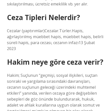
sıkılaştırılması, ücretsiz emeklilik vb. yer alır.
Ceza Tipleri Nelerdir?
Cezalar (yaptırımlar)Cezalar.Türler.Hapis,
ağırlaştırılmış müebbet hapis, müebbet hapis, belirli
süreli hapis, para cezası, cezanın infazı13 Şubat
2023
Hakim neye göre ceza verir?
Hakim; Suçlunun “geçmişi, sosyal ilişkileri, suçtan
sonraki ve yargılama sırasındaki davranışları,
cezanın suçlunun geleceği üzerindeki muhtemel
etkileri” yanında, verilen cezaya göre değişebilen
sebepleri de göz önünde bulundurarak, hukuk,
adalet ve ahlak kurallarına uygun olarak somut ve