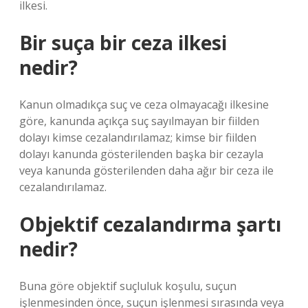
ilkesi.
Bir suça bir ceza ilkesi
nedir?
Kanun olmadıkça suç ve ceza olmayacağı ilkesine
göre, kanunda açıkça suç sayılmayan bir fiilden
dolayı kimse cezalandırılamaz; kimse bir fiilden
dolayı kanunda gösterilenden başka bir cezayla
veya kanunda gösterilenden daha ağır bir ceza ile
cezalandırılamaz.
Objektif cezalandırma şartı
nedir?
Buna göre objektif suçluluk koşulu, suçun
işlenmesinden önce, suçun işlenmesi sırasında veya