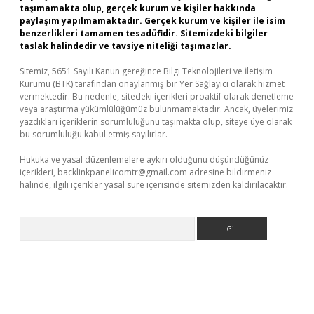
taşımamakta olup, gerçek kurum ve kişiler hakkında
paylaşım yapılmamaktadır. Gerçek kurum ve kişiler ile isim
benzerlikleri tamamen tesadüfidir. Sitemizdeki bilgiler
taslak halindedir ve tavsiye niteliği taşımazlar.
Sitemiz, 5651 Sayılı Kanun gereğince Bilgi Teknolojileri ve İletişim
Kurumu (BTK) tarafından onaylanmış bir Yer Sağlayıcı olarak hizmet
vermektedir. Bu nedenle, sitedeki içerikleri proaktif olarak denetleme
veya araştırma yükümlülüğümüz bulunmamaktadır. Ancak, üyelerimiz
yazdıkları içeriklerin sorumluluğunu taşımakta olup, siteye üye olarak
bu sorumluluğu kabul etmiş sayılırlar.
Hukuka ve yasal düzenlemelere aykırı olduğunu düşündüğünüz
içerikleri,
backlinkpanelicomtr@gmail.com
adresine bildirmeniz
halinde, ilgili içerikler yasal süre içerisinde sitemizden kaldırılacaktır.
Arama