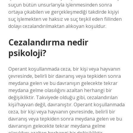
suçun bütün unsurlarıyla işlenmesinden sonra
ortaya çıkabilen ve gerçekleşmediği takdirde kişiyi
suç işlemekten ve haksız ve suç teşkil eden fiilinden
dolayı cezalandırılmaktan alıkoyan koşuldur.
Cezalandırma nedir
psikoloji?
Operant koşullanmada ceza, bir kişi veya hayvanın
çevresinde, belirli bir davranış veya tepkiden sonra
meydana gelen ve bu davranışın gelecekte tekrar
meydana gelme olasılığını azaltan herhangi bir
değişikliktir. Takviyede olduğu gibi, cezalandırılan
kişi/hayvan değil, davranıştır. Operant koşullanmada
ceza, bir kişi veya hayvanın çevresinde, belirli bir
davranış veya tepkiden sonra meydana gelen ve bu
davranışın gelecekte tekrar meydana gelme