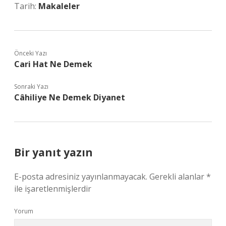
Tarih:
Makaleler
Önceki Yazı
Cari Hat Ne Demek
Sonraki Yazı
Câhiliye Ne Demek Diyanet
Bir yanıt yazın
E-posta adresiniz yayınlanmayacak.
Gerekli alanlar
*
ile işaretlenmişlerdir
Yorum