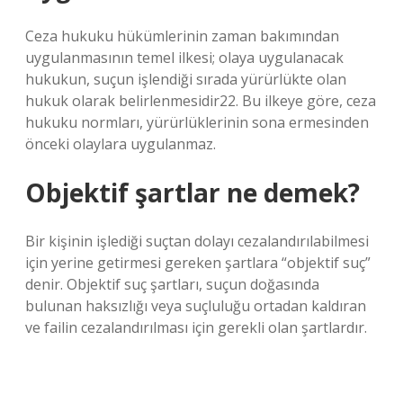
Ceza hukuku hükümlerinin zaman bakımından
uygulanmasının temel ilkesi; olaya uygulanacak
hukukun, suçun işlendiği sırada yürürlükte olan
hukuk olarak belirlenmesidir22. Bu ilkeye göre, ceza
hukuku normları, yürürlüklerinin sona ermesinden
önceki olaylara uygulanmaz.
Objektif şartlar ne demek?
Bir kişinin işlediği suçtan dolayı cezalandırılabilmesi
için yerine getirmesi gereken şartlara “objektif suç”
denir. Objektif suç şartları, suçun doğasında
bulunan haksızlığı veya suçluluğu ortadan kaldıran
ve failin cezalandırılması için gerekli olan şartlardır.