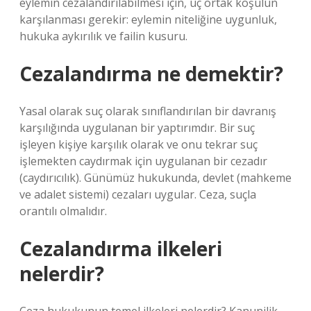
eylemin cezalandırılabilmesi için, üç ortak koşulun
karşılanması gerekir: eylemin niteliğine uygunluk,
hukuka aykırılık ve failin kusuru.
Cezalandırma ne demektir?
Yasal olarak suç olarak sınıflandırılan bir davranış
karşılığında uygulanan bir yaptırımdır. Bir suç
işleyen kişiye karşılık olarak ve onu tekrar suç
işlemekten caydırmak için uygulanan bir cezadır
(caydırıcılık). Günümüz hukukunda, devlet (mahkeme
ve adalet sistemi) cezaları uygular. Ceza, suçla
orantılı olmalıdır.
Cezalandırma ilkeleri
nelerdir?