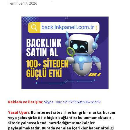
Temmuz 17, 2026
Reklam ve İletişim:
Skype: live:.cid.575569c608265c69
Yasal Uyarı:
Bu internet sitesi, herhangi bir marka, kurum
veya şahıs şirketi ile hiçbir bağlantısı bulunmamaktadır.
Sitede yalnızca kendi hazırladığımız makaleler
paylaşılmaktadır. Burada yer alan içerikler haber niteliği