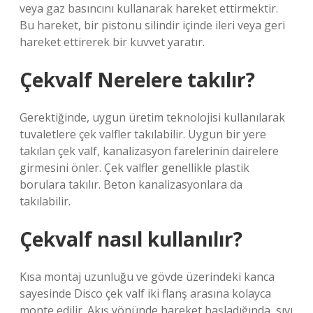
veya gaz basıncını kullanarak hareket ettirmektir.
Bu hareket, bir pistonu silindir içinde ileri veya geri
hareket ettirerek bir kuvvet yaratır.
Çekvalf Nerelere takılır?
Gerektiğinde, uygun üretim teknolojisi kullanılarak
tuvaletlere çek valfler takılabilir. Uygun bir yere
takılan çek valf, kanalizasyon farelerinin dairelere
girmesini önler. Çek valfler genellikle plastik
borulara takılır. Beton kanalizasyonlara da
takılabilir.
Çekvalf nasıl kullanılır?
Kısa montaj uzunluğu ve gövde üzerindeki kanca
sayesinde Disco çek valf iki flanş arasına kolayca
monte edilir. Akış yönünde hareket başladığında, sıvı