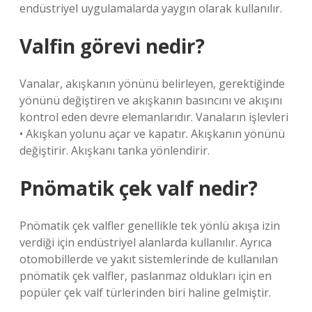
endüstriyel uygulamalarda yaygın olarak kullanılır.
Valfin görevi nedir?
Vanalar, akışkanın yönünü belirleyen, gerektiğinde
yönünü değiştiren ve akışkanın basıncını ve akışını
kontrol eden devre elemanlarıdır. Vanaların işlevleri
• Akışkan yolunu açar ve kapatır. Akışkanın yönünü
değiştirir. Akışkanı tanka yönlendirir.
Pnömatik çek valf nedir?
Pnömatik çek valfler genellikle tek yönlü akışa izin
verdiği için endüstriyel alanlarda kullanılır. Ayrıca
otomobillerde ve yakıt sistemlerinde de kullanılan
pnömatik çek valfler, paslanmaz oldukları için en
popüler çek valf türlerinden biri haline gelmiştir.