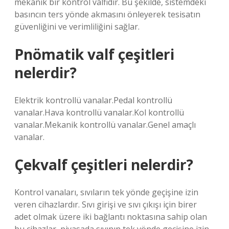
mekanik bir kontrol valfidir. Bu şekilde, sistemdeki
basıncın ters yönde akmasını önleyerek tesisatın
güvenliğini ve verimliliğini sağlar.
Pnömatik valf çeşitleri
nelerdir?
Elektrik kontrollü vanalar.Pedal kontrollü
vanalar.Hava kontrollü vanalar.Kol kontrollü
vanalar.Mekanik kontrollü vanalar.Genel amaçlı
vanalar.
Çekvalf çeşitleri nelerdir?
Kontrol vanaları, sıvıların tek yönde geçişine izin
veren cihazlardır. Sıvı girişi ve sıvı çıkışı için birer
adet olmak üzere iki bağlantı noktasına sahip olan