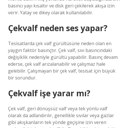
basıncı yayı kısaltır ve disk geri çekilerek akışa izin
verir. Yatay ve dikey olarak kullanılabilir.
Çekvalf neden ses yapar?
Tesisatlarda çek valf gürültüsüne neden olan en
yaygın faktör basınçtır. Çek valf, sıvı basıncındaki
değişiklik nedeniyle gürültü yapabilir. Basınç devam
ederse, çek valf arızalanabilir ve çalışmaz hale
gelebilir. Çalışmayan bir çek valf, tesisat için büyük
bir sorundur.
Çekvalf işe yarar mı?
Çek valf, geri dönüşsüz valf veya tek yönlü valf
olarak da adlandırılır, genellikle sıvılar veya gazlar
gibi akışkanların tek yönde geçişine izin veren