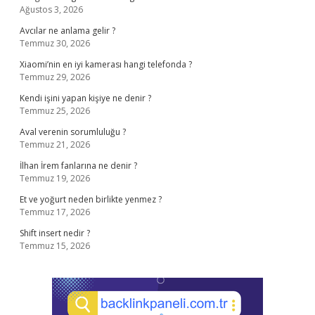
Ağustos 3, 2026
Avcılar ne anlama gelir ?
Temmuz 30, 2026
Xiaomi’nin en iyi kamerası hangi telefonda ?
Temmuz 29, 2026
Kendi işini yapan kişiye ne denir ?
Temmuz 25, 2026
Aval verenin sorumluluğu ?
Temmuz 21, 2026
İlhan İrem fanlarına ne denir ?
Temmuz 19, 2026
Et ve yoğurt neden birlikte yenmez ?
Temmuz 17, 2026
Shift insert nedir ?
Temmuz 15, 2026