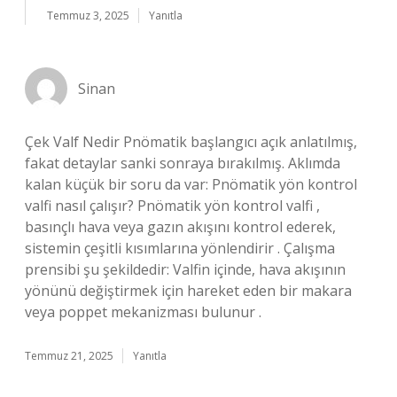
Temmuz 3, 2025
Yanıtla
Sinan
Çek Valf Nedir Pnömatik başlangıcı açık anlatılmış,
fakat detaylar sanki sonraya bırakılmış. Aklımda
kalan küçük bir soru da var: Pnömatik yön kontrol
valfi nasıl çalışır? Pnömatik yön kontrol valfi ,
basınçlı hava veya gazın akışını kontrol ederek,
sistemin çeşitli kısımlarına yönlendirir . Çalışma
prensibi şu şekildedir: Valfin içinde, hava akışının
yönünü değiştirmek için hareket eden bir makara
veya poppet mekanizması bulunur .
Temmuz 21, 2025
Yanıtla