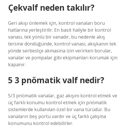
Çekvalf neden takılır?
Geri akışı önlemek için, kontrol vanaları boru
hatlarına yerleştirilir. En basit haliyle bir kontrol
vanası, tek yönlü bir vanadır, bu nedenle akış
tersine döndüğünde, kontrol vanası, akışkanın tek
yönde serbestçe akmasına izin verirken borular,
vanalar ve pompalar gibi ekipmanları korumak için
kapanır.
5 3 pnömatik valf nedir?
5/3 pnömatik vanalar, gaz akışını kontrol etmek ve
üç farklı konumu kontrol etmek için pnömatik
sistemlerde kullanılan özel bir vana türüdür. Bu
vanaların beş portu vardır ve üç farklı çalışma
konumunu kontrol edebilirler.