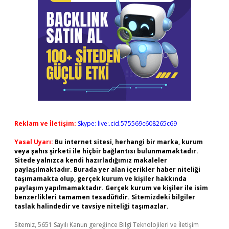
Reklam ve İletişim:
Skype: live:.cid.575569c608265c69
Yasal Uyarı:
Bu internet sitesi, herhangi bir marka, kurum
veya şahıs şirketi ile hiçbir bağlantısı bulunmamaktadır.
Sitede yalnızca kendi hazırladığımız makaleler
paylaşılmaktadır. Burada yer alan içerikler haber niteliği
taşımamakta olup, gerçek kurum ve kişiler hakkında
paylaşım yapılmamaktadır. Gerçek kurum ve kişiler ile isim
benzerlikleri tamamen tesadüfidir. Sitemizdeki bilgiler
taslak halindedir ve tavsiye niteliği taşımazlar.
Sitemiz, 5651 Sayılı Kanun gereğince Bilgi Teknolojileri ve İletişim