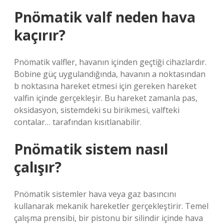
Pnömatik valf neden hava
kaçırır?
Pnömatik valfler, havanın içinden geçtiği cihazlardır.
Bobine güç uygulandığında, havanın a noktasından
b noktasına hareket etmesi için gereken hareket
valfin içinde gerçekleşir. Bu hareket zamanla pas,
oksidasyon, sistemdeki su birikmesi, valfteki
contalar… tarafından kısıtlanabilir.
Pnömatik sistem nasıl
çalışır?
Pnömatik sistemler hava veya gaz basıncını
kullanarak mekanik hareketler gerçekleştirir. Temel
çalışma prensibi, bir pistonu bir silindir içinde hava