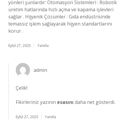
yönleri şunlardır: Otomasyon Sistemleri : Robotik
üretim hatlarında hızlı açma ve kapama işlevleri
sağlar . Hijyenik Çözümler : Gıda endüstrisinde
temassız işlem sağlayarak hijyen standartlarını
korur .
Eylül 27, 2025
Yanıtla
admin
Çelik!
Fikirleriniz yazının
esasını
daha net gösterdi.
Eylül 27, 2025
Yanıtla