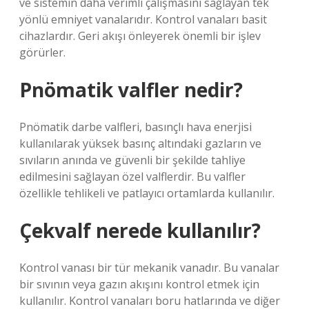
ve sistemin daha verimli çalışmasını sağlayan tek
yönlü emniyet vanalarıdır. Kontrol vanaları basit
cihazlardır. Geri akışı önleyerek önemli bir işlev
görürler.
Pnömatik valfler nedir?
Pnömatik darbe valfleri, basınçlı hava enerjisi
kullanılarak yüksek basınç altındaki gazların ve
sıvıların anında ve güvenli bir şekilde tahliye
edilmesini sağlayan özel valflerdir. Bu valfler
özellikle tehlikeli ve patlayıcı ortamlarda kullanılır.
Çekvalf nerede kullanılır?
Kontrol vanası bir tür mekanik vanadır. Bu vanalar
bir sıvının veya gazın akışını kontrol etmek için
kullanılır. Kontrol vanaları boru hatlarında ve diğer