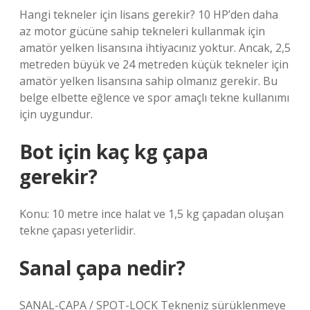
Hangi tekneler için lisans gerekir? 10 HP’den daha
az motor gücüne sahip tekneleri kullanmak için
amatör yelken lisansına ihtiyacınız yoktur. Ancak, 2,5
metreden büyük ve 24 metreden küçük tekneler için
amatör yelken lisansına sahip olmanız gerekir. Bu
belge elbette eğlence ve spor amaçlı tekne kullanımı
için uygundur.
Bot için kaç kg çapa
gerekir?
Konu: 10 metre ince halat ve 1,5 kg çapadan oluşan
tekne çapası yeterlidir.
Sanal çapa nedir?
SANAL-ÇAPA / SPOT-LOCK Tekneniz sürüklenmeye