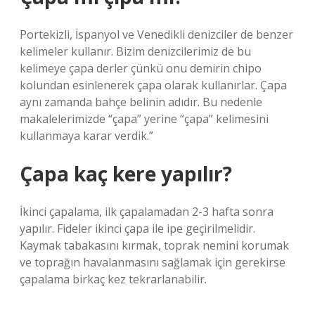
Portekizli, İspanyol ve Venedikli denizciler de benzer
kelimeler kullanır. Bizim denizcilerimiz de bu
kelimeye çapa derler çünkü onu demirin chipo
kolundan esinlenerek çapa olarak kullanırlar. Çapa
aynı zamanda bahçe belinin adıdır. Bu nedenle
makalelerimizde “çapa” yerine “çapa” kelimesini
kullanmaya karar verdik.”
Çapa kaç kere yapılır?
İkinci çapalama, ilk çapalamadan 2-3 hafta sonra
yapılır. Fideler ikinci çapa ile ipe geçirilmelidir.
Kaymak tabakasını kırmak, toprak nemini korumak
ve toprağın havalanmasını sağlamak için gerekirse
çapalama birkaç kez tekrarlanabilir.