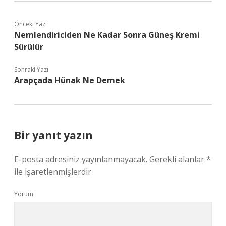
Önceki Yazı
Nemlendiriciden Ne Kadar Sonra Güneş Kremi
Sürülür
Sonraki Yazı
Arapçada Hünak Ne Demek
Bir yanıt yazın
E-posta adresiniz yayınlanmayacak.
Gerekli alanlar
*
ile işaretlenmişlerdir
Yorum