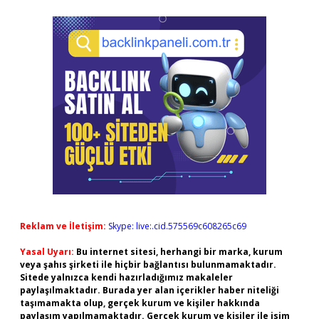
Reklam ve İletişim:
Skype: live:.cid.575569c608265c69
Yasal Uyarı:
Bu internet sitesi, herhangi bir marka, kurum
veya şahıs şirketi ile hiçbir bağlantısı bulunmamaktadır.
Sitede yalnızca kendi hazırladığımız makaleler
paylaşılmaktadır. Burada yer alan içerikler haber niteliği
taşımamakta olup, gerçek kurum ve kişiler hakkında
paylaşım yapılmamaktadır. Gerçek kurum ve kişiler ile isim