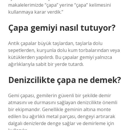
makalelerimizde “çapa” yerine “çapa” kelimesini
kullanmaya karar verdik.”
Çapa gemiyi nasıl tutuyor?
Antik çapalar büyük taşlardan, taşlarla dolu
sepetlerden, kurşunla dolu kum torbalarından veya
kütüklerden yapılırdı. Bu çapalar gemiyi yalnızca
ağırlıklarıyla sabit bir yerde tutardı.
Denizcilikte çapa ne demek?
Gemi çapası, gemilerin güvenli bir şekilde demir
atmasını ve durmasını sağlayan denizcilikte önemli
bir ekipmandır. Genellikle geminin altına monte
edilen bu ağırlıklı metal parçası, dengeyi artırarak
dalgalı denizlerde denge sağlar ve demirleme için