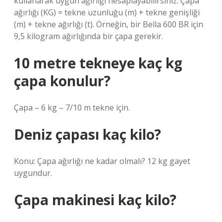
kullanarak uygun ağırlığı hesaplayabilirsiniz: Çapa
ağırlığı (KG) = tekne uzunluğu (m) + tekne genişliği
(m) + tekne ağırlığı (t). Örneğin, bir Bella 600 BR için
9,5 kilogram ağırlığında bir çapa gerekir.
10 metre tekneye kaç kg
çapa konulur?
Çapa – 6 kg – 7/10 m tekne için.
Deniz çapası kaç kilo?
Konu: Çapa ağırlığı ne kadar olmalı? 12 kg gayet
uygundur.
Çapa makinesi kaç kilo?