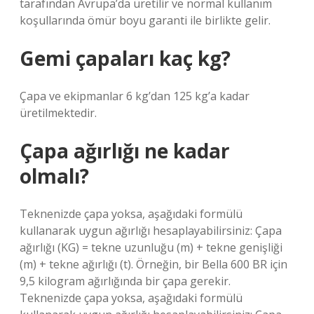
tarafından Avrupa’da üretilir ve normal kullanım
koşullarında ömür boyu garanti ile birlikte gelir.
Gemi çapaları kaç kg?
Çapa ve ekipmanlar 6 kg’dan 125 kg’a kadar
üretilmektedir.
Çapa ağırlığı ne kadar
olmalı?
Teknenizde çapa yoksa, aşağıdaki formülü
kullanarak uygun ağırlığı hesaplayabilirsiniz: Çapa
ağırlığı (KG) = tekne uzunluğu (m) + tekne genişliği
(m) + tekne ağırlığı (t). Örneğin, bir Bella 600 BR için
9,5 kilogram ağırlığında bir çapa gerekir.
Teknenizde çapa yoksa, aşağıdaki formülü