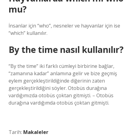
mu?
İnsanlar için “who”, nesneler ve hayvanlar için ise
“which” kullanılır.
By the time nasıl kullanılır?
“By the time” iki farklı cümleyi birbirine bağlar,
“zamanına kadar” anlamına gelir ve bize geçmiş
eylem gerçekleştirildiğinde diğerinin zaten
gerçekleştirildiğini söyler. Otobüs durağına
vardığımızda otobüs çoktan gitmişti. – Otobüs
durağına vardığımda otobüs çoktan gitmişti.
Tarih:
Makaleler