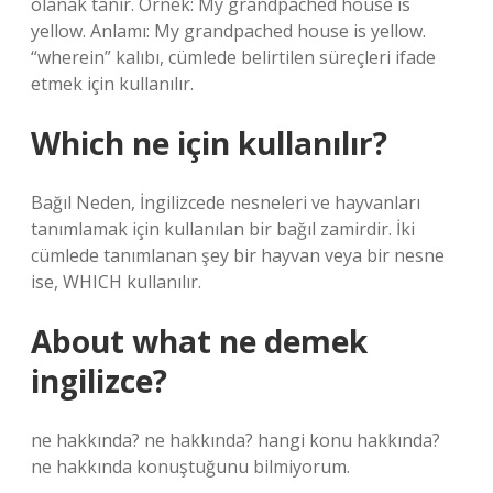
olanak tanır. Örnek: My grandpached house is
yellow. Anlamı: My grandpached house is yellow.
“wherein” kalıbı, cümlede belirtilen süreçleri ifade
etmek için kullanılır.
Which ne için kullanılır?
Bağıl Neden, İngilizcede nesneleri ve hayvanları
tanımlamak için kullanılan bir bağıl zamirdir. İki
cümlede tanımlanan şey bir hayvan veya bir nesne
ise, WHICH kullanılır.
About what ne demek
ingilizce?
ne hakkında? ne hakkında? hangi konu hakkında?
ne hakkında konuştuğunu bilmiyorum.