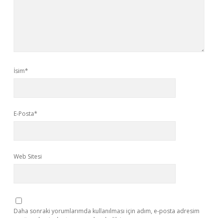
İsim*
E-Posta*
Web Sitesi
Daha sonraki yorumlarımda kullanılması için adım, e-posta adresim