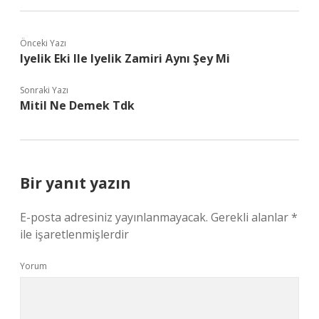
Önceki Yazı
Iyelik Eki Ile Iyelik Zamiri Aynı Şey Mi
Sonraki Yazı
Mitil Ne Demek Tdk
Bir yanıt yazın
E-posta adresiniz yayınlanmayacak.
Gerekli alanlar
*
ile işaretlenmişlerdir
Yorum