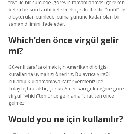
“by” ile bir cümlede, görevin tamamlanması gereken
belirli bir son tarihi belirtmek için kullanılır. “until” ile
oluşturulan cümlede, cuma gününe kadar olan bir
zaman dilimini ifade eder.
Which’den önce virgül gelir
mi?
Güvenli tarafta olmak için Amerikan dilbilgisi
kurallarına uymanızı öneririz. Bu ayrıca virgül
kullanıp kullanmamaya karar vermenizi de
kolaylaştıracaktır, çünkü Amerikan geleneğine göre
virgül “which”ten önce gelir ama “that”ten önce
gelmez.
Would you ne için kullanılır?