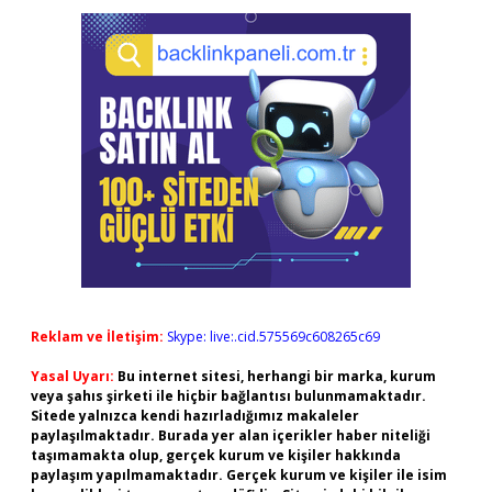
Reklam ve İletişim:
Skype: live:.cid.575569c608265c69
Yasal Uyarı:
Bu internet sitesi, herhangi bir marka, kurum
veya şahıs şirketi ile hiçbir bağlantısı bulunmamaktadır.
Sitede yalnızca kendi hazırladığımız makaleler
paylaşılmaktadır. Burada yer alan içerikler haber niteliği
taşımamakta olup, gerçek kurum ve kişiler hakkında
paylaşım yapılmamaktadır. Gerçek kurum ve kişiler ile isim