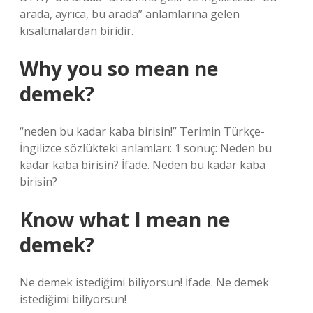
arada, ayrıca, bu arada” anlamlarına gelen
kısaltmalardan biridir.
Why you so mean ne
demek?
“neden bu kadar kaba birisin!” Terimin Türkçe-
İngilizce sözlükteki anlamları: 1 sonuç: Neden bu
kadar kaba birisin? İfade. Neden bu kadar kaba
birisin?
Know what I mean ne
demek?
Ne demek istediğimi biliyorsun! İfade. Ne demek
istediğimi biliyorsun!