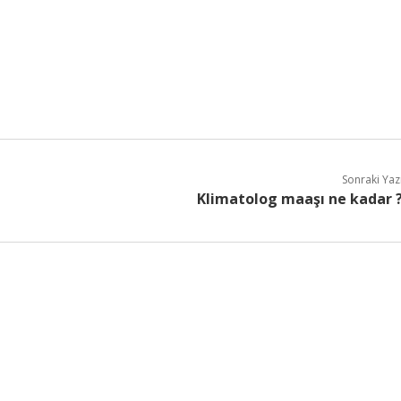
Sonraki Yaz
Klimatolog maaşı ne kadar 