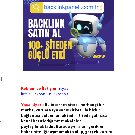
l
Reklam ve İletişim:
Skype:
live:.cid.575569c608265c69
Yasal Uyarı:
Bu internet sitesi, herhangi bir
marka, kurum veya şahıs şirketi ile hiçbir
bağlantısı bulunmamaktadır. Sitede yalnızca
kendi hazırladığımız makaleler
t
paylaşılmaktadır. Burada yer alan içerikler
haber niteliği taşımamakta olup, gerçek kurum